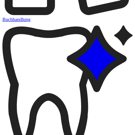
Buchhandlung