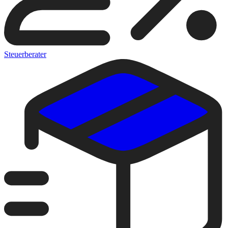
Steuerberater