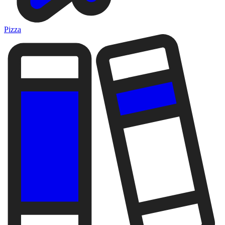
Pizza