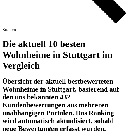
Suchen
Die aktuell 10 besten
Wohnheime in Stuttgart im
Vergleich
Übersicht der aktuell bestbewerteten
Wohnheime in Stuttgart, basierend auf
den uns bekannten 432
Kundenbewertungen aus mehreren
unabhängigen Portalen.
Das Ranking
wird automatisch aktualisiert, sobald
neue Bewertungen erfasst wurden.