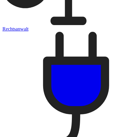
Rechtsanwalt