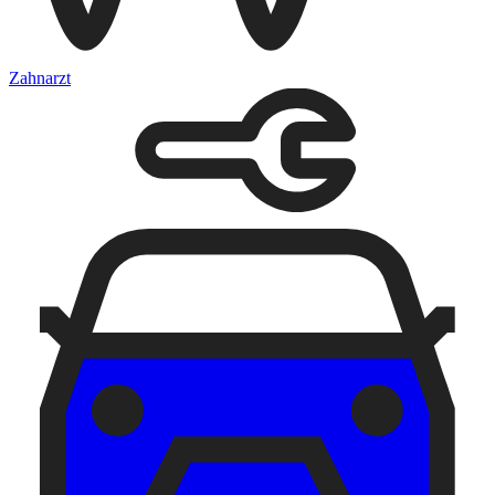
Zahnarzt