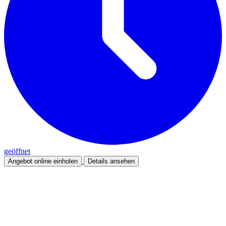
geöffnet
Angebot online einholen
Details ansehen