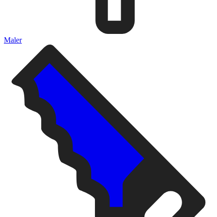
Maler