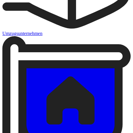
Umzugsunternehmen