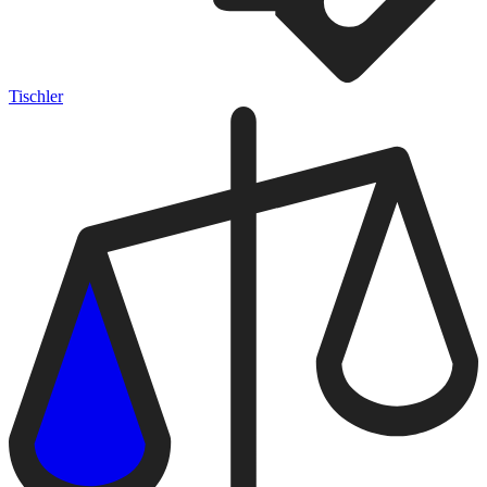
Tischler