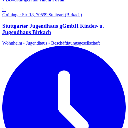
2.
Grüninger Str. 18, 70599 Stuttgart (Birkach)
Stuttgarter Jugendhaus gGmbH Kinder- u.
Jugendhaus Birkach
Wohnheim
•
Jugendhaus
•
Beschäftigungsgesellschaft