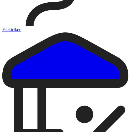
Elektriker