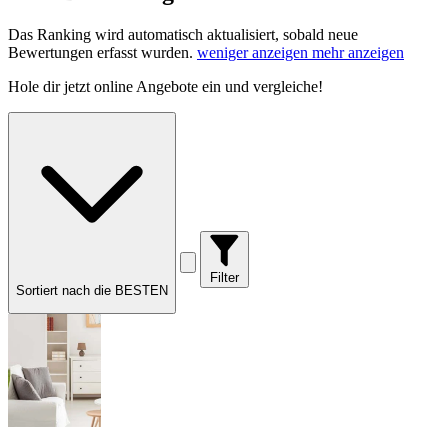
Das Ranking wird automatisch aktualisiert, sobald neue
Bewertungen erfasst wurden.
weniger anzeigen
mehr anzeigen
Hole dir
jetzt online Angebote
ein und vergleiche!
Filter
Sortiert nach die BESTEN