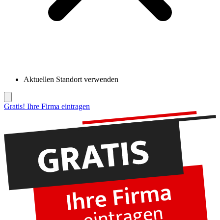
Aktuellen Standort verwenden
Gratis! Ihre Firma eintragen