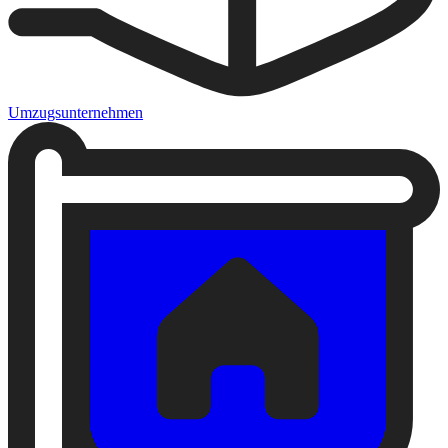
Umzugsunternehmen