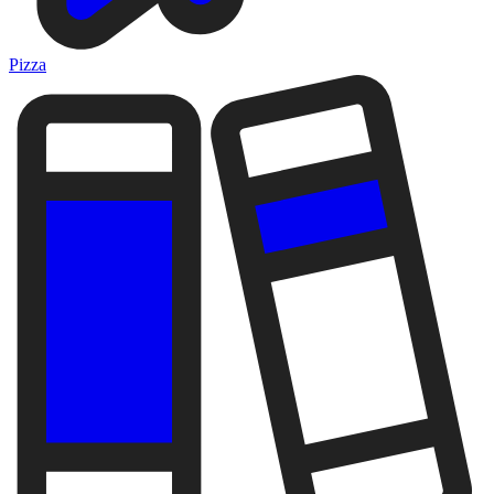
Pizza