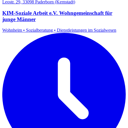
Leostr. 29, 33098 Paderborn (Kernstadt)
KIM-Soziale Arbeit e.V. Wohngemeinschaft für
junge Männer
Wohnheim
•
Sozialberatung
•
Dienstleistungen im Sozialwesen