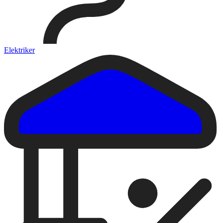
Elektriker