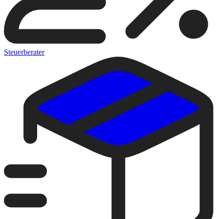
Steuerberater