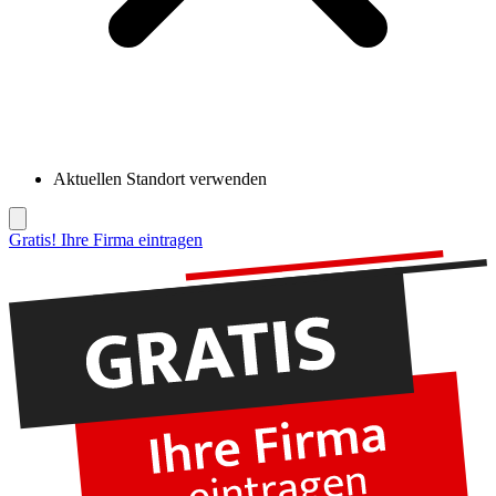
Aktuellen Standort verwenden
Gratis! Ihre Firma eintragen