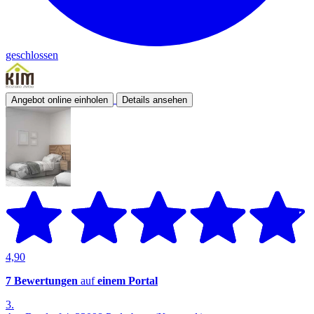
geschlossen
Angebot online einholen
Details ansehen
4,90
7 Bewertungen
auf
einem Portal
3.