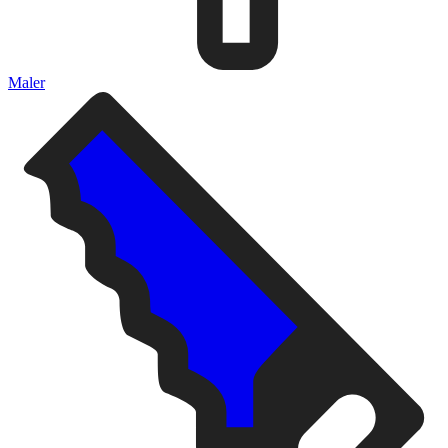
Maler