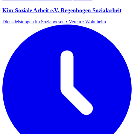
Kim-Soziale Arbeit e.V. Regenbogen Sozialarbeit
Dienstleistungen im Sozialwesen
•
Verein
•
Wohnheim