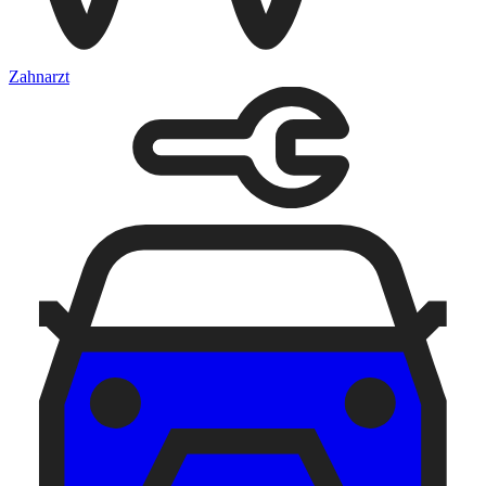
Zahnarzt