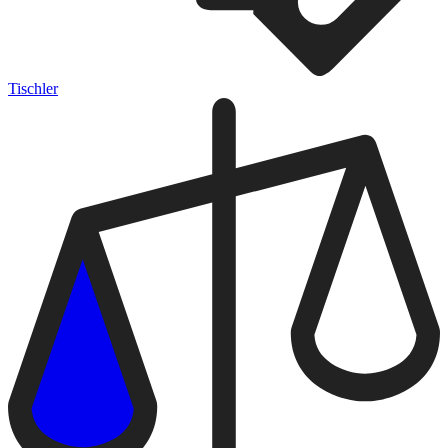
Tischler