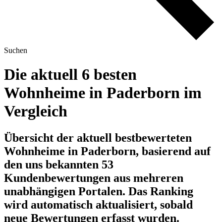
Suchen
Die aktuell 6 besten
Wohnheime in Paderborn im
Vergleich
Übersicht der aktuell bestbewerteten
Wohnheime in Paderborn, basierend auf
den uns bekannten 53
Kundenbewertungen aus mehreren
unabhängigen Portalen.
Das Ranking
wird automatisch aktualisiert, sobald
neue Bewertungen erfasst wurden.