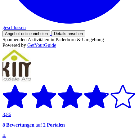
geschlossen
Angebot online einholen
Details ansehen
Spannenden Aktivitäten in Paderborn & Umgebung
Powered by
GetYourGuide
3,86
8 Bewertungen
auf
2 Portalen
4.