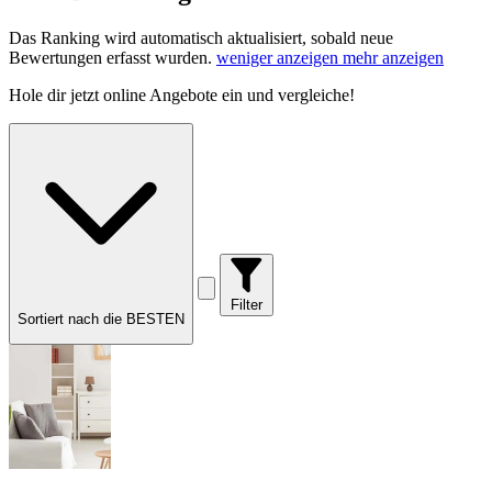
Das Ranking wird automatisch aktualisiert, sobald neue
Bewertungen erfasst wurden.
weniger anzeigen
mehr anzeigen
Hole dir
jetzt online Angebote
ein und vergleiche!
Filter
Sortiert nach die BESTEN