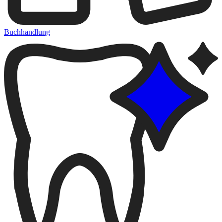
Buchhandlung