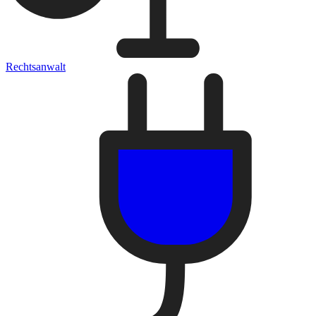
Rechtsanwalt