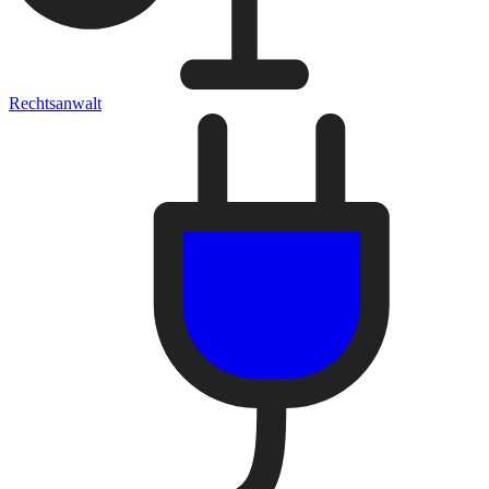
Rechtsanwalt