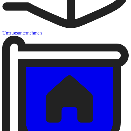
Umzugsunternehmen