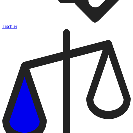
Tischler