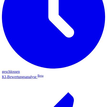
geschlossen
Beta
KI-Bewertungsanalyse