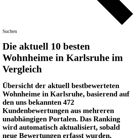
Suchen
Die aktuell 10 besten
Wohnheime in Karlsruhe im
Vergleich
Übersicht der aktuell bestbewerteten
Wohnheime in Karlsruhe, basierend auf
den uns bekannten 472
Kundenbewertungen aus mehreren
unabhängigen Portalen.
Das Ranking
wird automatisch aktualisiert, sobald
neue Bewertungen erfasst wurden.