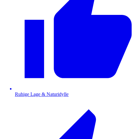
Ruhige Lage & Naturidylle