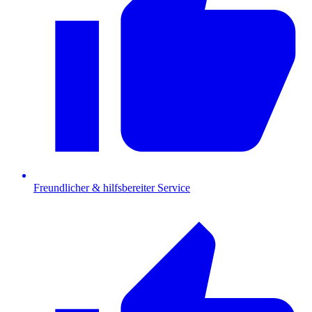
Freundlicher & hilfsbereiter Service