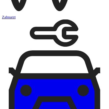
Zahnarzt