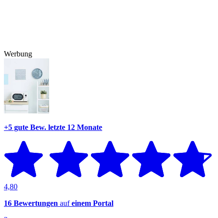
Werbung
+5 gute Bew.
letzte 12 Monate
4,80
16 Bewertungen
auf
einem Portal