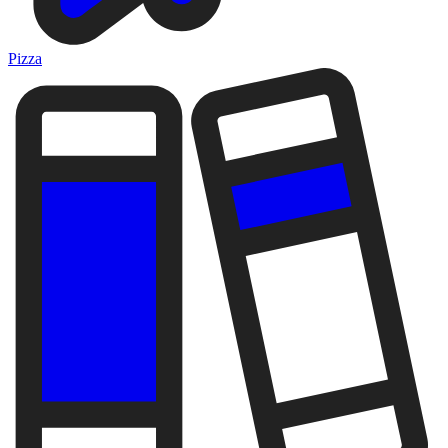
Pizza