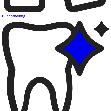
Buchhandlung