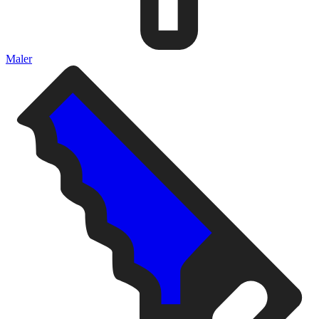
Maler