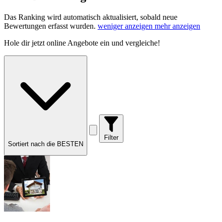
Das Ranking wird automatisch aktualisiert, sobald neue
Bewertungen erfasst wurden.
weniger anzeigen
mehr anzeigen
Hole dir
jetzt online Angebote
ein und vergleiche!
Filter
Sortiert nach die BESTEN