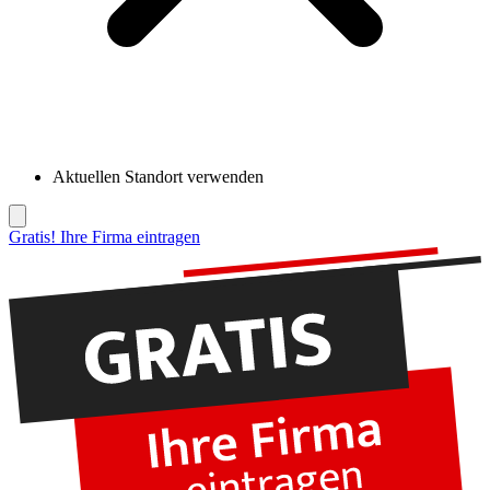
Aktuellen Standort verwenden
Gratis! Ihre Firma eintragen