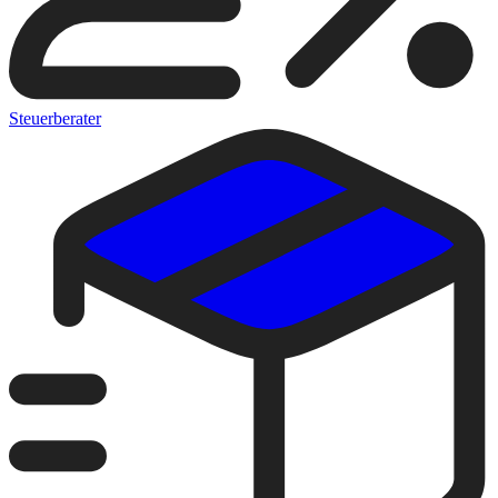
Steuerberater