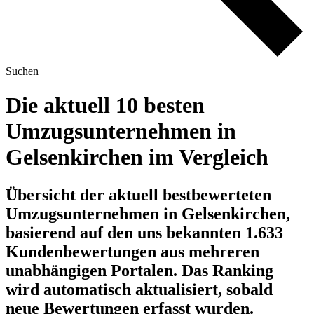
Suchen
Die aktuell 10 besten
Umzugsunternehmen in
Gelsenkirchen im Vergleich
Übersicht der aktuell bestbewerteten
Umzugsunternehmen in Gelsenkirchen,
basierend auf den uns bekannten 1.633
Kundenbewertungen aus mehreren
unabhängigen Portalen.
Das Ranking
wird automatisch aktualisiert, sobald
neue Bewertungen erfasst wurden.