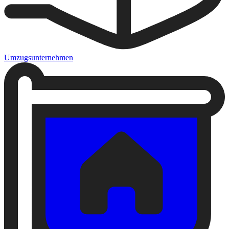
Umzugsunternehmen