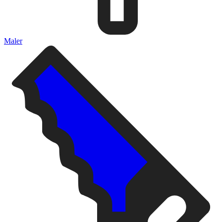
Maler