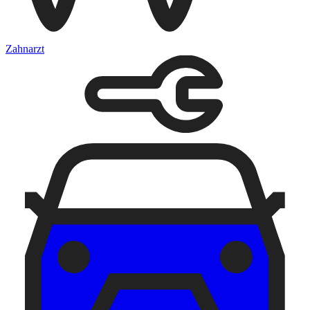
Zahnarzt