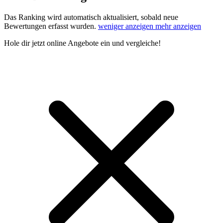
Das Ranking wird automatisch aktualisiert, sobald neue
Bewertungen erfasst wurden.
weniger anzeigen
mehr anzeigen
Hole dir
jetzt online Angebote
ein und vergleiche!