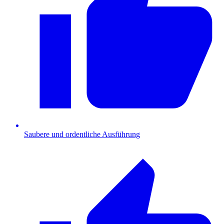
Saubere und ordentliche Ausführung