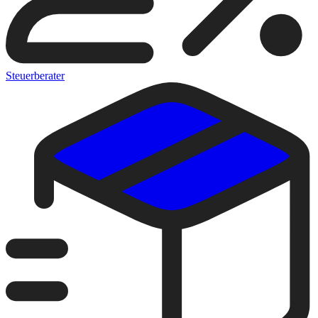
Steuerberater