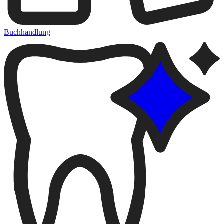
Buchhandlung