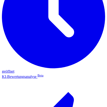
geöffnet
Beta
KI-Bewertungsanalyse