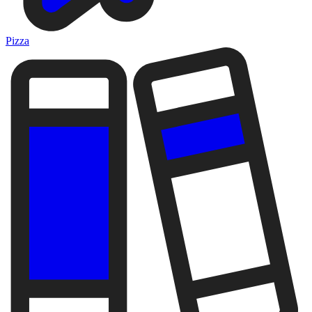
Pizza