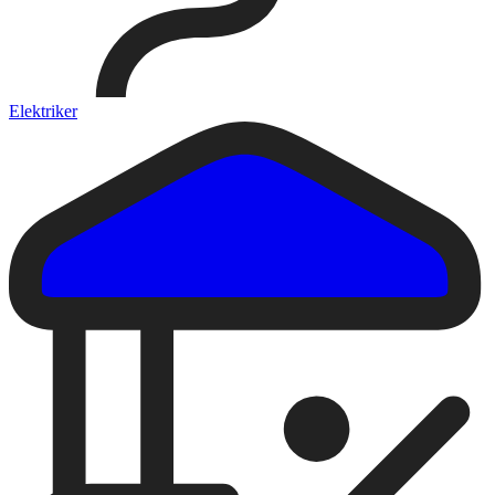
Elektriker