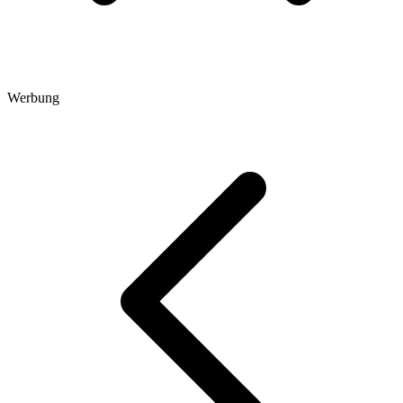
Werbung