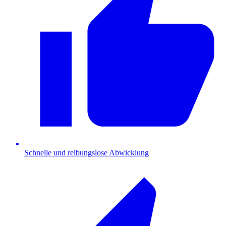
Schnelle und reibungslose Abwicklung