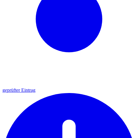
geprüfter Eintrag