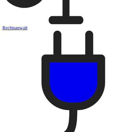
Rechtsanwalt