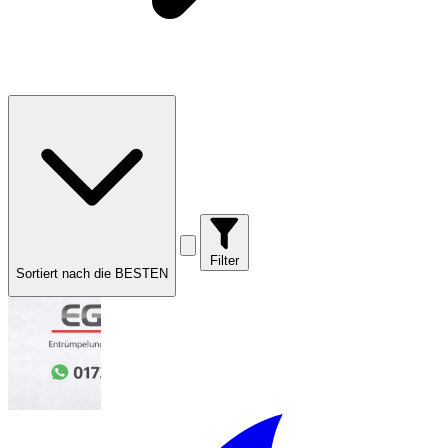
Filter
Sortiert nach die BESTEN