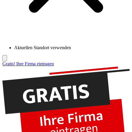
Aktuellen Standort verwenden
Gratis! Ihre Firma eintragen