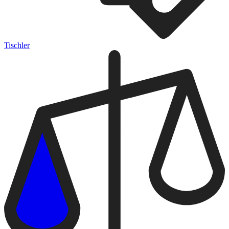
Tischler