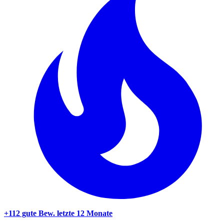
+112 gute Bew.
letzte 12 Monate