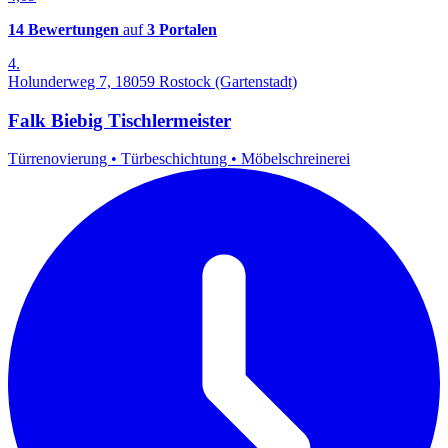
14 Bewertungen
auf
3 Portalen
4.
Holunderweg 7, 18059 Rostock (Gartenstadt)
Falk Biebig Tischlermeister
Türrenovierung
•
Türbeschichtung
•
Möbelschreinerei