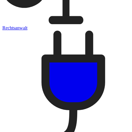
Rechtsanwalt