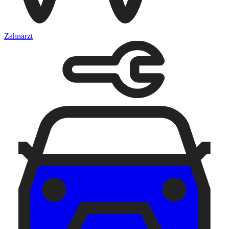
Zahnarzt