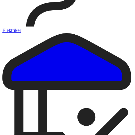
Elektriker