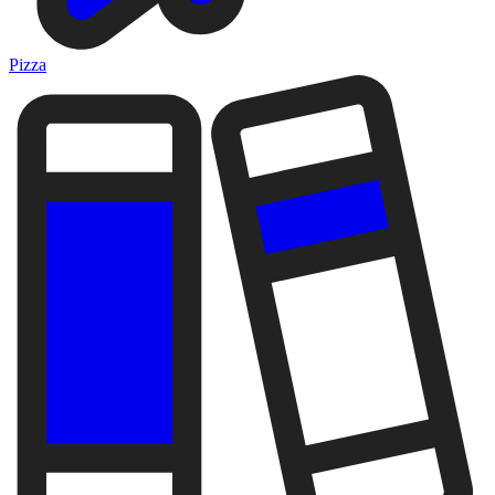
Pizza