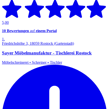
5,00
10 Bewertungen
auf
einem Portal
1.
Friedrichshöhe 3, 18059 Rostock (Gartenstadt)
Sayer Möbelmanufaktur - Tischlerei Rostock
Möbelschreinerei
•
Schreiner
•
Tischler