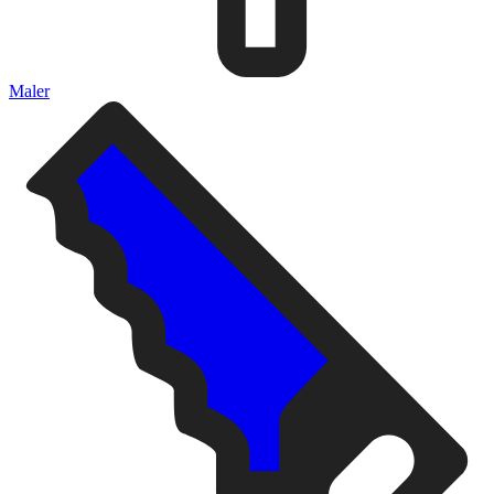
Maler