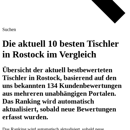
Suchen
Die aktuell 10 besten Tischler
in Rostock im Vergleich
Übersicht der aktuell bestbewerteten
Tischler in Rostock, basierend auf den
uns bekannten 134 Kundenbewertungen
aus mehreren unabhängigen Portalen.
Das Ranking wird automatisch
aktualisiert, sobald neue Bewertungen
erfasst wurden.
Das Ranking wird automatisch aktualisiert, sobald neue