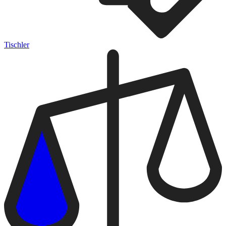
Tischler