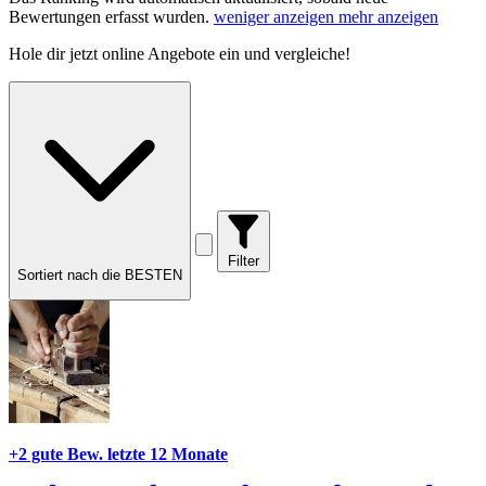
Bewertungen erfasst wurden.
weniger anzeigen
mehr anzeigen
Hole dir
jetzt online Angebote
ein und vergleiche!
Filter
Sortiert nach die BESTEN
+2 gute Bew.
letzte 12 Monate