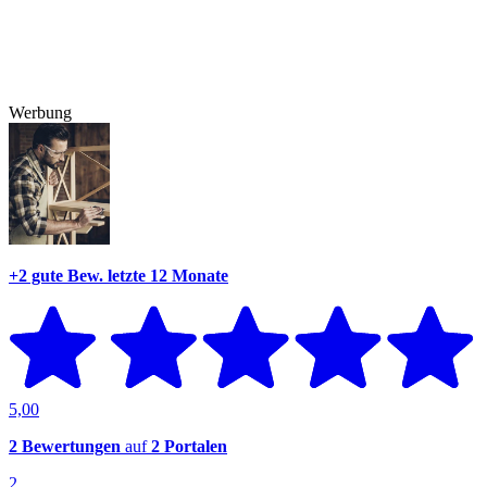
Werbung
+2 gute Bew.
letzte 12 Monate
5,00
2 Bewertungen
auf
2 Portalen
2.