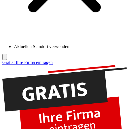
Aktuellen Standort verwenden
Gratis! Ihre Firma eintragen