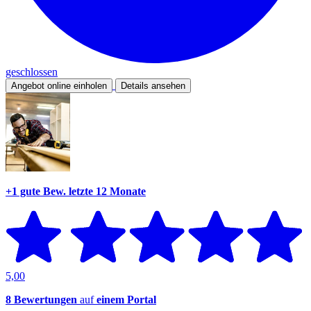
geschlossen
Angebot online einholen
Details ansehen
+1 gute Bew.
letzte 12 Monate
5,00
8 Bewertungen
auf
einem Portal