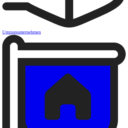
Umzugsunternehmen