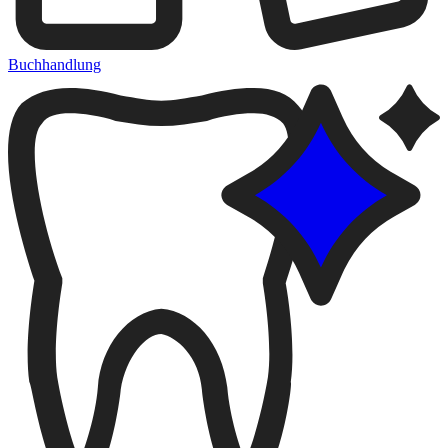
Buchhandlung