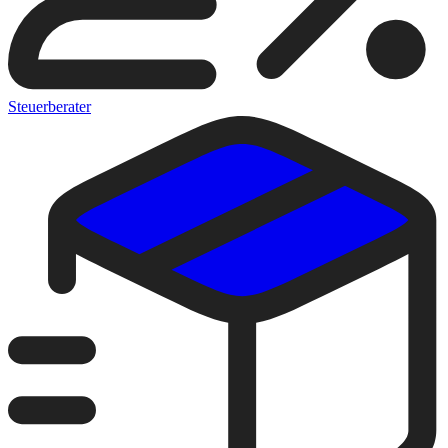
Steuerberater