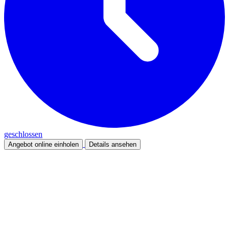
geschlossen
Angebot online einholen
Details ansehen