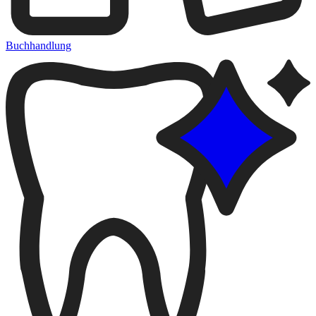
Buchhandlung