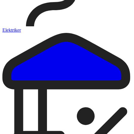
Elektriker