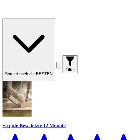
Filter
Sortiert nach die BESTEN
+5 gute Bew.
letzte 12 Monate