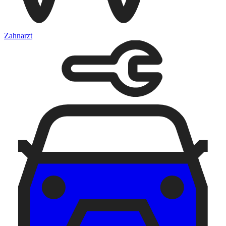
Zahnarzt