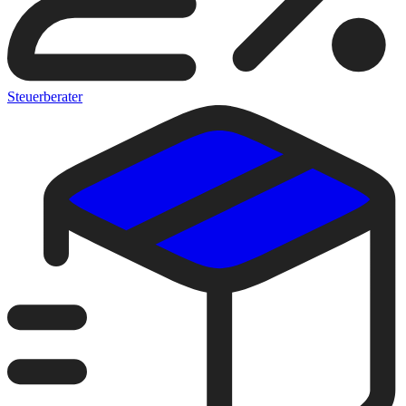
Steuerberater