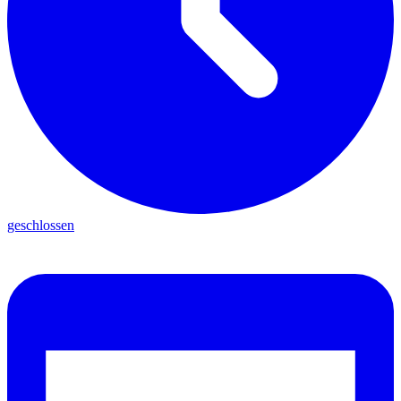
geschlossen