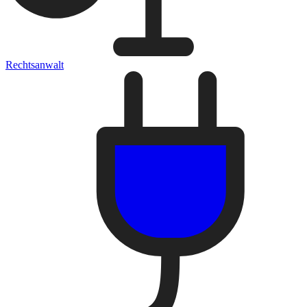
Rechtsanwalt