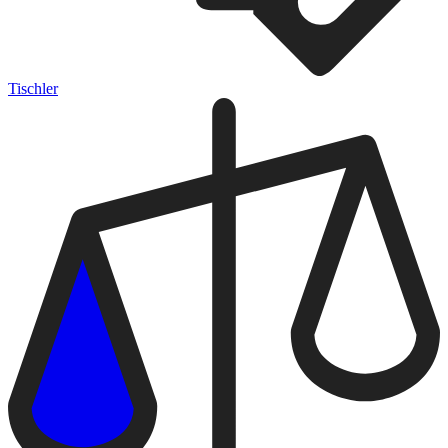
Tischler