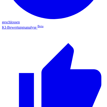
geschlossen
Beta
KI-Bewertungsanalyse