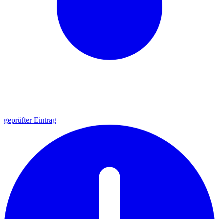
geprüfter Eintrag