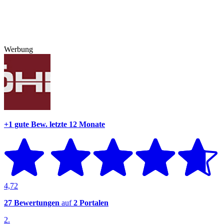
Werbung
+1 gute Bew.
letzte 12 Monate
4,72
27 Bewertungen
auf
2 Portalen
2.