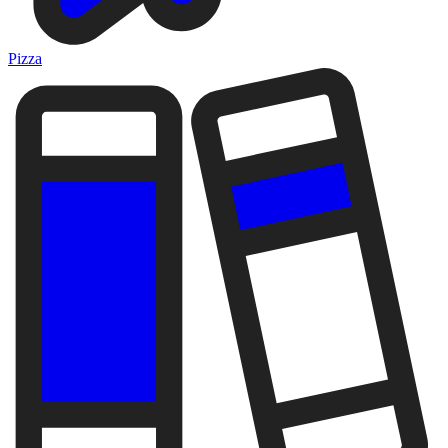
Pizza