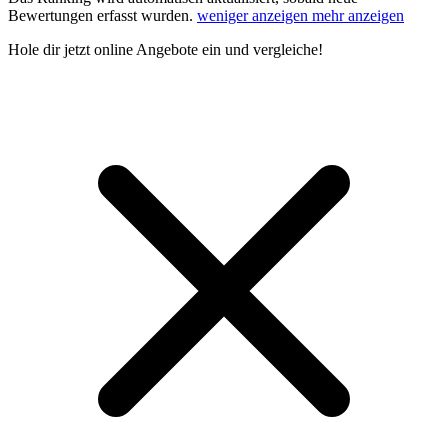
Bewertungen erfasst wurden.
weniger anzeigen
mehr anzeigen
Hole dir
jetzt online Angebote
ein und vergleiche!