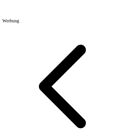
Werbung