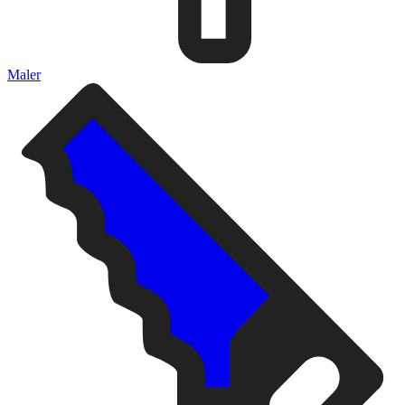
Maler