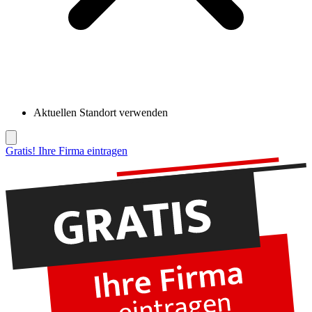
Aktuellen Standort verwenden
Gratis! Ihre Firma eintragen