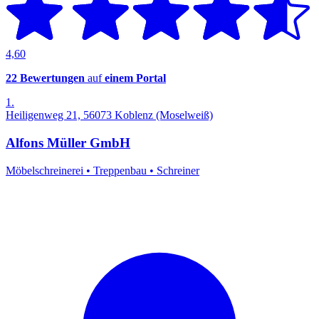
4,60
22 Bewertungen
auf
einem Portal
1.
Heiligenweg 21, 56073 Koblenz (Moselweiß)
Alfons Müller GmbH
Möbelschreinerei
•
Treppenbau
•
Schreiner