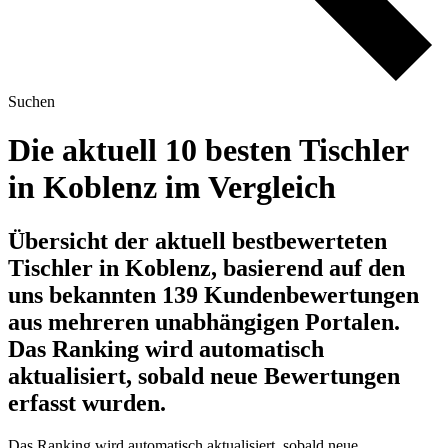
Suchen
Die aktuell 10 besten Tischler
in Koblenz im Vergleich
Übersicht der aktuell bestbewerteten
Tischler in Koblenz, basierend auf den
uns bekannten 139 Kundenbewertungen
aus mehreren unabhängigen Portalen.
Das Ranking wird automatisch
aktualisiert, sobald neue Bewertungen
erfasst wurden.
Das Ranking wird automatisch aktualisiert, sobald neue