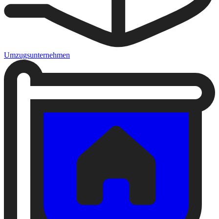
Umzugsunternehmen