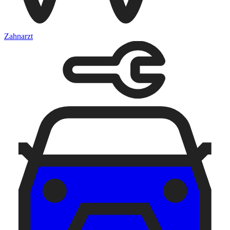
Zahnarzt