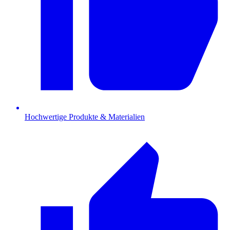
Hochwertige Produkte & Materialien