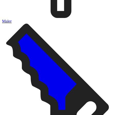
Maler