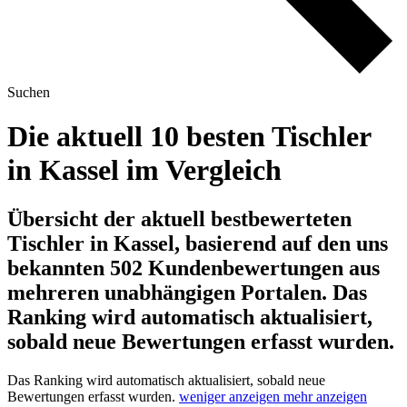
Suchen
Die aktuell 10 besten Tischler
in Kassel im Vergleich
Übersicht der aktuell bestbewerteten
Tischler in Kassel, basierend auf den uns
bekannten 502 Kundenbewertungen aus
mehreren unabhängigen Portalen.
Das
Ranking wird automatisch aktualisiert,
sobald neue Bewertungen erfasst wurden.
Das Ranking wird automatisch aktualisiert, sobald neue
Bewertungen erfasst wurden.
weniger anzeigen
mehr anzeigen