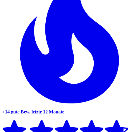
+14 gute Bew.
letzte 12 Monate