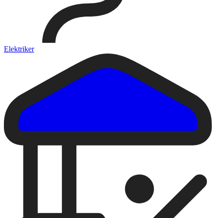
Elektriker