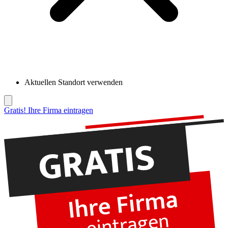
Aktuellen Standort verwenden
Gratis! Ihre Firma eintragen