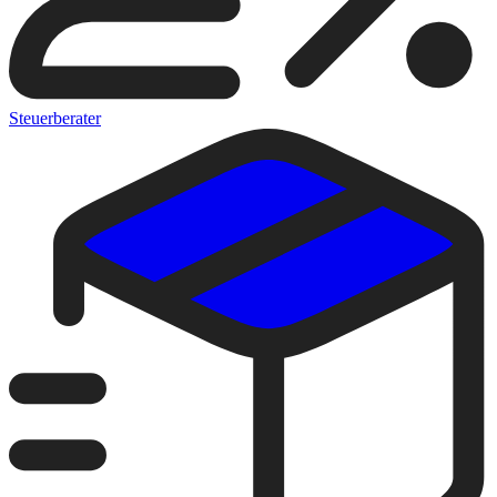
Steuerberater