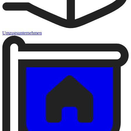
Umzugsunternehmen