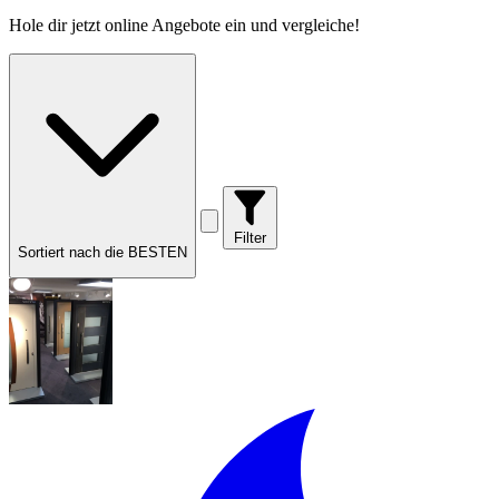
Hole dir
jetzt online Angebote
ein und vergleiche!
Filter
Sortiert nach die BESTEN