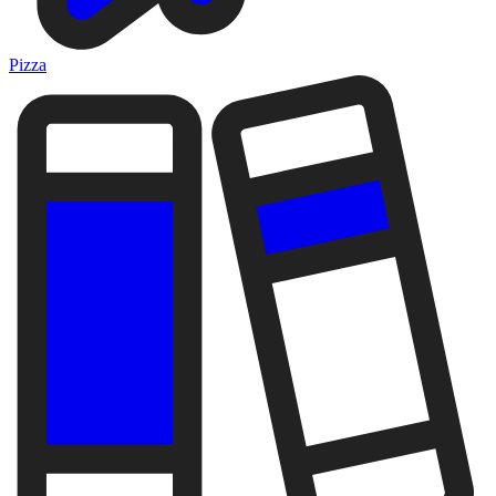
Pizza