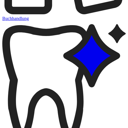
Buchhandlung