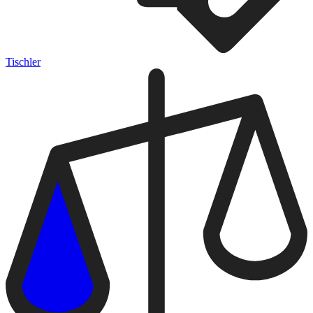
Tischler