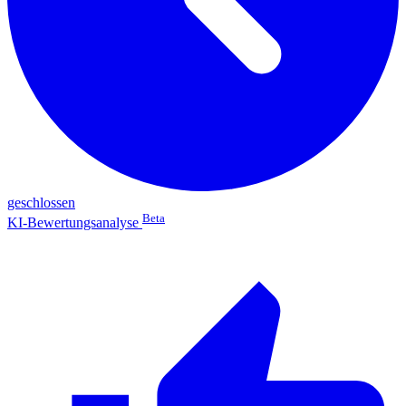
geschlossen
Beta
KI-Bewertungsanalyse