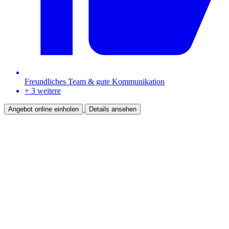
Freundliches Team & gute Kommunikation
+ 3 weitere
Angebot online einholen
Details ansehen