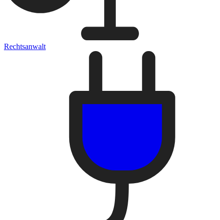
Rechtsanwalt