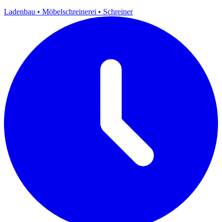
Ladenbau
•
Möbelschreinerei
•
Schreiner