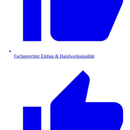
Fachgerechter Einbau & Handwerksqualität