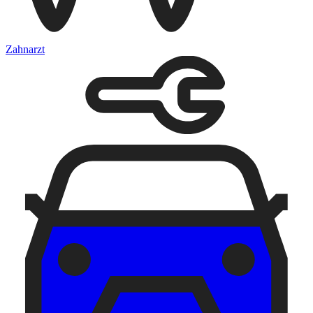
Zahnarzt