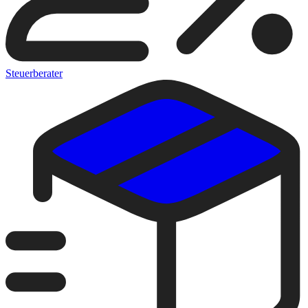
Steuerberater