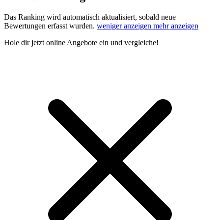
Das Ranking wird automatisch aktualisiert, sobald neue
Bewertungen erfasst wurden.
weniger anzeigen
mehr anzeigen
Hole dir
jetzt online Angebote
ein und vergleiche!