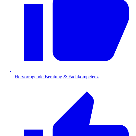
Hervorragende Beratung & Fachkompetenz