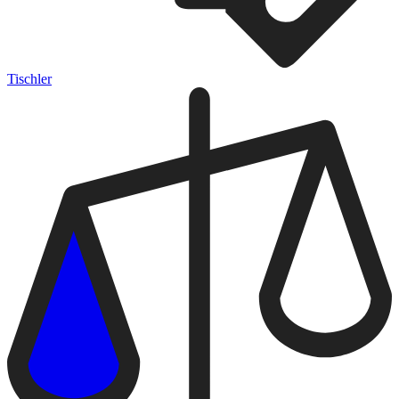
Tischler