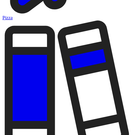
Pizza