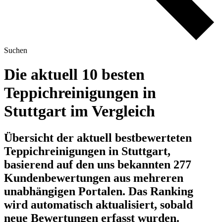
Suchen
Die aktuell 10 besten
Teppichreinigungen in
Stuttgart im Vergleich
Übersicht der aktuell bestbewerteten
Teppichreinigungen in Stuttgart,
basierend auf den uns bekannten 277
Kundenbewertungen aus mehreren
unabhängigen Portalen.
Das Ranking
wird automatisch aktualisiert, sobald
neue Bewertungen erfasst wurden.