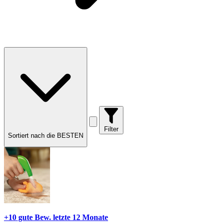
Filter
Sortiert nach die BESTEN
+10 gute Bew.
letzte 12 Monate