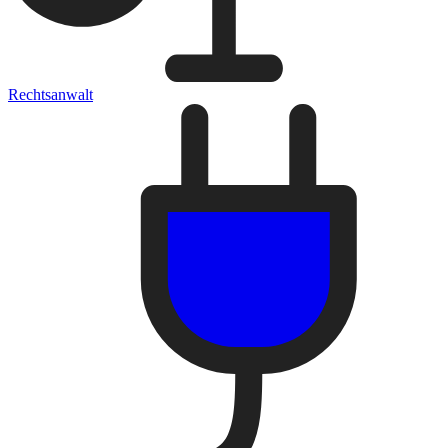
Rechtsanwalt