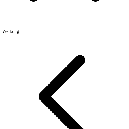
Werbung