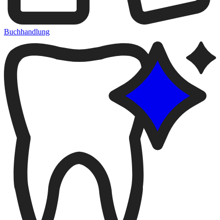
Buchhandlung