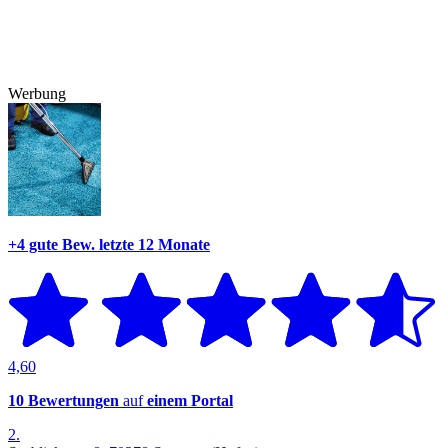
Werbung
+4 gute Bew.
letzte 12 Monate
4,60
10 Bewertungen
auf
einem Portal
2.