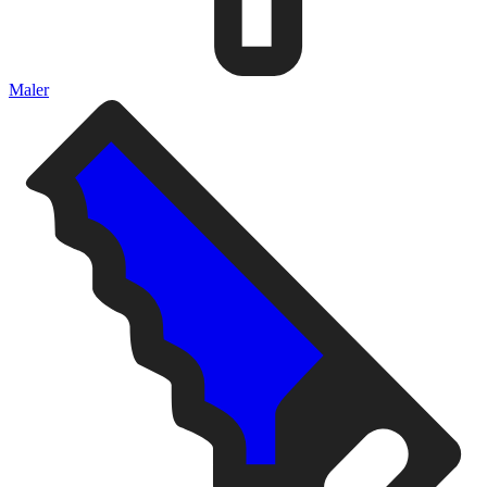
Maler