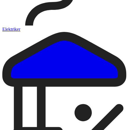
Elektriker