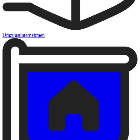
Umzugsunternehmen