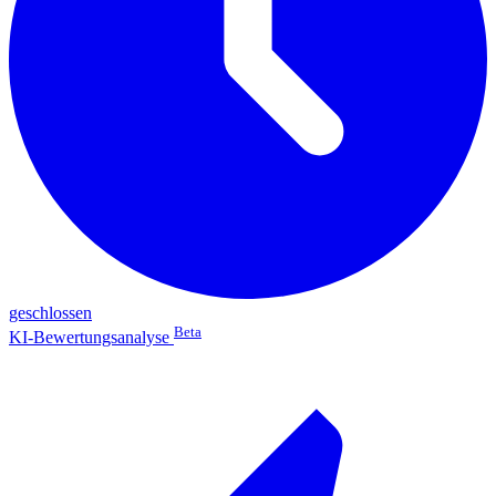
geschlossen
Beta
KI-Bewertungsanalyse