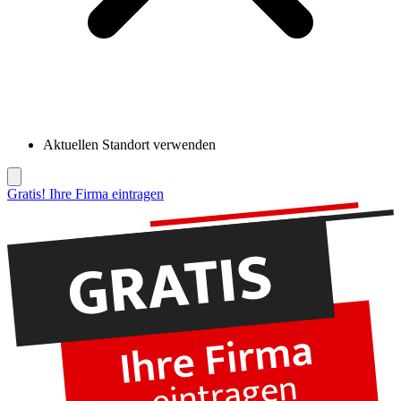
Aktuellen Standort verwenden
Gratis! Ihre Firma eintragen