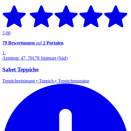
5,00
79 Bewertungen
auf
2 Portalen
1.
Arminstr. 47, 70178 Stuttgart (Süd)
Sabet Teppiche
Teppichreinigung
•
Teppich
•
Teppichreparatur