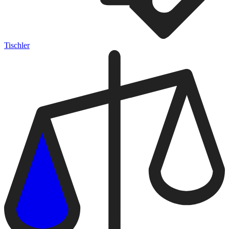
Tischler