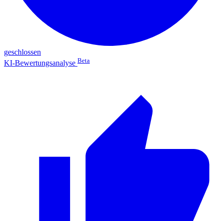
geschlossen
Beta
KI-Bewertungsanalyse