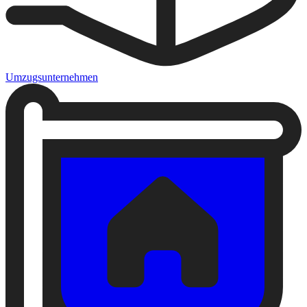
Umzugsunternehmen