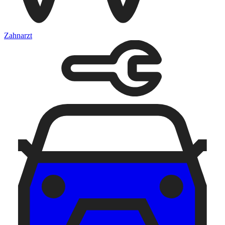
Zahnarzt