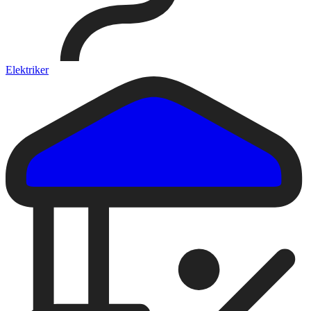
Elektriker