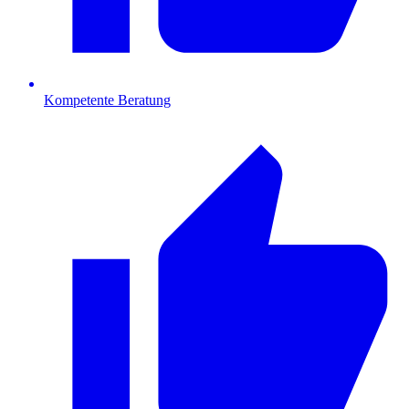
Kompetente Beratung