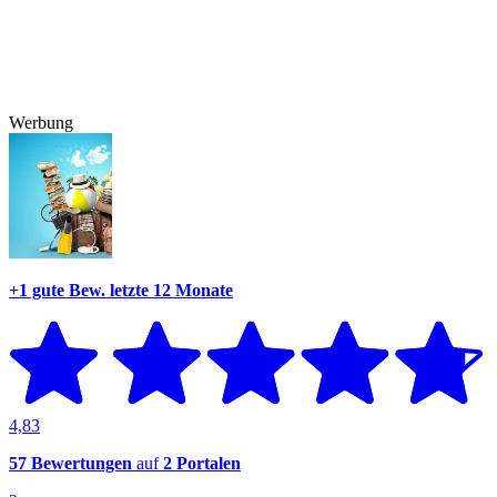
Werbung
+1 gute Bew.
letzte 12 Monate
4,83
57 Bewertungen
auf
2 Portalen