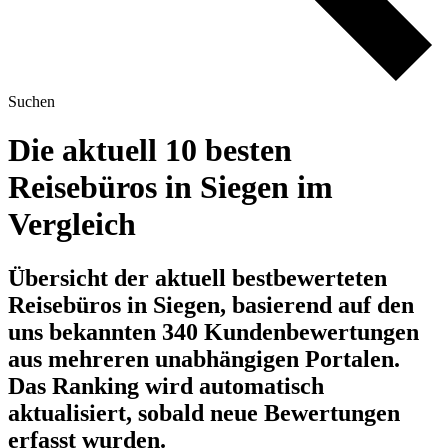
Suchen
Die aktuell 10 besten
Reisebüros in Siegen im
Vergleich
Übersicht der aktuell bestbewerteten
Reisebüros in Siegen, basierend auf den
uns bekannten 340 Kundenbewertungen
aus mehreren unabhängigen Portalen.
Das Ranking wird automatisch
aktualisiert, sobald neue Bewertungen
erfasst wurden.