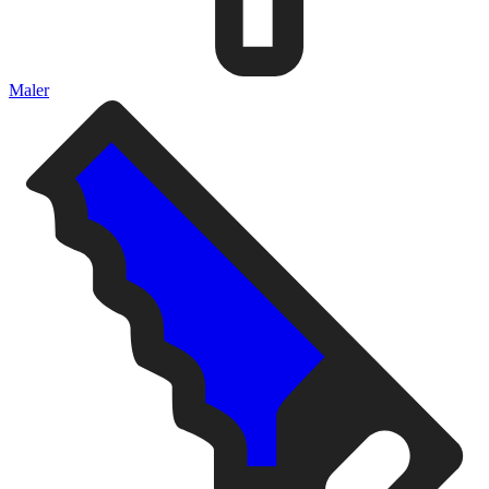
Maler