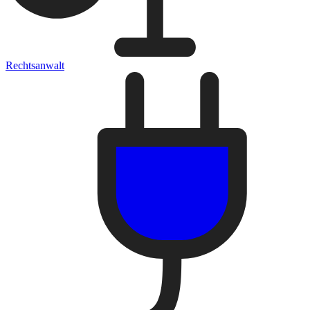
Rechtsanwalt