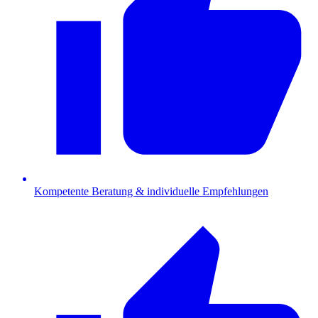
Kompetente Beratung & individuelle Empfehlungen