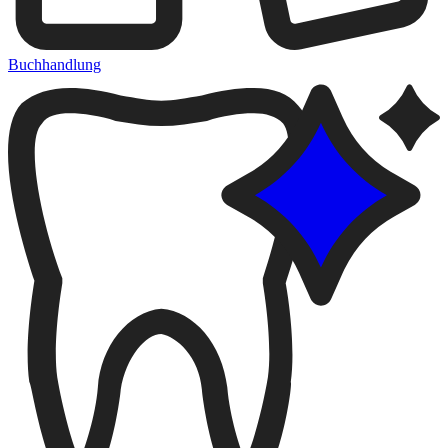
Buchhandlung