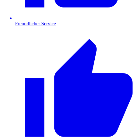
Freundlicher Service