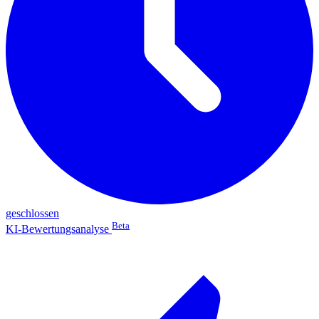
geschlossen
Beta
KI-Bewertungsanalyse