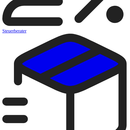
Steuerberater