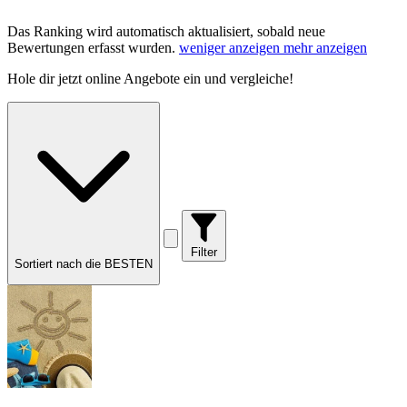
Das Ranking wird automatisch aktualisiert, sobald neue
Bewertungen erfasst wurden.
weniger anzeigen
mehr anzeigen
Hole dir
jetzt online Angebote
ein und vergleiche!
Filter
Sortiert nach die BESTEN