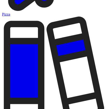
Pizza