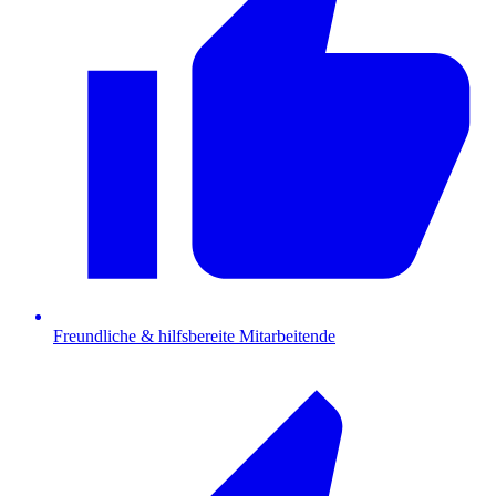
Freundliche & hilfsbereite Mitarbeitende