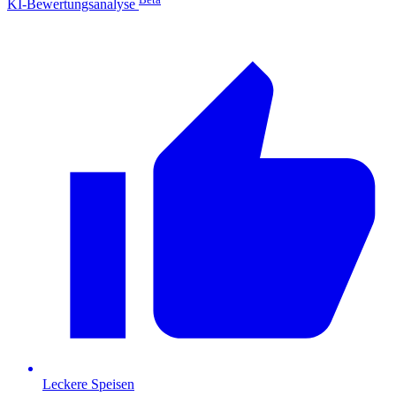
KI-Bewertungsanalyse
Leckere Speisen