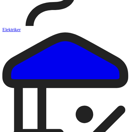
Elektriker