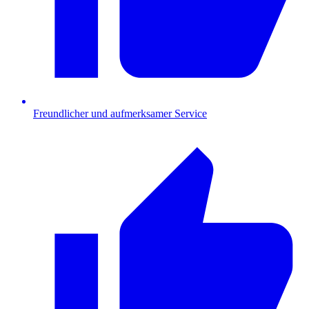
Freundlicher und aufmerksamer Service