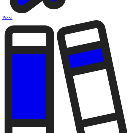
Pizza