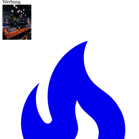
Werbung