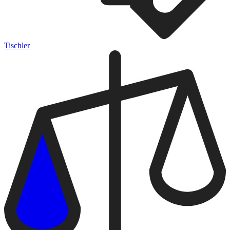
Tischler