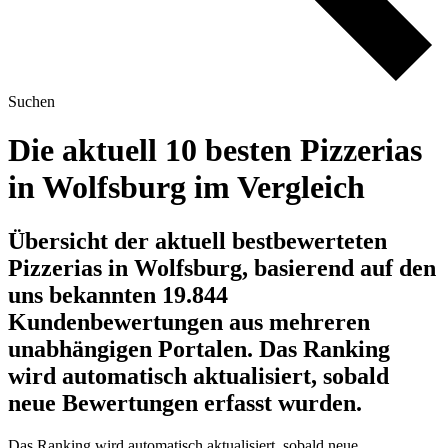
Suchen
Die aktuell 10 besten Pizzerias
in Wolfsburg im Vergleich
Übersicht der aktuell bestbewerteten
Pizzerias in Wolfsburg, basierend auf den
uns bekannten 19.844
Kundenbewertungen aus mehreren
unabhängigen Portalen.
Das Ranking
wird automatisch aktualisiert, sobald
neue Bewertungen erfasst wurden.
Das Ranking wird automatisch aktualisiert, sobald neue