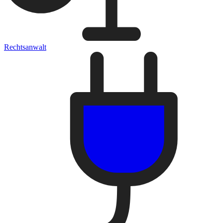
Rechtsanwalt