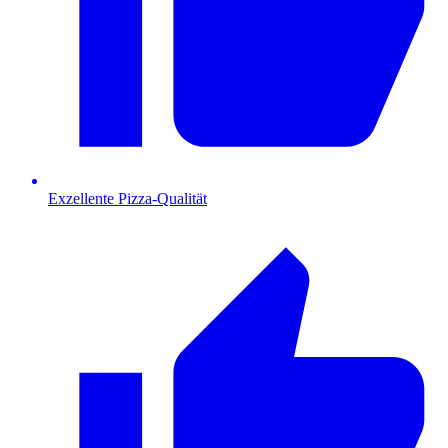
Exzellente Pizza-Qualität