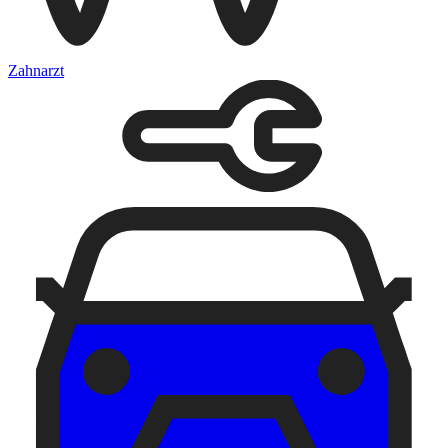
Zahnarzt