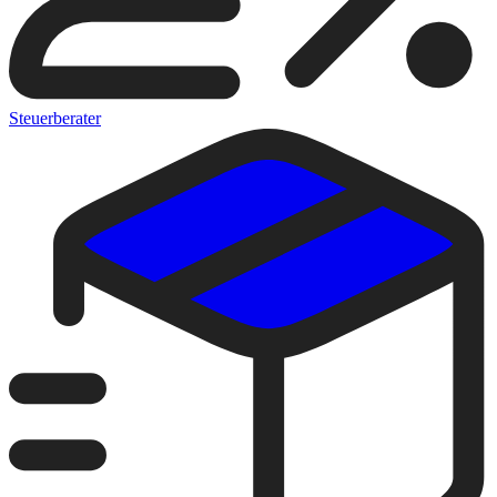
Steuerberater