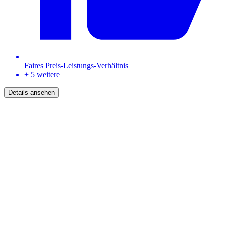
Faires Preis-Leistungs-Verhältnis
+ 5 weitere
Details ansehen