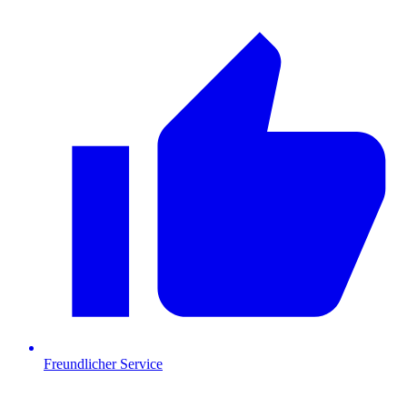
Freundlicher Service