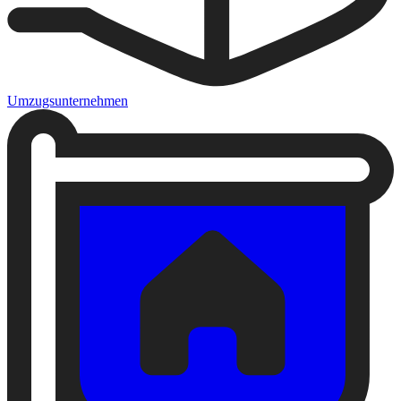
Umzugsunternehmen