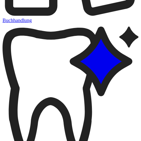
Buchhandlung