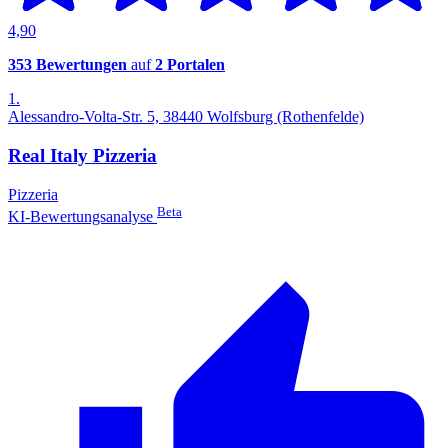
4,90
353 Bewertungen
auf
2 Portalen
1.
Alessandro-Volta-Str. 5, 38440 Wolfsburg (Rothenfelde)
Real Italy Pizzeria
Pizzeria
Beta
KI-Bewertungsanalyse