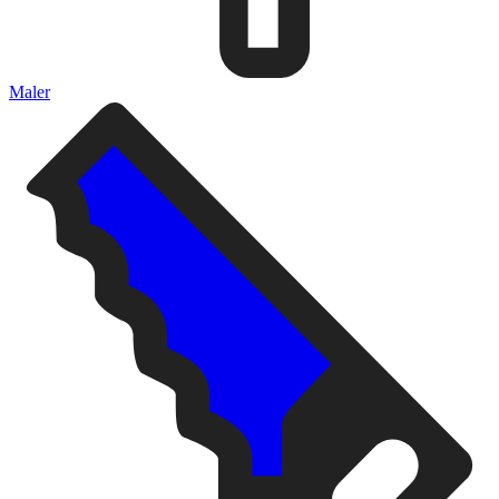
Maler