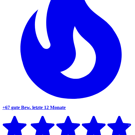
+67 gute Bew.
letzte 12 Monate