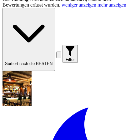
Bewertungen erfasst wurden.
weniger anzeigen
mehr anzeigen
Filter
Sortiert nach die BESTEN