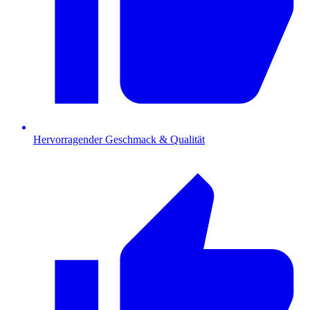
Hervorragender Geschmack & Qualität