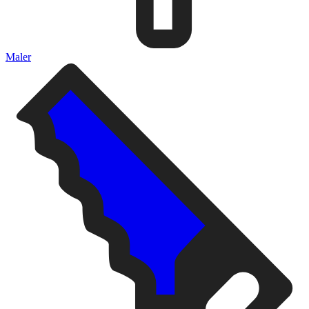
Maler