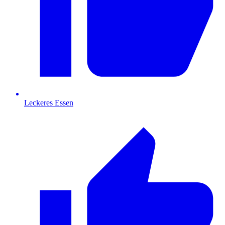
Leckeres Essen