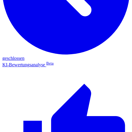
geschlossen
Beta
KI-Bewertungsanalyse