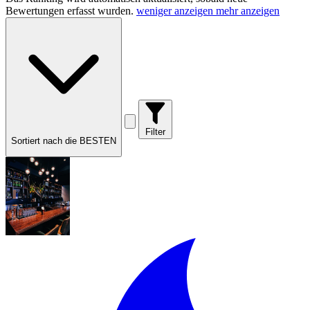
Bewertungen erfasst wurden.
weniger anzeigen
mehr anzeigen
Filter
Sortiert nach die BESTEN