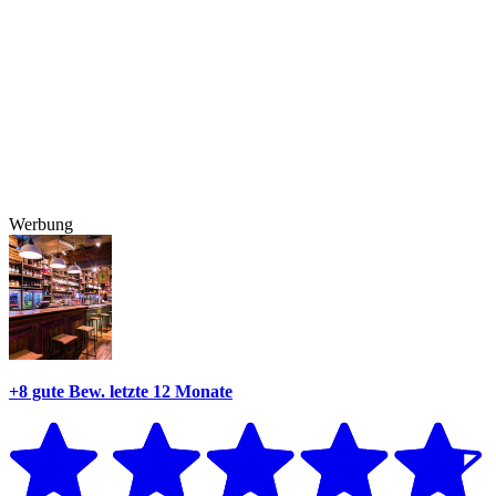
Werbung
+8 gute Bew.
letzte 12 Monate