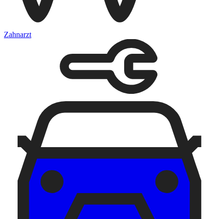
Zahnarzt