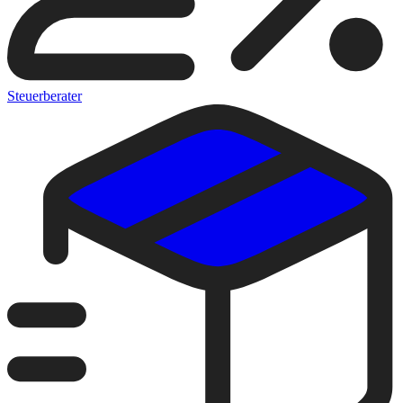
Steuerberater