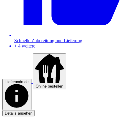
Schnelle Zubereitung und Lieferung
+ 4 weitere
Lieferando.de
Online bestellen
Details ansehen