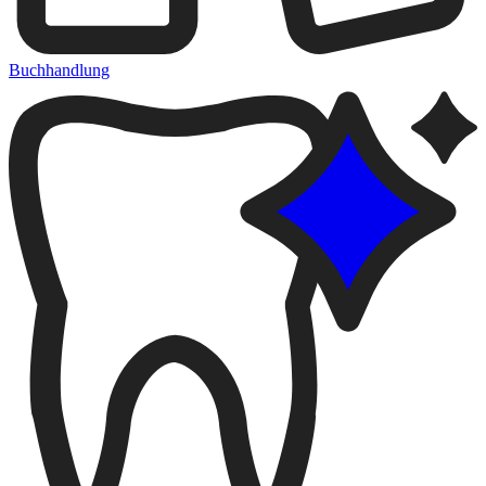
Buchhandlung