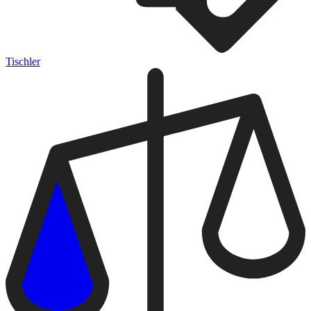
Tischler