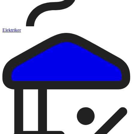
Elektriker