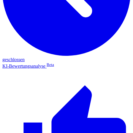
geschlossen
Beta
KI-Bewertungsanalyse