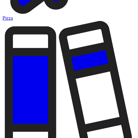
Pizza