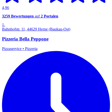
4,96
3259 Bewertungen
auf
2 Portalen
1.
Bahnhofstr. 11, 44629 Herne (Baukau-Ost)
Pizzeria Bella Peppone
Pizzaservice
•
Pizzeria