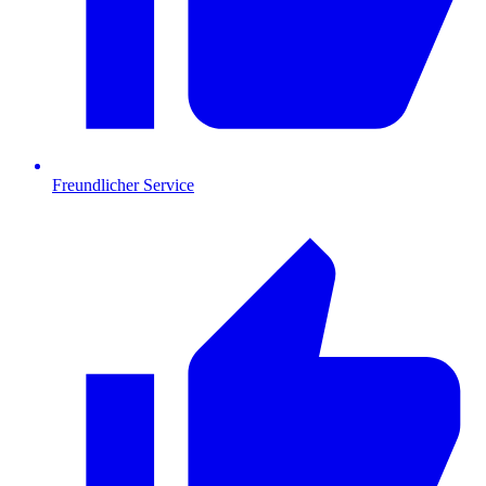
Freundlicher Service