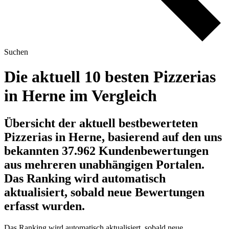
Suchen
Die aktuell 10 besten Pizzerias
in Herne im Vergleich
Übersicht der aktuell bestbewerteten
Pizzerias in Herne, basierend auf den uns
bekannten 37.962 Kundenbewertungen
aus mehreren unabhängigen Portalen.
Das Ranking wird automatisch
aktualisiert, sobald neue Bewertungen
erfasst wurden.
Das Ranking wird automatisch aktualisiert, sobald neue