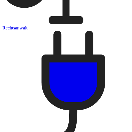
Rechtsanwalt