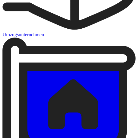
Umzugsunternehmen