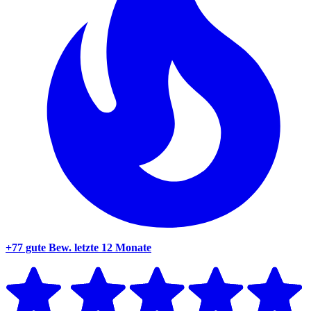
+77 gute Bew.
letzte 12 Monate