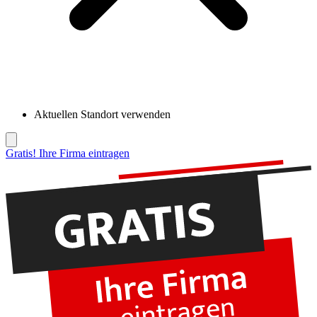
Aktuellen Standort verwenden
Gratis! Ihre Firma eintragen