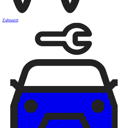
Zahnarzt