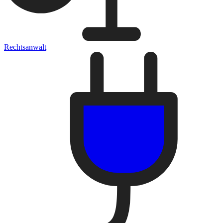
Rechtsanwalt