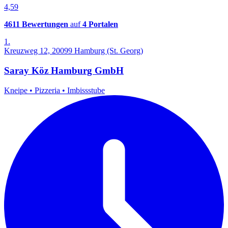
4,59
4611 Bewertungen
auf
4 Portalen
1.
Kreuzweg 12, 20099 Hamburg (St. Georg)
Saray Köz Hamburg GmbH
Kneipe
•
Pizzeria
•
Imbissstube