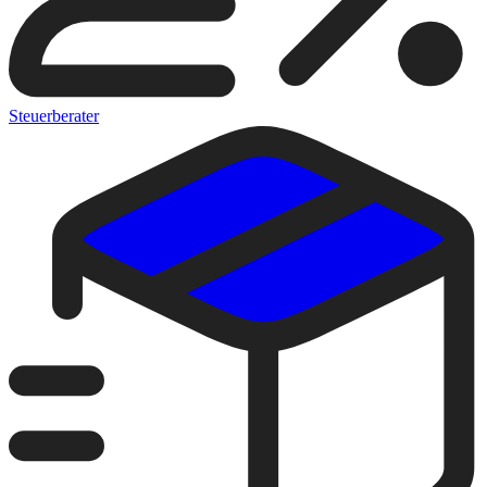
Steuerberater