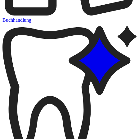
Buchhandlung