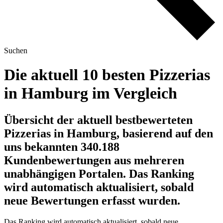
Suchen
Die aktuell 10 besten Pizzerias
in Hamburg im Vergleich
Übersicht der aktuell bestbewerteten
Pizzerias in Hamburg, basierend auf den
uns bekannten 340.188
Kundenbewertungen aus mehreren
unabhängigen Portalen.
Das Ranking
wird automatisch aktualisiert, sobald
neue Bewertungen erfasst wurden.
Das Ranking wird automatisch aktualisiert, sobald neue