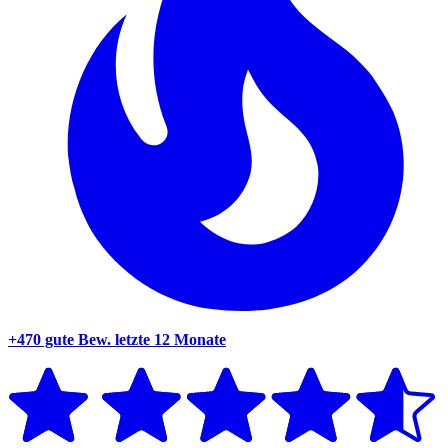
+470 gute Bew.
letzte 12 Monate