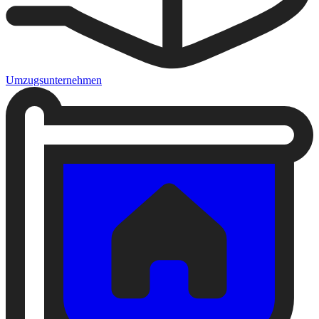
Umzugsunternehmen