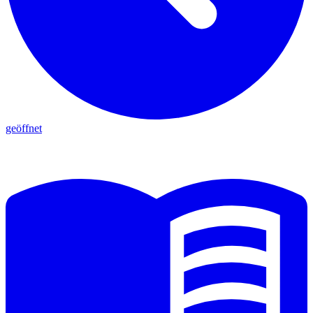
geöffnet