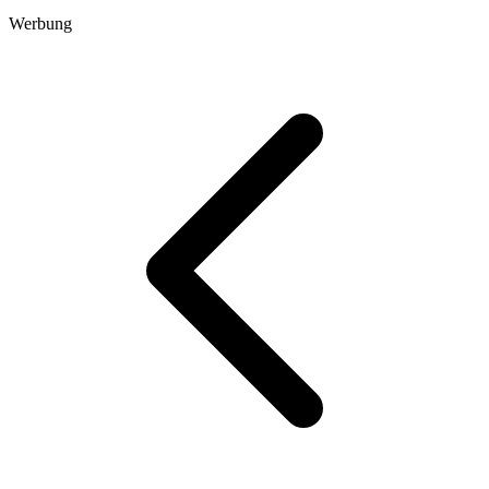
Werbung