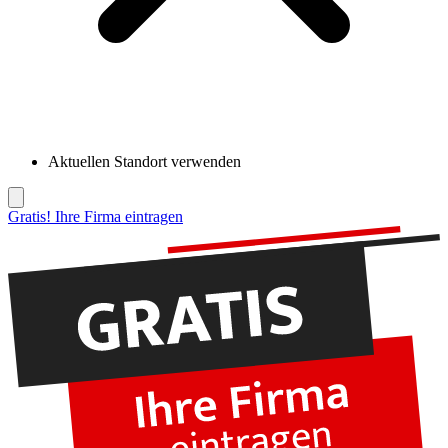
Aktuellen Standort verwenden
Gratis! Ihre Firma eintragen