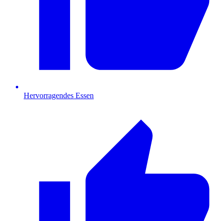
Hervorragendes Essen