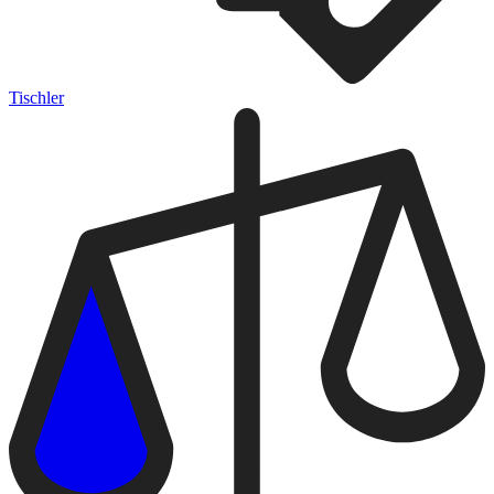
Tischler