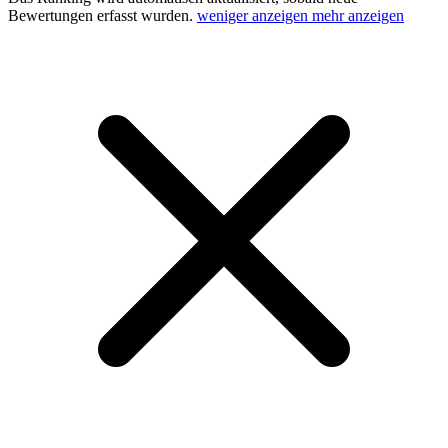
Bewertungen erfasst wurden.
weniger anzeigen
mehr anzeigen