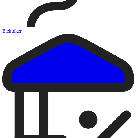
Elektriker