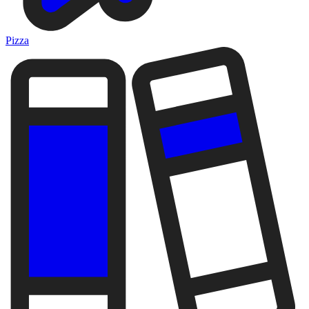
Pizza