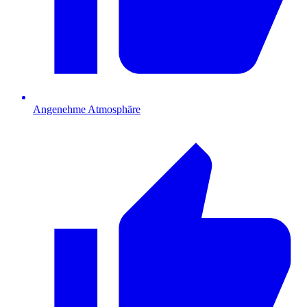
Angenehme Atmosphäre