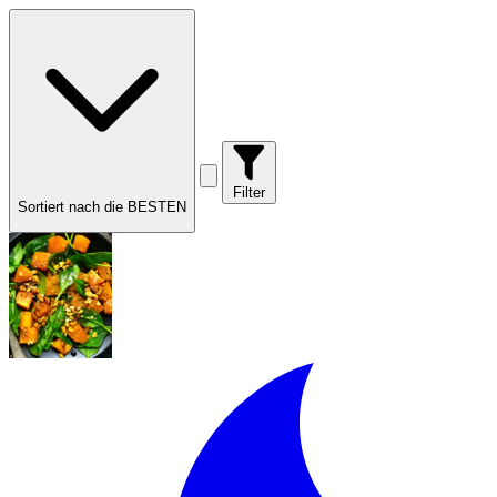
Filter
Sortiert nach die BESTEN