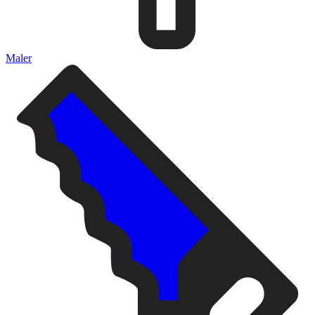
Maler