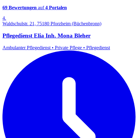
69 Bewertungen
auf
4 Portalen
4.
Waldschulstr. 21, 75180 Pforzheim (Büchenbronn)
Pflegedienst Elia Inh. Mona Bleher
Ambulanter Pflegedienst
•
Private Pflege
•
Pflegedienst