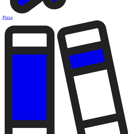
Pizza