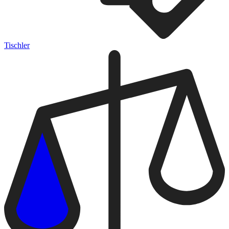
Tischler