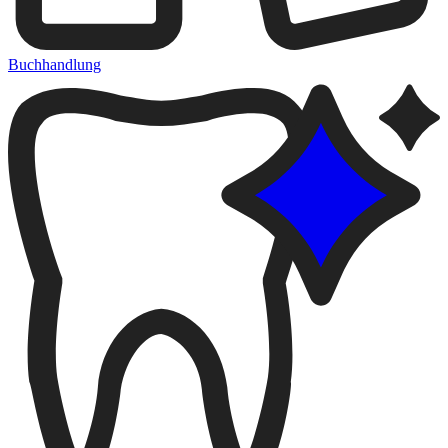
Buchhandlung