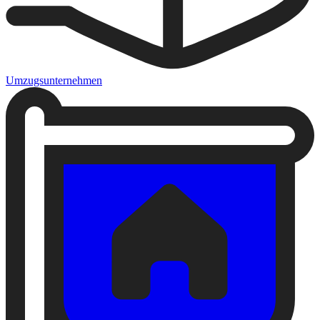
Umzugsunternehmen