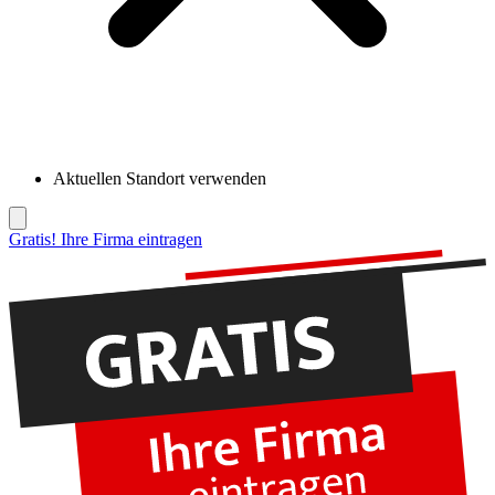
Aktuellen Standort verwenden
Gratis! Ihre Firma eintragen