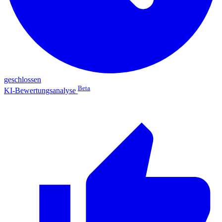
geschlossen
Beta
KI-Bewertungsanalyse