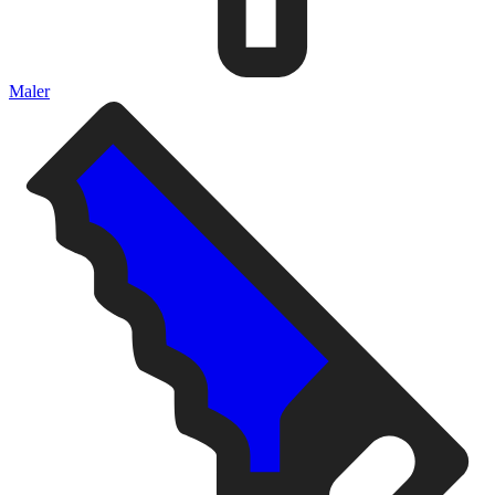
Maler