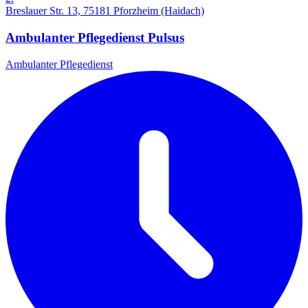
Breslauer Str. 13, 75181 Pforzheim (Haidach)
Ambulanter Pflegedienst Pulsus
Ambulanter Pflegedienst