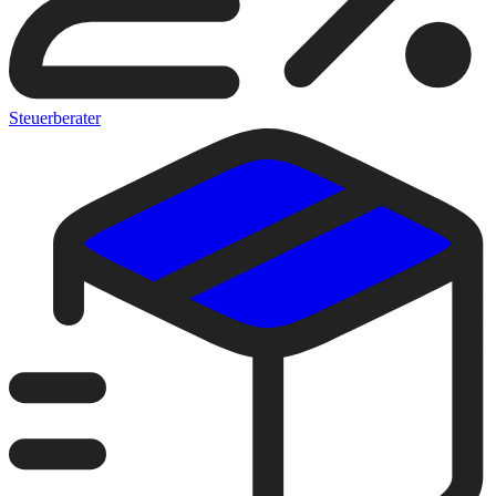
Steuerberater