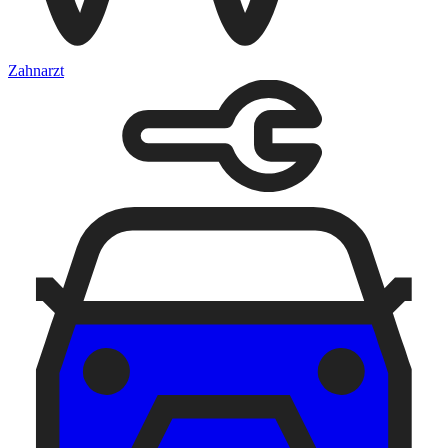
Zahnarzt