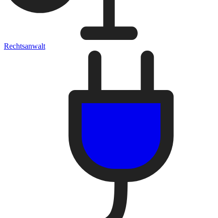
Rechtsanwalt