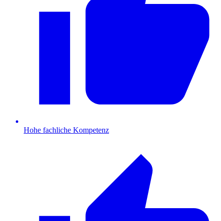
Hohe fachliche Kompetenz