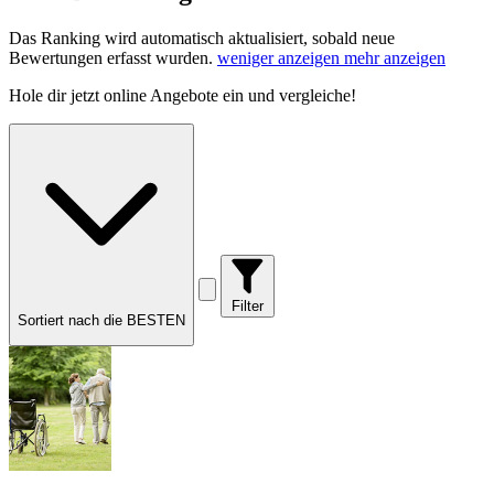
Das Ranking wird automatisch aktualisiert, sobald neue
Bewertungen erfasst wurden.
weniger anzeigen
mehr anzeigen
Hole dir
jetzt online Angebote
ein und vergleiche!
Filter
Sortiert nach die BESTEN