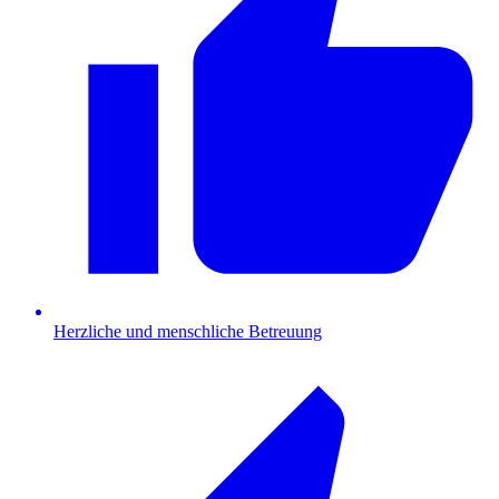
Herzliche und menschliche Betreuung