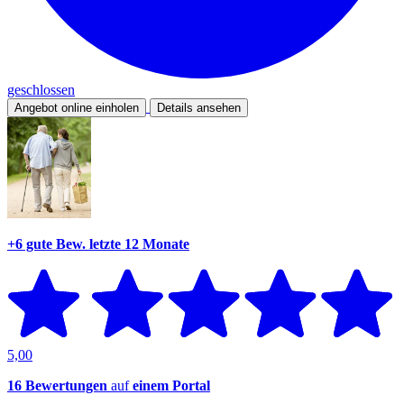
geschlossen
Angebot online einholen
Details ansehen
+6 gute Bew.
letzte 12 Monate
5,00
16 Bewertungen
auf
einem Portal