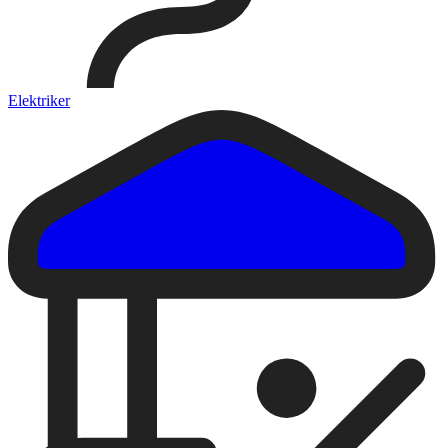
Elektriker