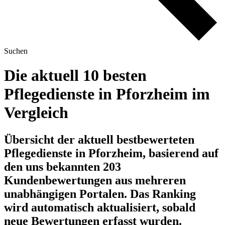
Suchen
Die aktuell 10 besten
Pflegedienste in Pforzheim im
Vergleich
Übersicht der aktuell bestbewerteten
Pflegedienste in Pforzheim, basierend auf
den uns bekannten 203
Kundenbewertungen aus mehreren
unabhängigen Portalen.
Das Ranking
wird automatisch aktualisiert, sobald
neue Bewertungen erfasst wurden.