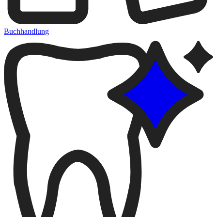
Buchhandlung