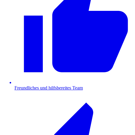
Freundliches und hilfsbereites Team