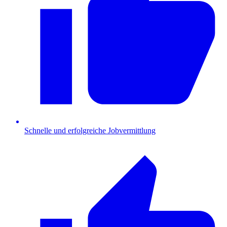
Schnelle und erfolgreiche Jobvermittlung