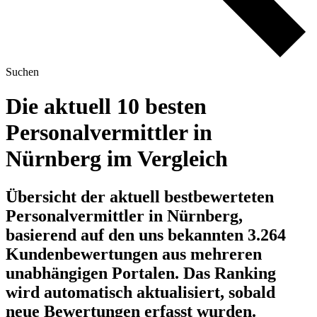
Suchen
Die aktuell 10 besten
Personalvermittler in
Nürnberg im Vergleich
Übersicht der aktuell bestbewerteten
Personalvermittler in Nürnberg,
basierend auf den uns bekannten 3.264
Kundenbewertungen aus mehreren
unabhängigen Portalen.
Das Ranking
wird automatisch aktualisiert, sobald
neue Bewertungen erfasst wurden.