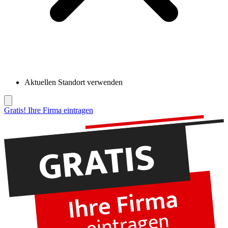
Aktuellen Standort verwenden
Gratis! Ihre Firma eintragen