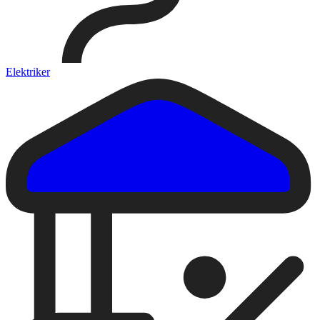
Elektriker