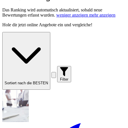
Das Ranking wird automatisch aktualisiert, sobald neue
Bewertungen erfasst wurden.
weniger anzeigen
mehr anzeigen
Hole dir
jetzt online Angebote
ein und vergleiche!
Filter
Sortiert nach die BESTEN