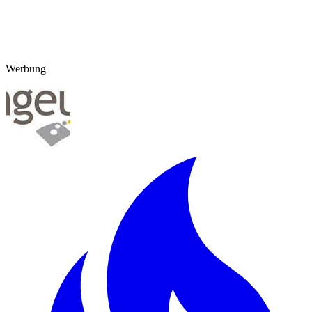
Werbung