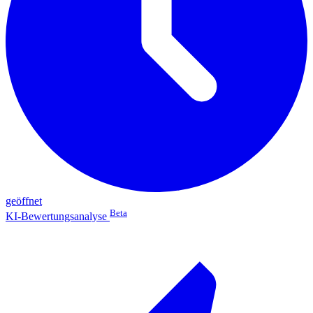
geöffnet
Beta
KI-Bewertungsanalyse