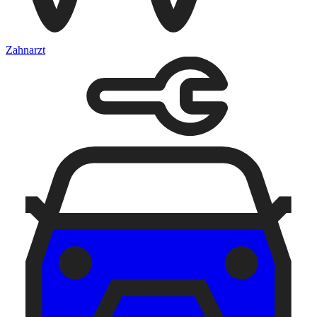
Zahnarzt