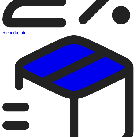
Steuerberater