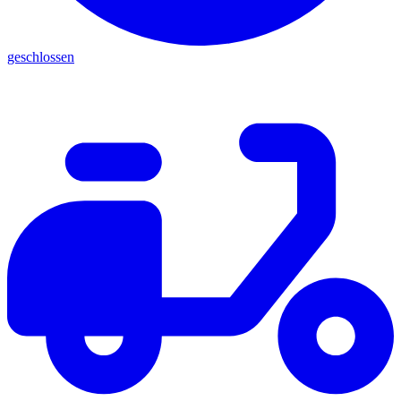
geschlossen