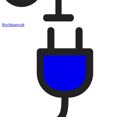
Rechtsanwalt