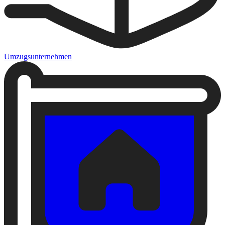
Umzugsunternehmen