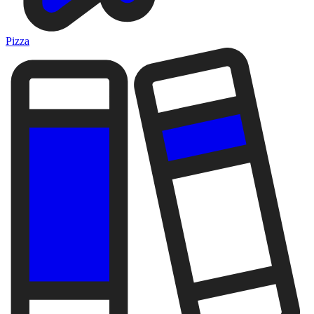
Pizza