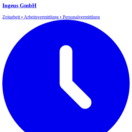
Ingeus GmbH
Zeitarbeit
•
Arbeitsvermittlung
•
Personalvermittlung