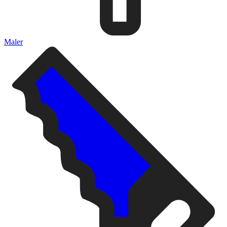
Maler