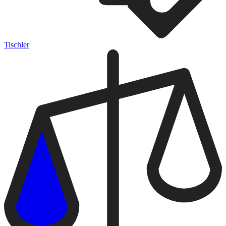
Tischler