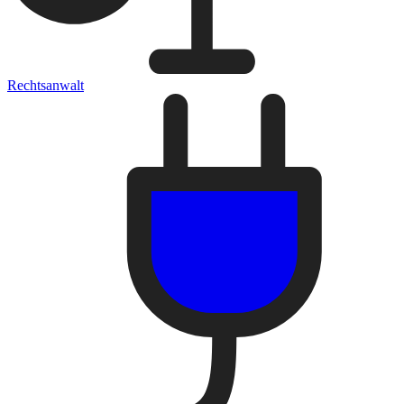
Rechtsanwalt