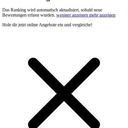
Das Ranking wird automatisch aktualisiert, sobald neue
Bewertungen erfasst wurden.
weniger anzeigen
mehr anzeigen
Hole dir
jetzt online Angebote
ein und vergleiche!