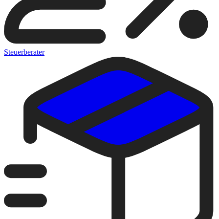
Steuerberater