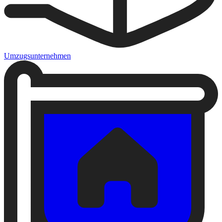
Umzugsunternehmen