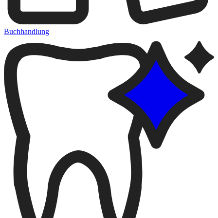
Buchhandlung