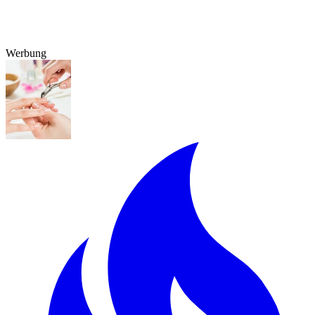
Werbung