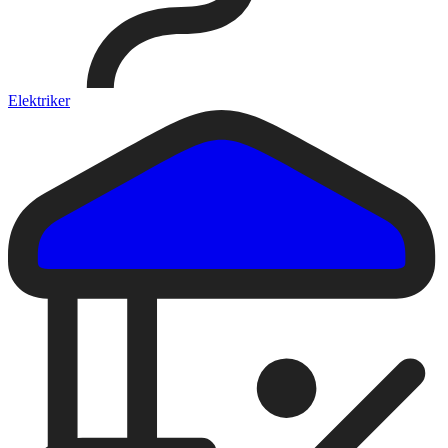
Elektriker