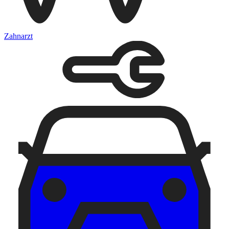
Zahnarzt