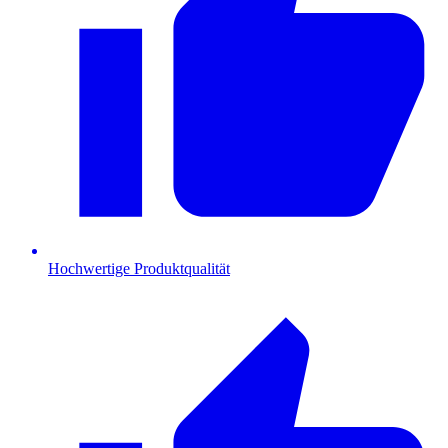
Hochwertige Produktqualität