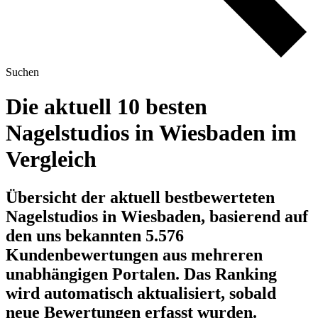
Suchen
Die aktuell 10 besten
Nagelstudios in Wiesbaden im
Vergleich
Übersicht der aktuell bestbewerteten
Nagelstudios in Wiesbaden, basierend auf
den uns bekannten 5.576
Kundenbewertungen aus mehreren
unabhängigen Portalen.
Das Ranking
wird automatisch aktualisiert, sobald
neue Bewertungen erfasst wurden.