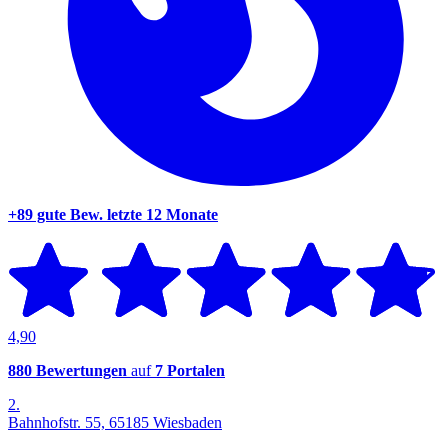
+89 gute Bew.
letzte 12 Monate
4,90
880 Bewertungen
auf
7 Portalen
2.
Bahnhofstr. 55, 65185 Wiesbaden