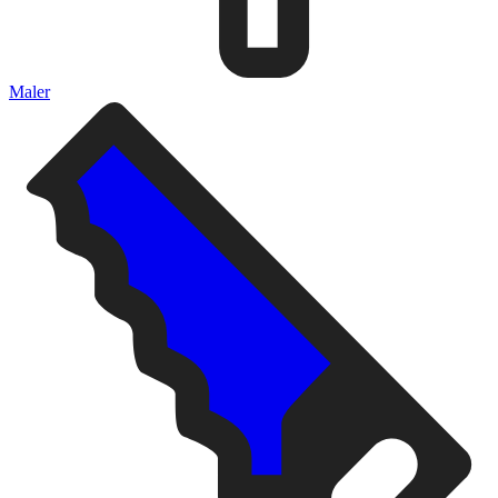
Maler