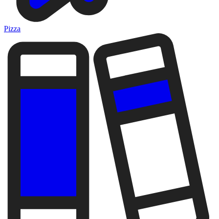
Pizza