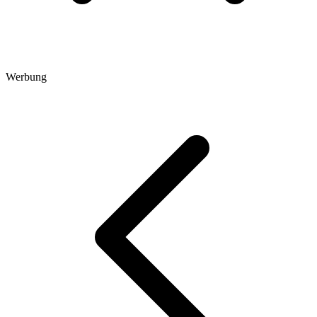
Werbung