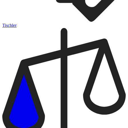
Tischler