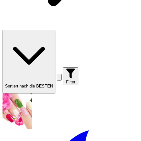
Filter
Sortiert nach die BESTEN