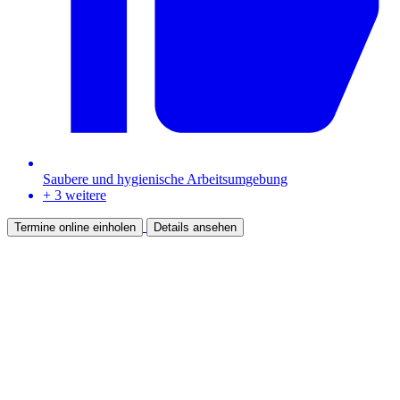
Saubere und hygienische Arbeitsumgebung
+ 3 weitere
Termine online einholen
Details ansehen