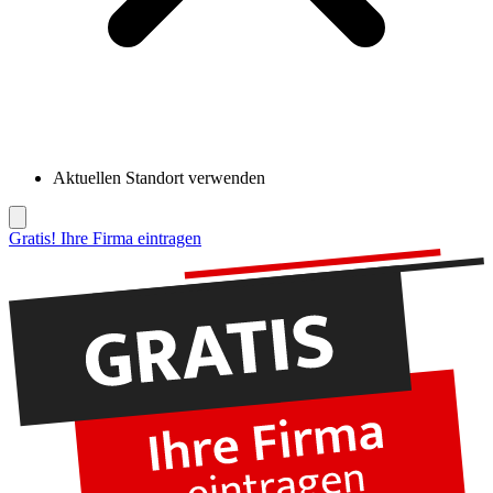
Aktuellen Standort verwenden
Gratis! Ihre Firma eintragen