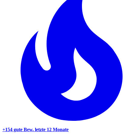
+154 gute Bew.
letzte 12 Monate