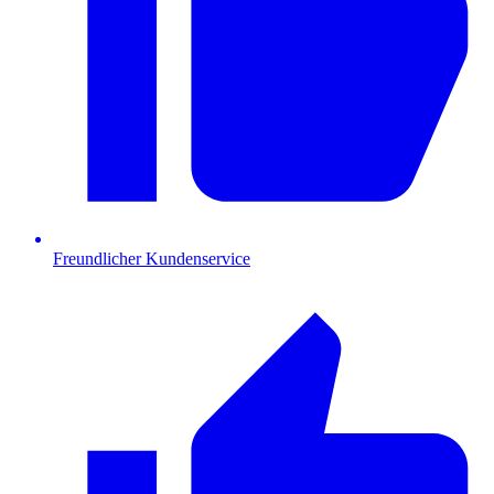
Freundlicher Kundenservice