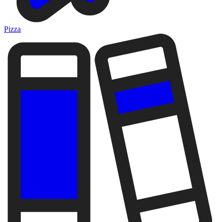
Pizza