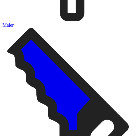
Maler