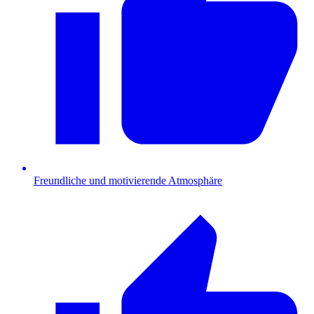
Freundliche und motivierende Atmosphäre