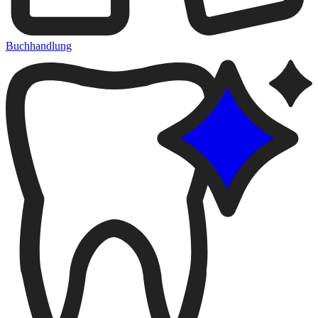
Buchhandlung