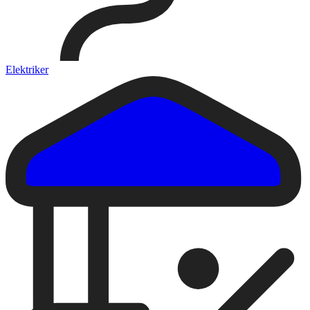
Elektriker