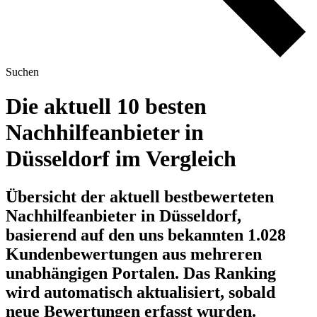
Suchen
Die aktuell 10 besten
Nachhilfeanbieter in
Düsseldorf im Vergleich
Übersicht der aktuell bestbewerteten
Nachhilfeanbieter in Düsseldorf,
basierend auf den uns bekannten 1.028
Kundenbewertungen aus mehreren
unabhängigen Portalen.
Das Ranking
wird automatisch aktualisiert, sobald
neue Bewertungen erfasst wurden.