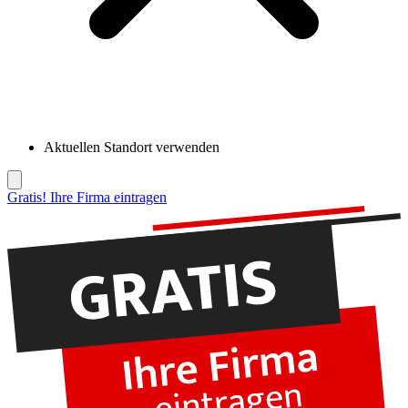
Aktuellen Standort verwenden
Gratis! Ihre Firma eintragen