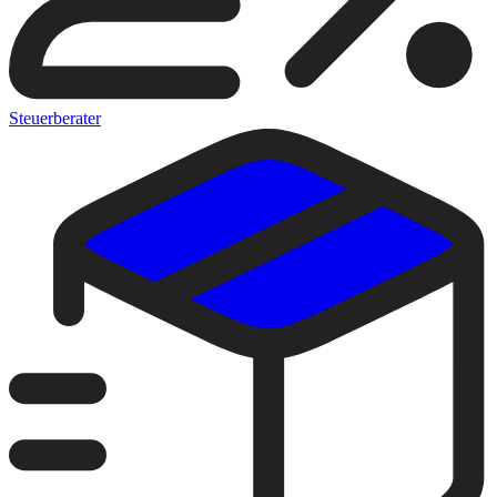
Steuerberater