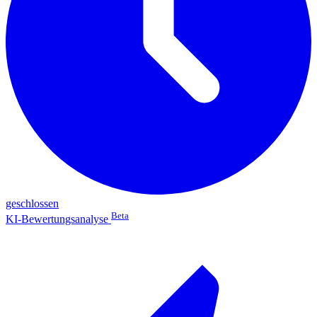
geschlossen
Beta
KI-Bewertungsanalyse