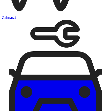
Zahnarzt