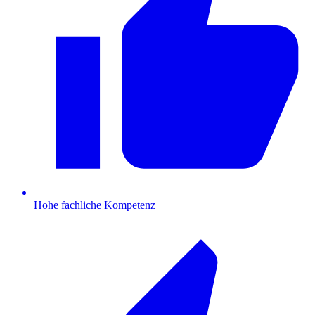
Hohe fachliche Kompetenz