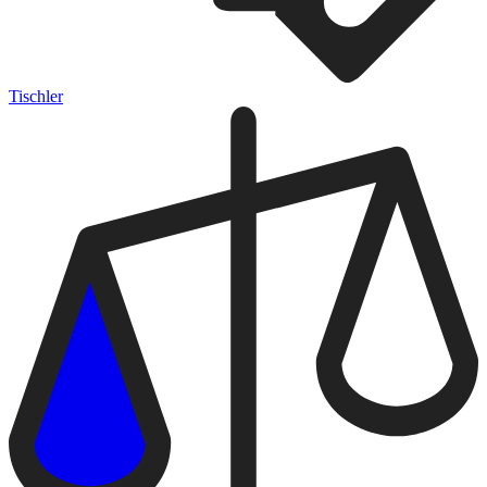
Tischler