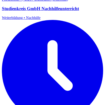
Studienkreis GmbH Nachhilfeunterricht
Weiterbildung
•
Nachhilfe