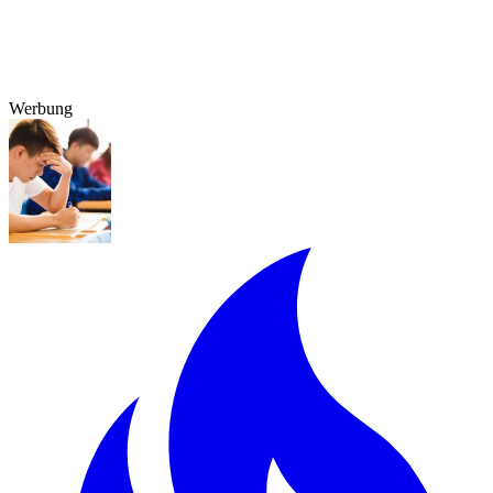
Werbung