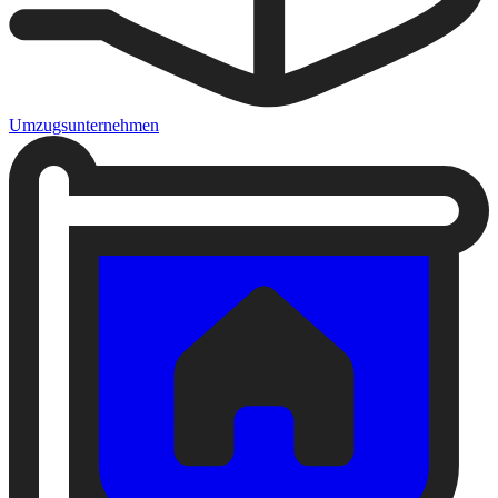
Umzugsunternehmen