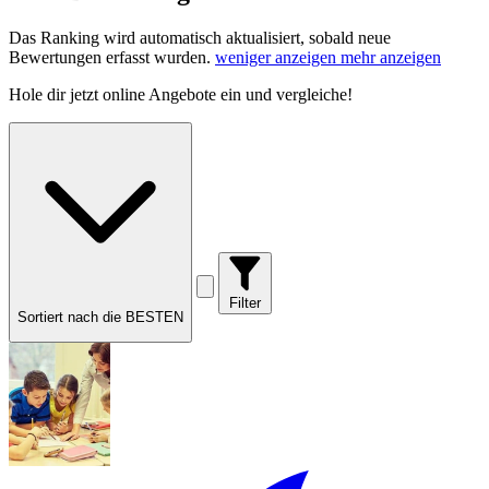
Das Ranking wird automatisch aktualisiert, sobald neue
Bewertungen erfasst wurden.
weniger anzeigen
mehr anzeigen
Hole dir
jetzt online Angebote
ein und vergleiche!
Filter
Sortiert nach die BESTEN