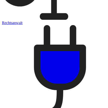
Rechtsanwalt