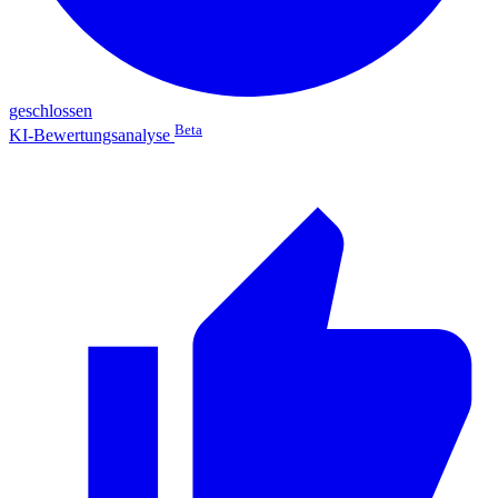
geschlossen
Beta
KI-Bewertungsanalyse