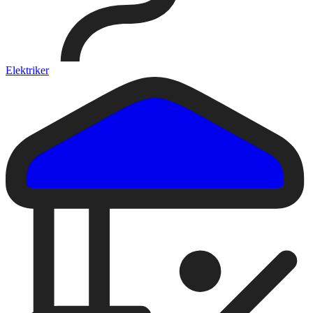
Elektriker