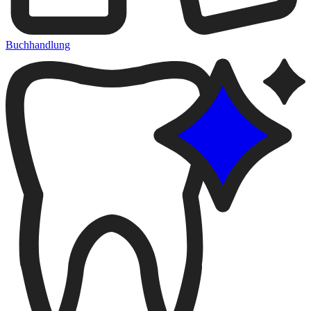
Buchhandlung