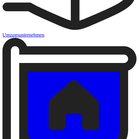
Umzugsunternehmen