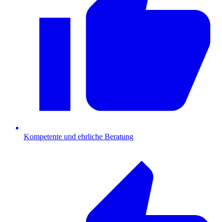
Kompetente und ehrliche Beratung