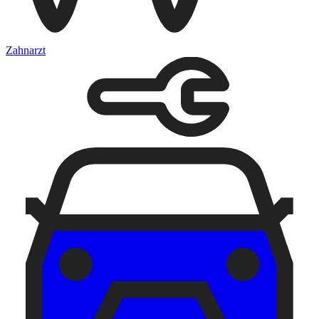
Zahnarzt