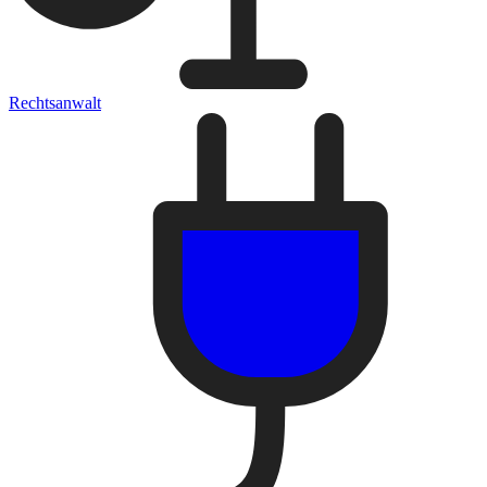
Rechtsanwalt