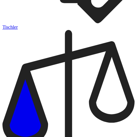
Tischler