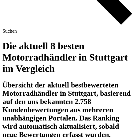
Suchen
Die aktuell 8 besten
Motorradhändler in Stuttgart
im Vergleich
Übersicht der aktuell bestbewerteten
Motorradhändler in Stuttgart, basierend
auf den uns bekannten 2.758
Kundenbewertungen aus mehreren
unabhängigen Portalen.
Das Ranking
wird automatisch aktualisiert, sobald
neue Bewertungen erfasst wurden.