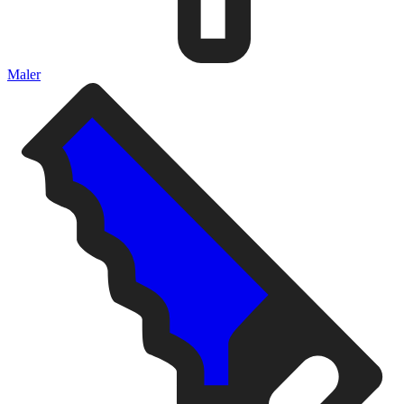
Maler