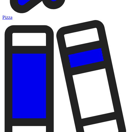
Pizza