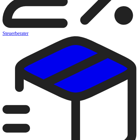
Steuerberater