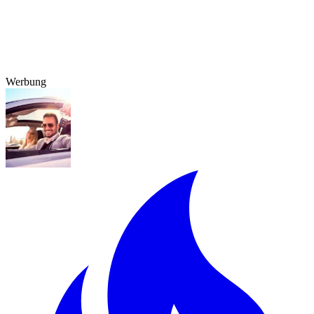
Werbung