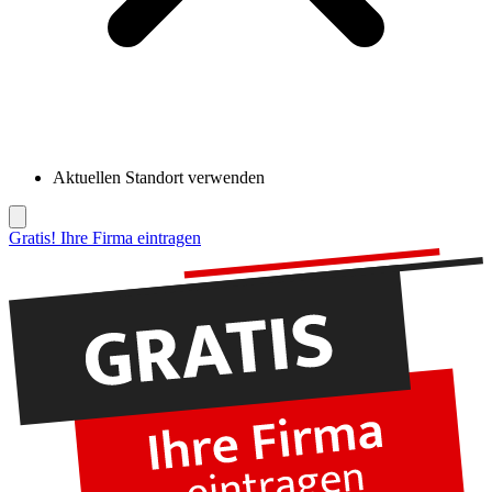
Aktuellen Standort verwenden
Gratis! Ihre Firma eintragen