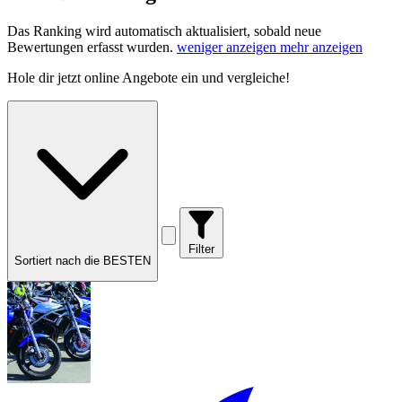
Das Ranking wird automatisch aktualisiert, sobald neue
Bewertungen erfasst wurden.
weniger anzeigen
mehr anzeigen
Hole dir
jetzt online Angebote
ein und vergleiche!
Filter
Sortiert nach die BESTEN