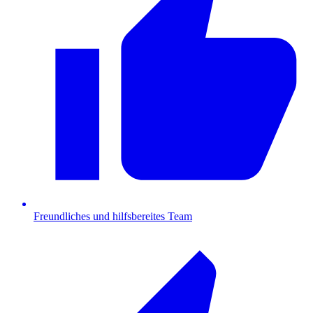
Freundliches und hilfsbereites Team