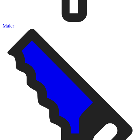
Maler