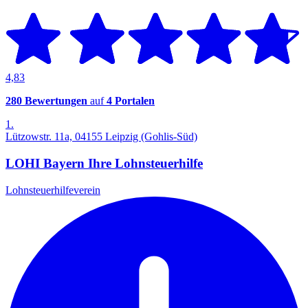
4,83
280 Bewertungen
auf
4 Portalen
1.
Lützowstr. 11a, 04155 Leipzig (Gohlis-Süd)
LOHI Bayern Ihre Lohnsteuerhilfe
Lohnsteuerhilfeverein