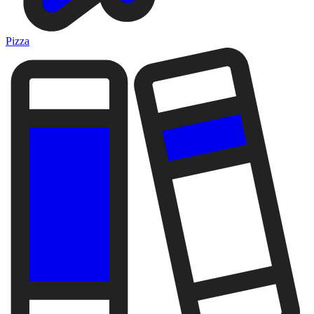
Pizza