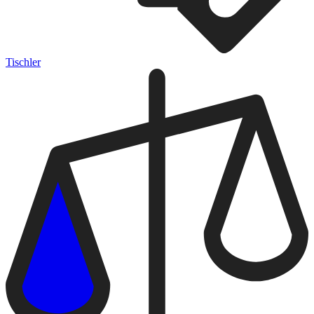
Tischler