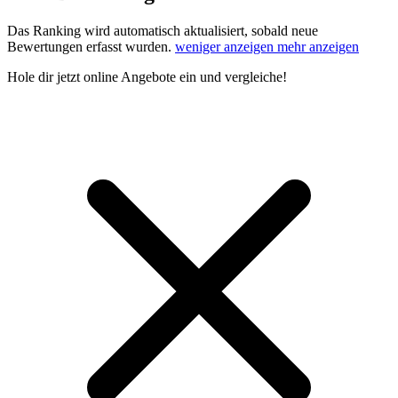
Das Ranking wird automatisch aktualisiert, sobald neue
Bewertungen erfasst wurden.
weniger anzeigen
mehr anzeigen
Hole dir
jetzt online Angebote
ein und vergleiche!