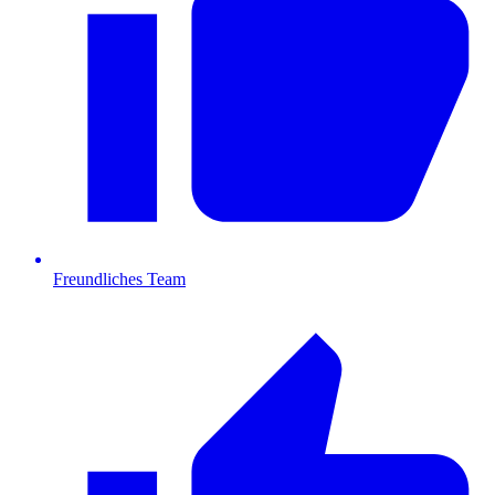
Freundliches Team