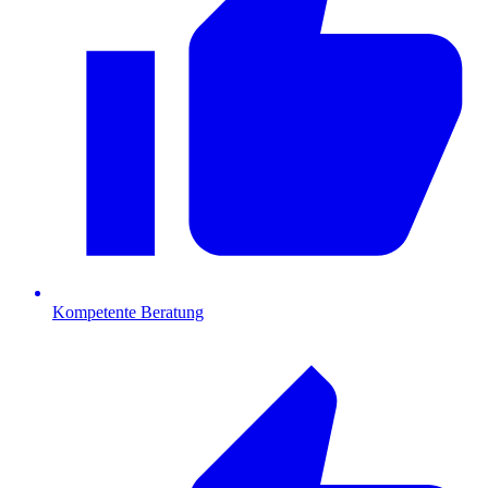
Kompetente Beratung