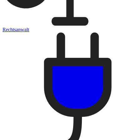
Rechtsanwalt