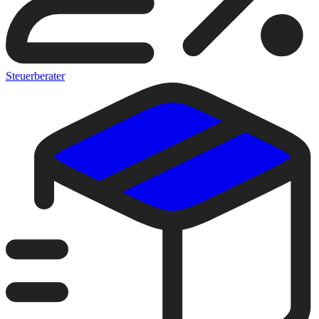
Steuerberater