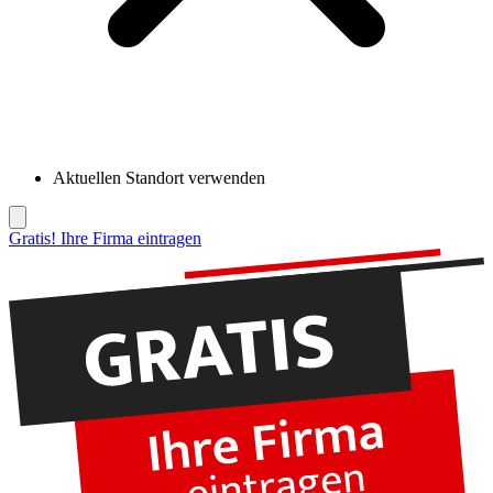
Aktuellen Standort verwenden
Gratis! Ihre Firma eintragen