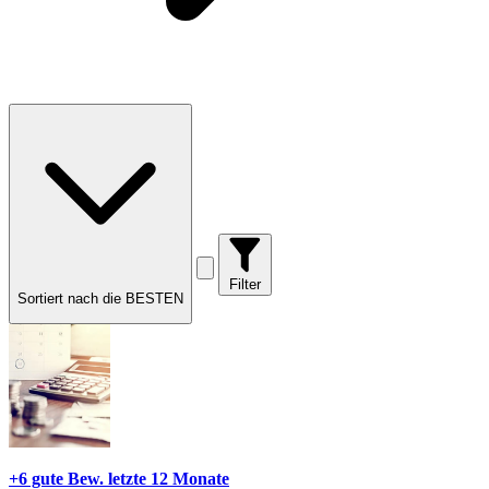
Filter
Sortiert nach die BESTEN
+6 gute Bew.
letzte 12 Monate