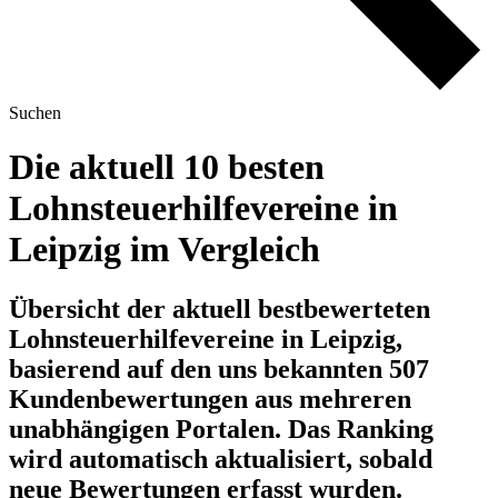
Suchen
Die aktuell 10 besten
Lohnsteuerhilfevereine in
Leipzig im Vergleich
Übersicht der aktuell bestbewerteten
Lohnsteuerhilfevereine in Leipzig,
basierend auf den uns bekannten 507
Kundenbewertungen aus mehreren
unabhängigen Portalen.
Das Ranking
wird automatisch aktualisiert, sobald
neue Bewertungen erfasst wurden.