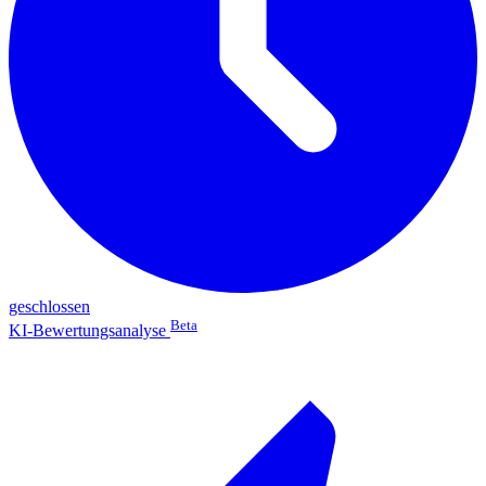
geschlossen
Beta
KI-Bewertungsanalyse