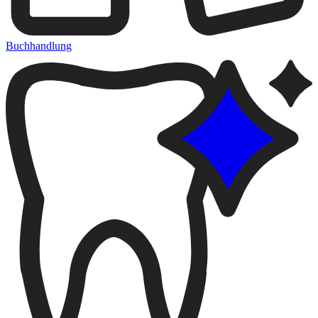
Buchhandlung