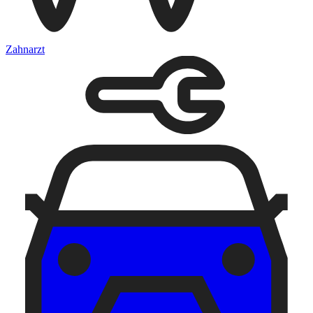
Zahnarzt