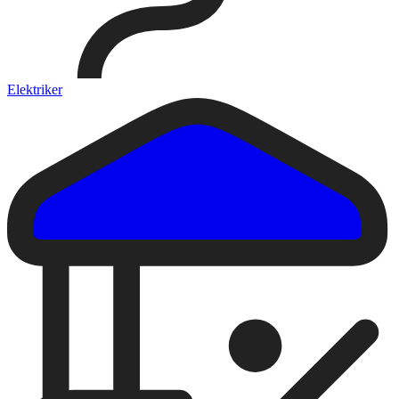
Elektriker