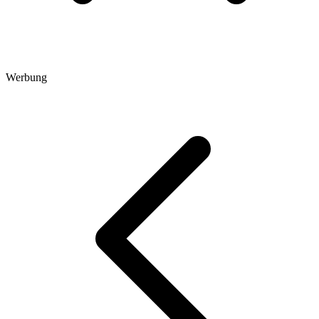
Werbung