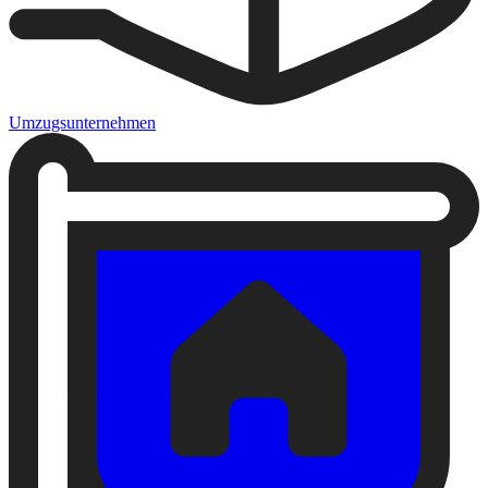
Umzugsunternehmen