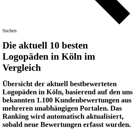
Suchen
Die aktuell 10 besten
Logopäden in Köln im
Vergleich
Übersicht der aktuell bestbewerteten
Logopäden in Köln, basierend auf den uns
bekannten 1.100 Kundenbewertungen aus
mehreren unabhängigen Portalen.
Das
Ranking wird automatisch aktualisiert,
sobald neue Bewertungen erfasst wurden.