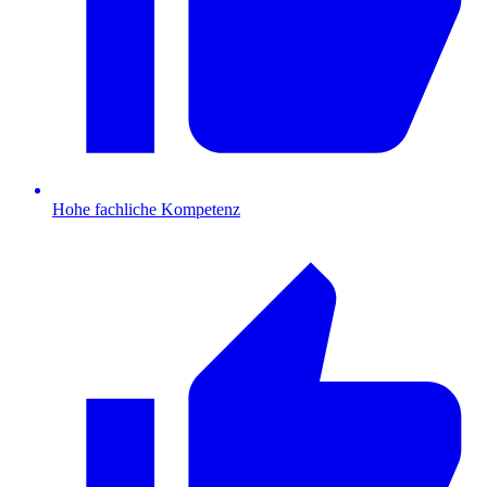
Hohe fachliche Kompetenz