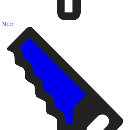
Maler