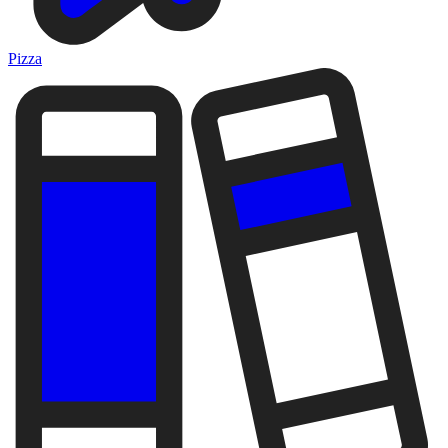
Pizza