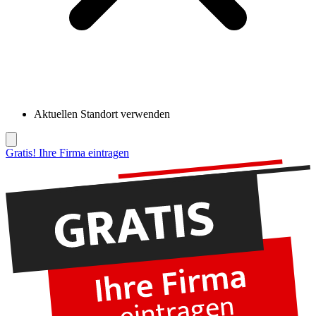
Aktuellen Standort verwenden
Gratis! Ihre Firma eintragen