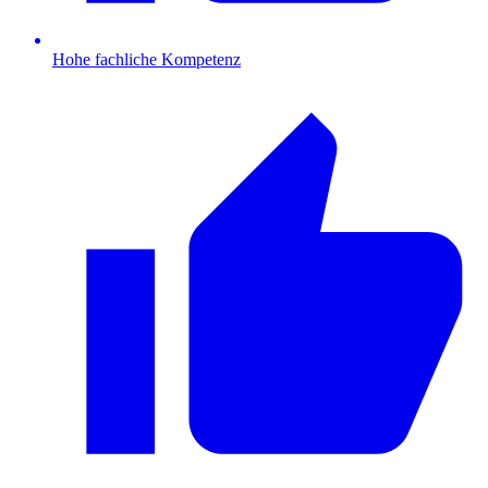
Hohe fachliche Kompetenz