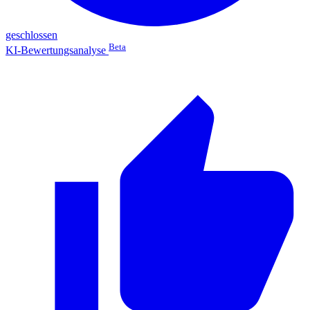
geschlossen
Beta
KI-Bewertungsanalyse