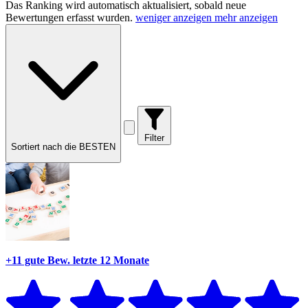
Das Ranking wird automatisch aktualisiert, sobald neue
Bewertungen erfasst wurden.
weniger anzeigen
mehr anzeigen
Filter
Sortiert nach die BESTEN
+11 gute Bew.
letzte 12 Monate