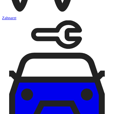
Zahnarzt