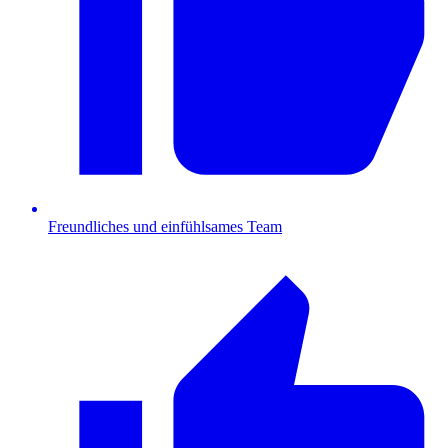
Freundliches und einfühlsames Team