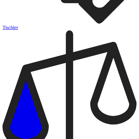
Tischler