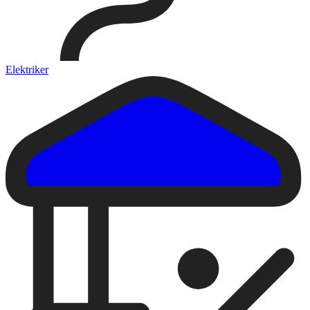
Elektriker