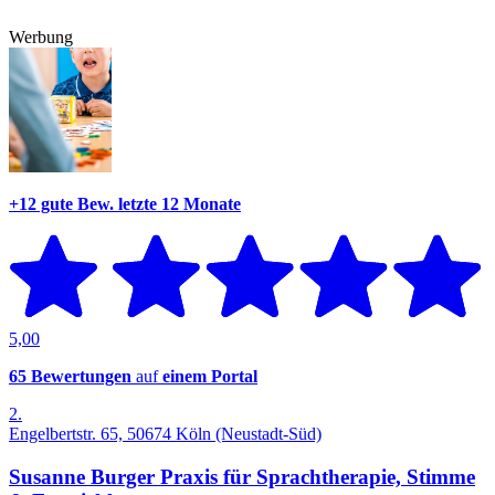
Werbung
+12 gute Bew.
letzte 12 Monate
5,00
65 Bewertungen
auf
einem Portal
2.
Engelbertstr. 65, 50674 Köln (Neustadt-Süd)
Susanne Burger Praxis für Sprachtherapie, Stimme