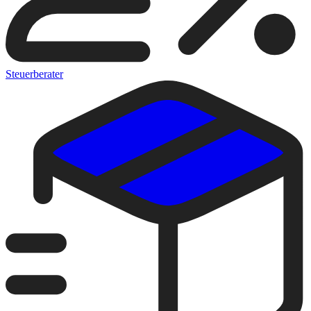
Steuerberater