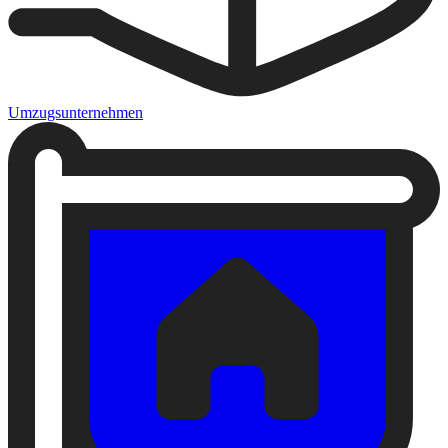
Umzugsunternehmen