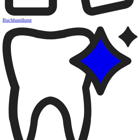
Buchhandlung