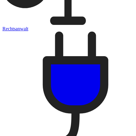
Rechtsanwalt