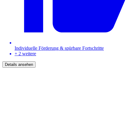
Individuelle Förderung & spürbare Fortschritte
+ 2 weitere
Details ansehen