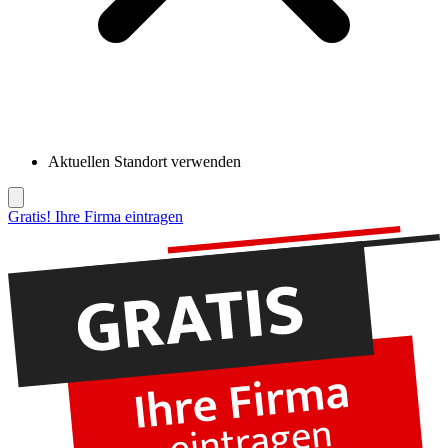
Aktuellen Standort verwenden
Gratis! Ihre Firma eintragen