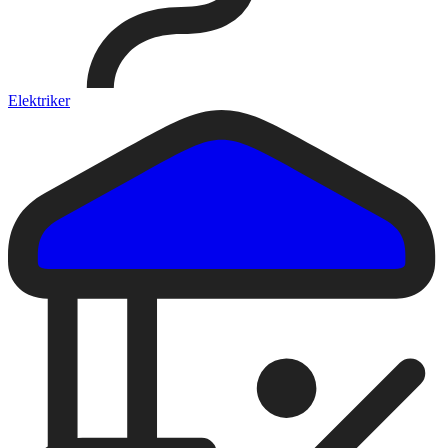
Elektriker