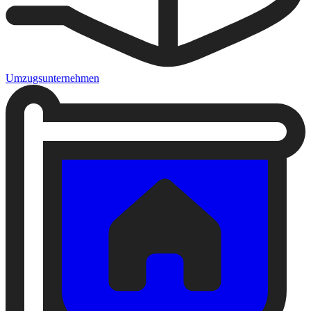
Umzugsunternehmen