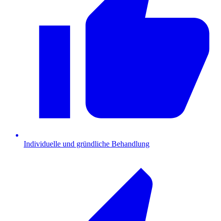
Individuelle und gründliche Behandlung