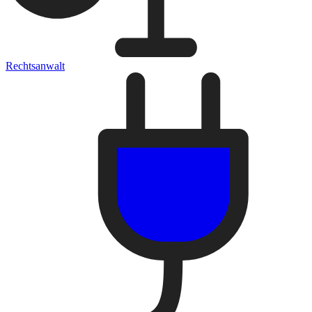
Rechtsanwalt