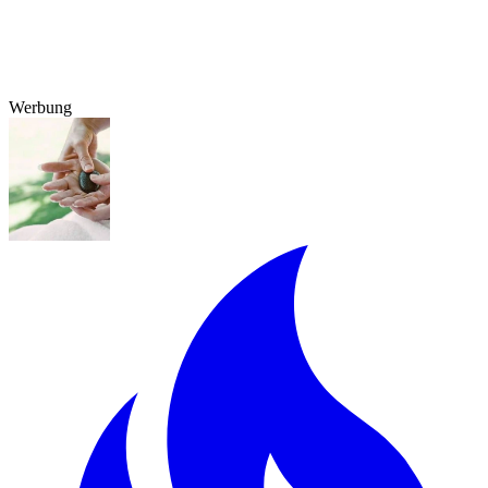
Werbung