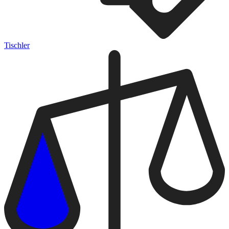
Tischler