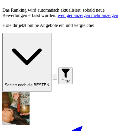
Das Ranking wird automatisch aktualisiert, sobald neue
Bewertungen erfasst wurden.
weniger anzeigen
mehr anzeigen
Hole dir
jetzt online Angebote
ein und vergleiche!
Filter
Sortiert nach die BESTEN