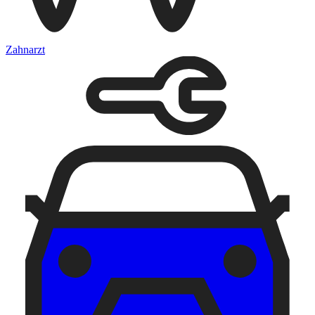
Zahnarzt