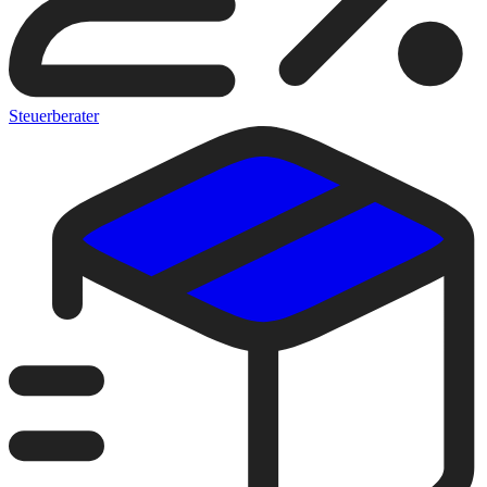
Steuerberater