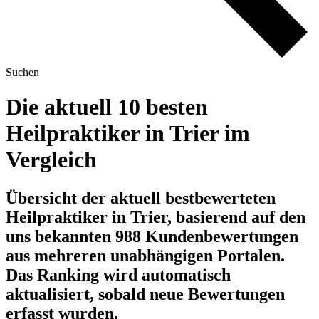
Suchen
Die aktuell 10 besten
Heilpraktiker in Trier im
Vergleich
Übersicht der aktuell bestbewerteten
Heilpraktiker in Trier, basierend auf den
uns bekannten 988 Kundenbewertungen
aus mehreren unabhängigen Portalen.
Das Ranking wird automatisch
aktualisiert, sobald neue Bewertungen
erfasst wurden.