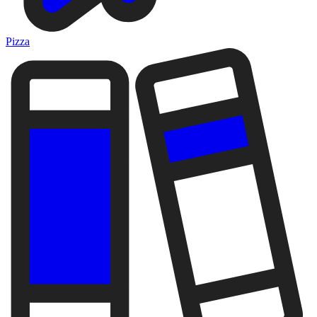
Pizza