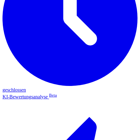
geschlossen
Beta
KI-Bewertungsanalyse