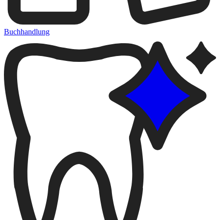
Buchhandlung