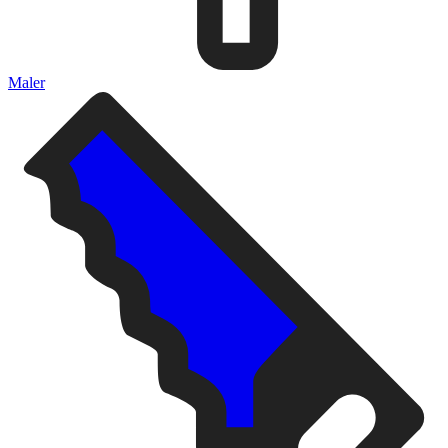
Maler