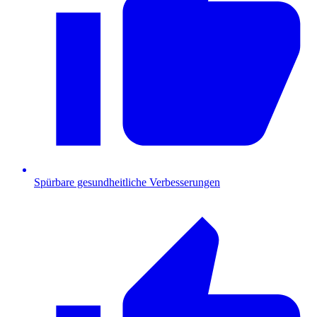
Spürbare gesundheitliche Verbesserungen