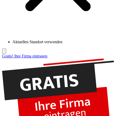
Aktuellen Standort verwenden
Gratis! Ihre Firma eintragen