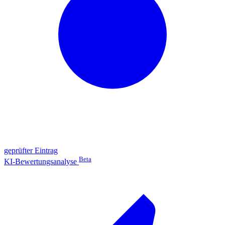
geprüfter Eintrag
Beta
KI-Bewertungsanalyse