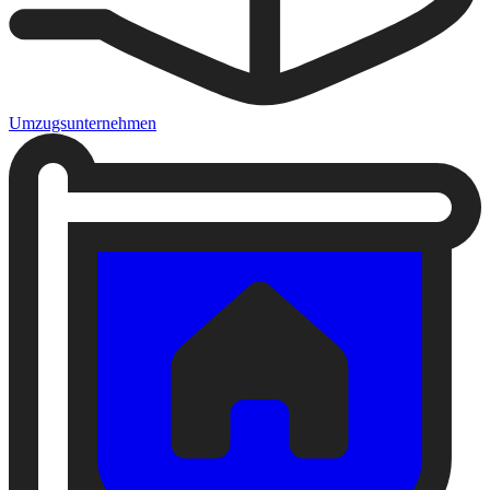
Umzugsunternehmen