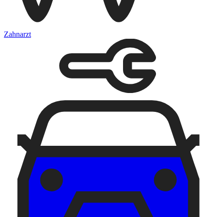
Zahnarzt