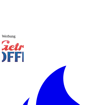
Werbung