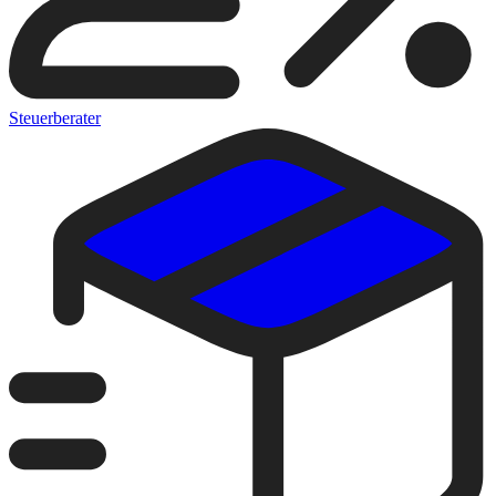
Steuerberater