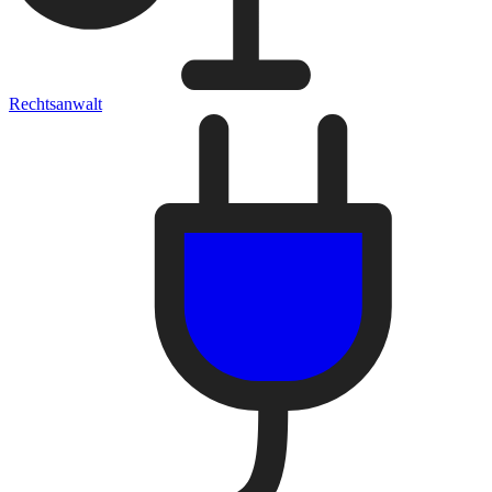
Rechtsanwalt