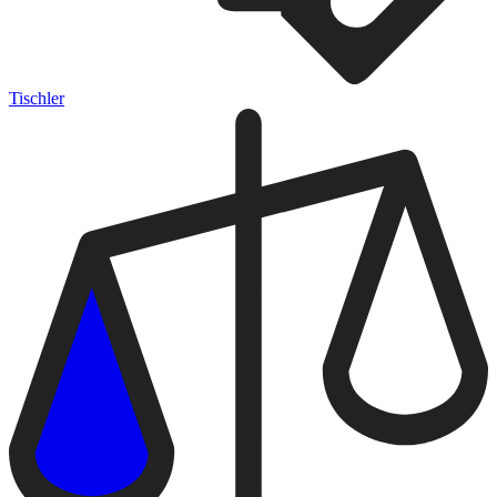
Tischler