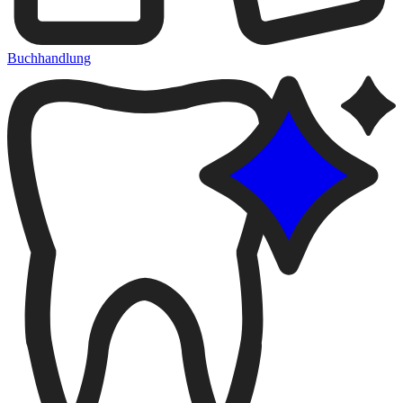
Buchhandlung