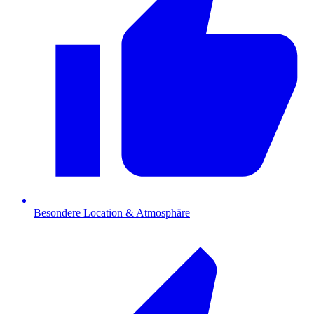
Besondere Location & Atmosphäre