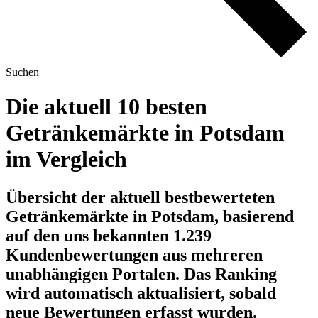
Suchen
Die aktuell 10 besten
Getränkemärkte in Potsdam
im Vergleich
Übersicht der aktuell bestbewerteten
Getränkemärkte in Potsdam, basierend
auf den uns bekannten 1.239
Kundenbewertungen aus mehreren
unabhängigen Portalen.
Das Ranking
wird automatisch aktualisiert, sobald
neue Bewertungen erfasst wurden.