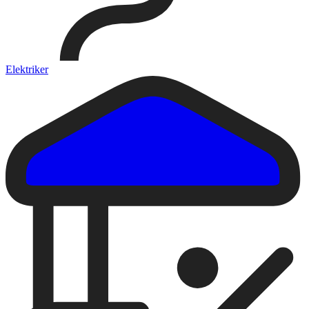
Elektriker