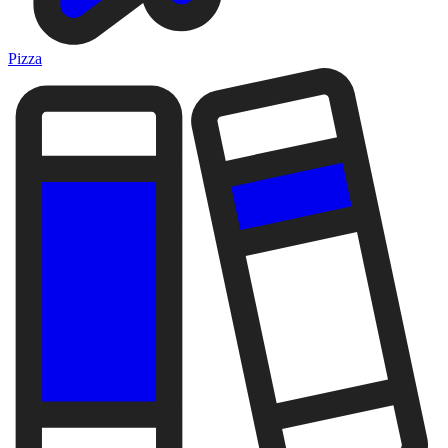
Pizza