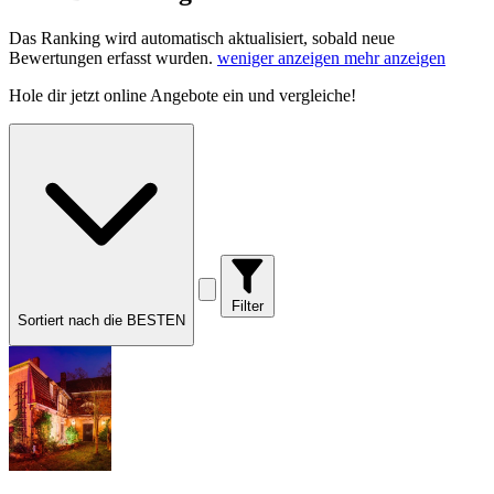
Das Ranking wird automatisch aktualisiert, sobald neue
Bewertungen erfasst wurden.
weniger anzeigen
mehr anzeigen
Hole dir
jetzt online Angebote
ein und vergleiche!
Filter
Sortiert nach die BESTEN