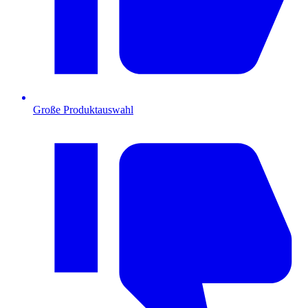
Große Produktauswahl