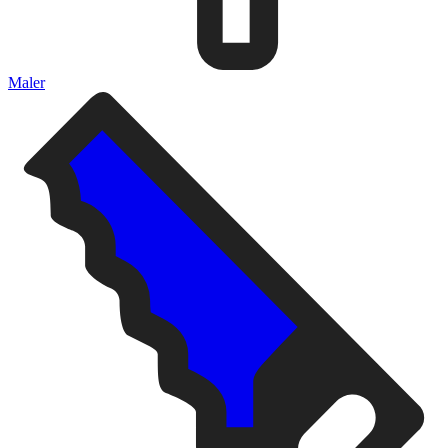
Maler