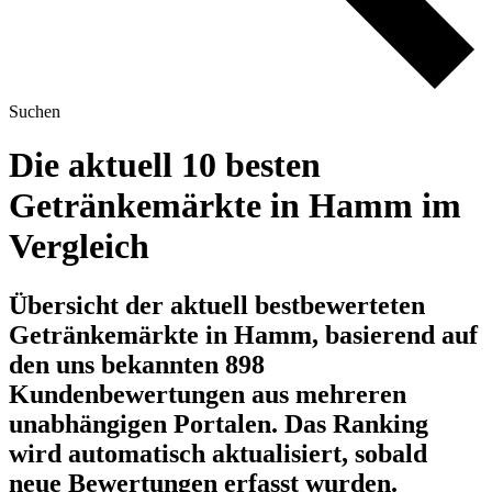
Suchen
Die aktuell 10 besten
Getränkemärkte in Hamm im
Vergleich
Übersicht der aktuell bestbewerteten
Getränkemärkte in Hamm, basierend auf
den uns bekannten 898
Kundenbewertungen aus mehreren
unabhängigen Portalen.
Das Ranking
wird automatisch aktualisiert, sobald
neue Bewertungen erfasst wurden.