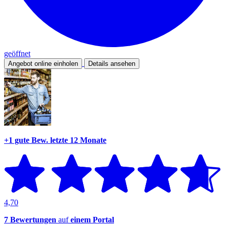
geöffnet
Angebot online einholen
Details ansehen
+1 gute Bew.
letzte 12 Monate
4,70
7 Bewertungen
auf
einem Portal