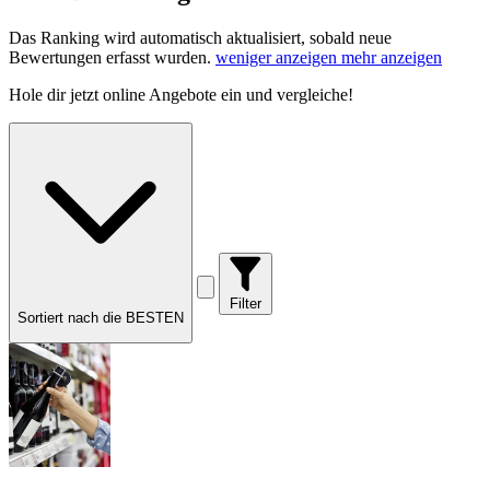
Das Ranking wird automatisch aktualisiert, sobald neue
Bewertungen erfasst wurden.
weniger anzeigen
mehr anzeigen
Hole dir
jetzt online Angebote
ein und vergleiche!
Filter
Sortiert nach die BESTEN