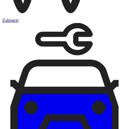
Zahnarzt