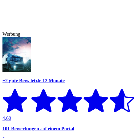
Werbung
+2 gute Bew.
letzte 12 Monate
4,60
101 Bewertungen
auf
einem Portal