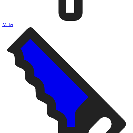
Maler