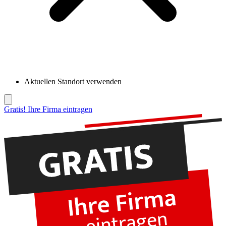
Aktuellen Standort verwenden
Gratis! Ihre Firma eintragen