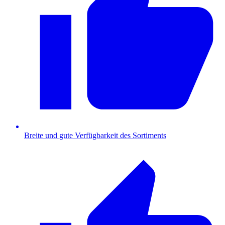
Breite und gute Verfügbarkeit des Sortiments