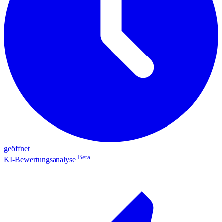
geöffnet
Beta
KI-Bewertungsanalyse