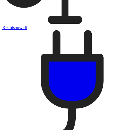
Rechtsanwalt