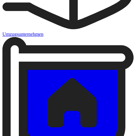
Umzugsunternehmen