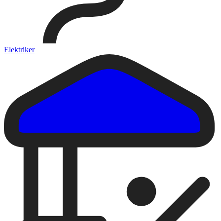
Elektriker