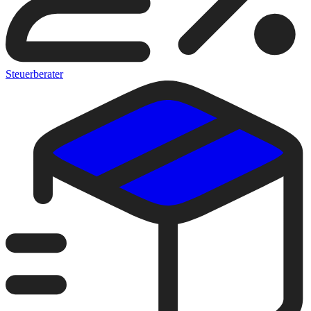
Steuerberater