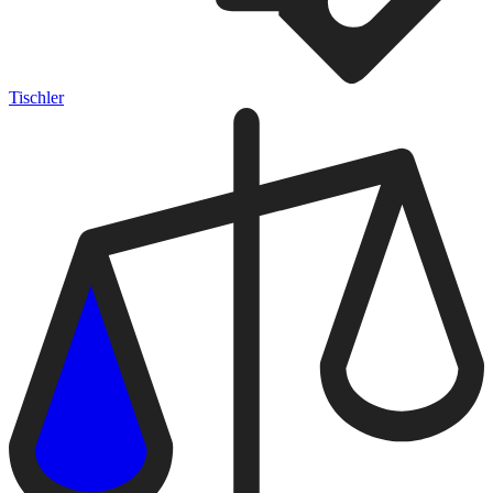
Tischler