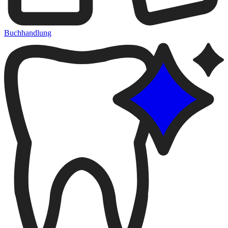
Buchhandlung