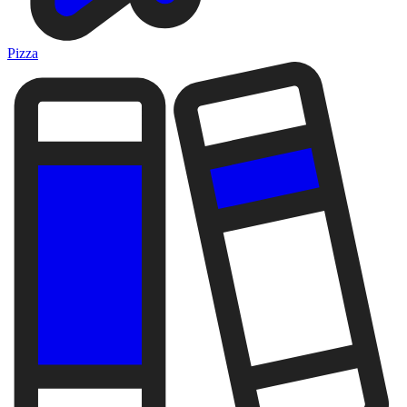
Pizza