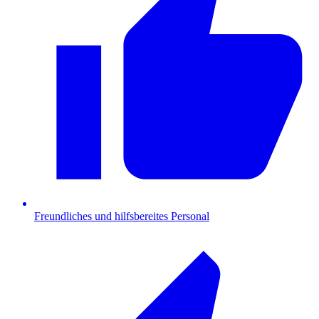
Freundliches und hilfsbereites Personal