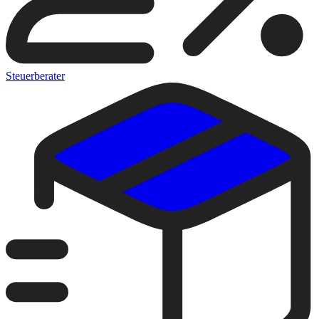
Steuerberater