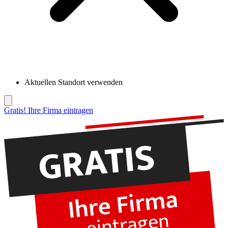
Aktuellen Standort verwenden
Gratis! Ihre Firma eintragen