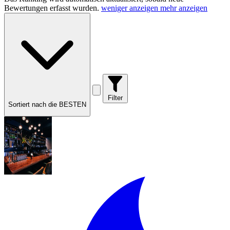
Bewertungen erfasst wurden.
weniger anzeigen
mehr anzeigen
Filter
Sortiert nach die BESTEN