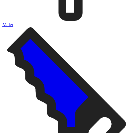
Maler