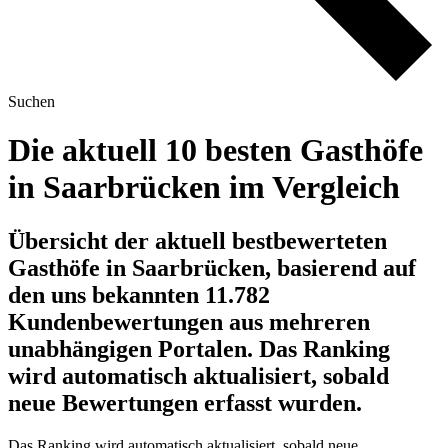
Suchen
Die aktuell 10 besten Gasthöfe
in Saarbrücken im Vergleich
Übersicht der aktuell bestbewerteten
Gasthöfe in Saarbrücken, basierend auf
den uns bekannten 11.782
Kundenbewertungen aus mehreren
unabhängigen Portalen.
Das Ranking
wird automatisch aktualisiert, sobald
neue Bewertungen erfasst wurden.
Das Ranking wird automatisch aktualisiert, sobald neue