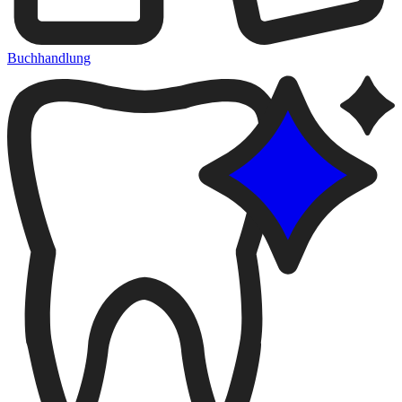
Buchhandlung