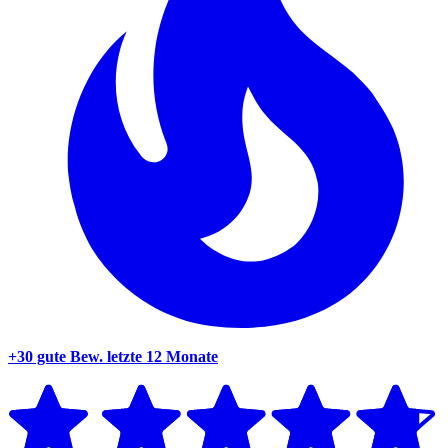
+30 gute Bew.
letzte 12 Monate