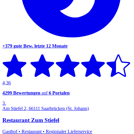
+379 gute Bew.
letzte 12 Monate
4,36
4299 Bewertungen
auf
6 Portalen
3.
Am Stiefel 2, 66111 Saarbrücken (St. Johann)
Restaurant Zum Stiefel
Gasthof
•
Restaurant
•
Regionaler Lieferservice