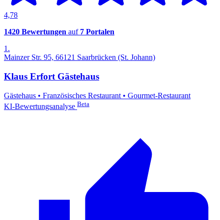
4,78
1420 Bewertungen
auf
7 Portalen
1.
Mainzer Str. 95, 66121 Saarbrücken (St. Johann)
Klaus Erfort Gästehaus
Gästehaus
•
Französisches Restaurant
•
Gourmet-Restaurant
Beta
KI-Bewertungsanalyse