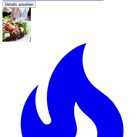
Details ansehen