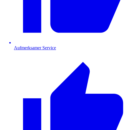
Aufmerksamer Service