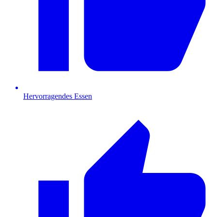
Hervorragendes Essen