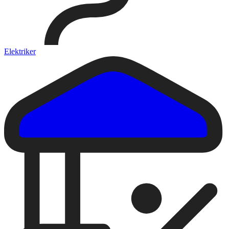
Elektriker