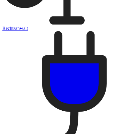
Rechtsanwalt