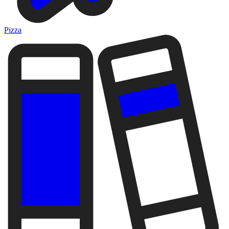
Pizza