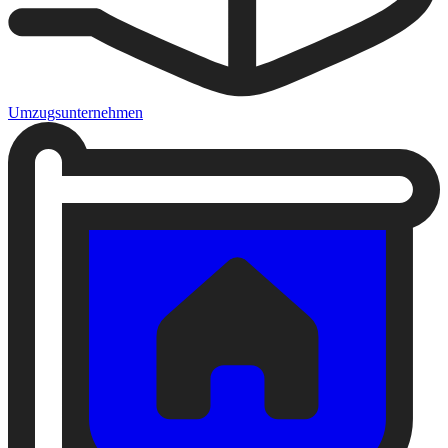
Umzugsunternehmen