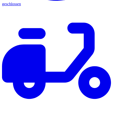
geschlossen