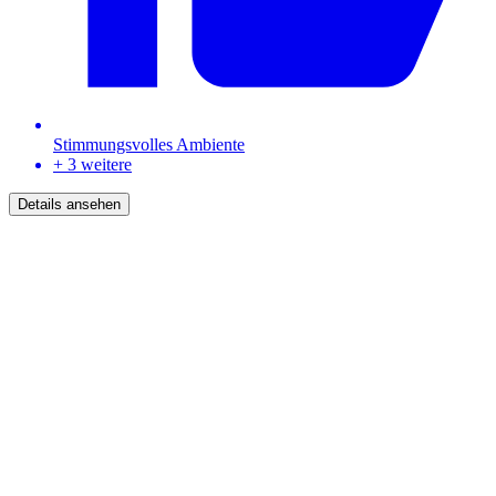
Stimmungsvolles Ambiente
+ 3 weitere
Details ansehen