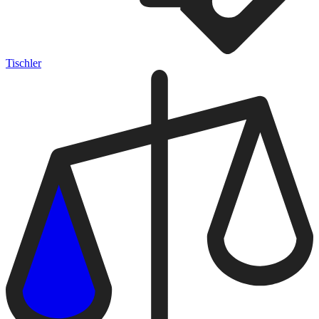
Tischler