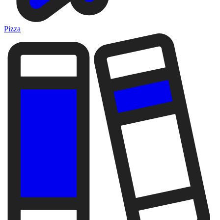
Pizza