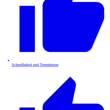
Schnelligkeit und Termintreue