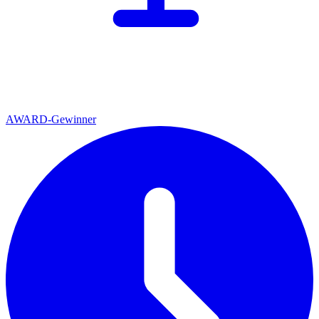
AWARD-Gewinner