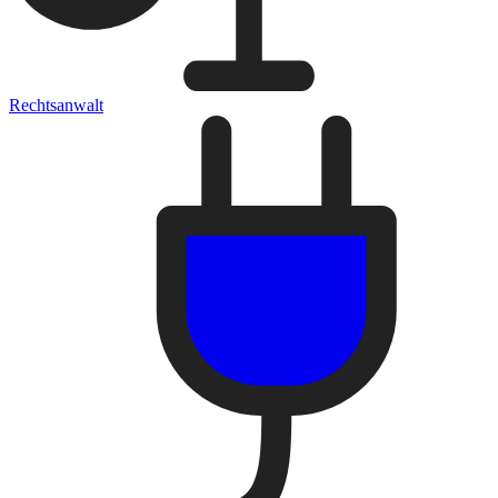
Rechtsanwalt