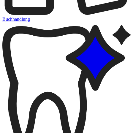
Buchhandlung