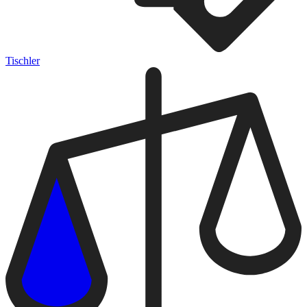
Tischler