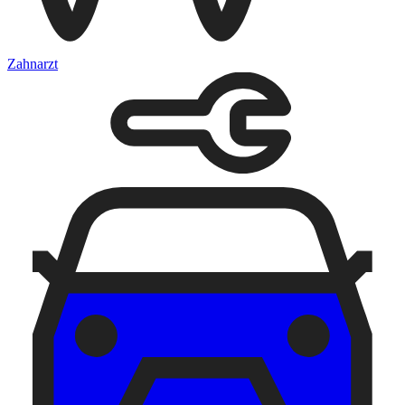
Zahnarzt