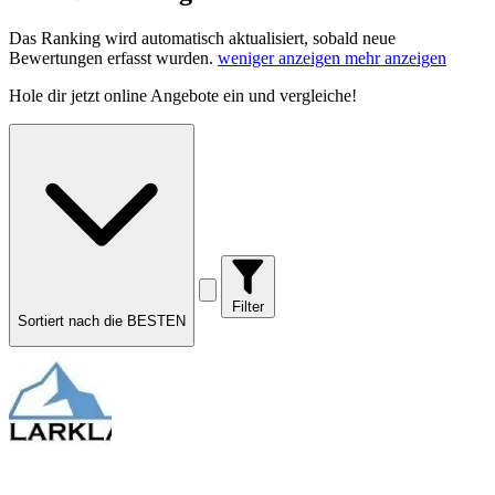
Das Ranking wird automatisch aktualisiert, sobald neue
Bewertungen erfasst wurden.
weniger anzeigen
mehr anzeigen
Hole dir
jetzt online Angebote
ein und vergleiche!
Filter
Sortiert nach die BESTEN