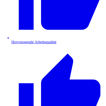
Hervorragende Arbeitsqualität