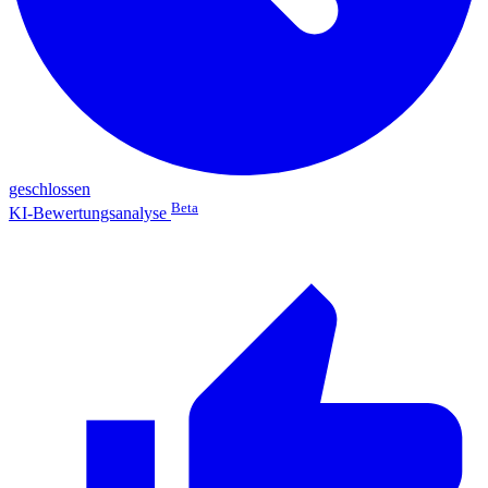
geschlossen
Beta
KI-Bewertungsanalyse