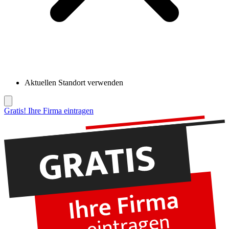
Aktuellen Standort verwenden
Gratis! Ihre Firma eintragen