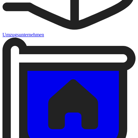
Umzugsunternehmen