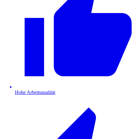
Hohe Arbeitsqualität