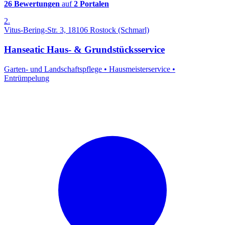
26 Bewertungen
auf
2 Portalen
2.
Vitus-Bering-Str. 3, 18106 Rostock (Schmarl)
Hanseatic Haus- & Grundstücksservice
Garten- und Landschaftspflege
•
Hausmeisterservice
•
Entrümpelung