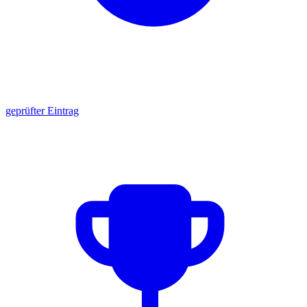
geprüfter Eintrag