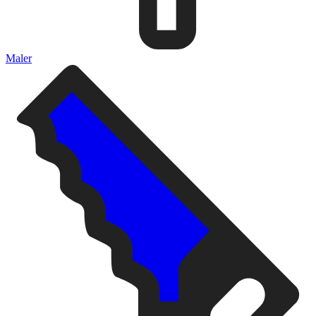
Maler