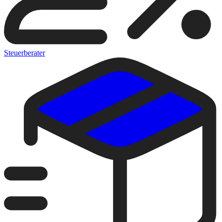
Steuerberater