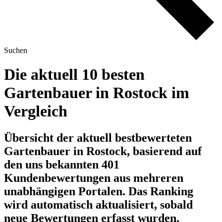
Suchen
Die aktuell 10 besten
Gartenbauer in Rostock im
Vergleich
Übersicht der aktuell bestbewerteten
Gartenbauer in Rostock, basierend auf
den uns bekannten 401
Kundenbewertungen aus mehreren
unabhängigen Portalen.
Das Ranking
wird automatisch aktualisiert, sobald
neue Bewertungen erfasst wurden.