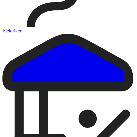
Elektriker