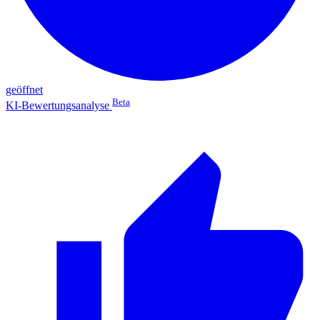
geöffnet
Beta
KI-Bewertungsanalyse