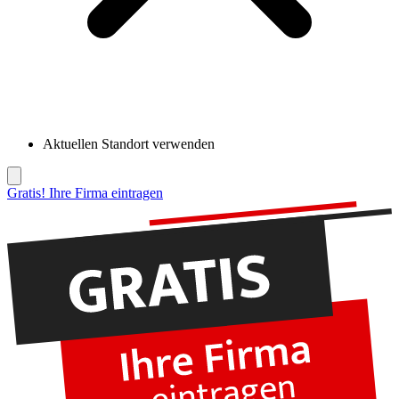
Aktuellen Standort verwenden
Gratis! Ihre Firma eintragen