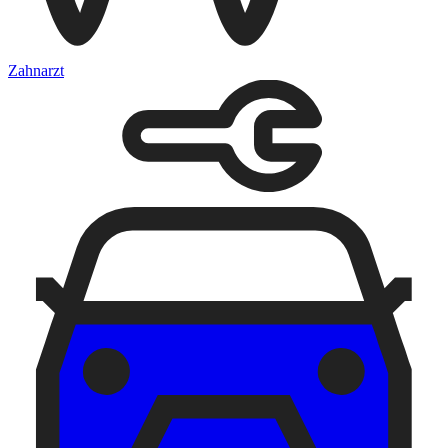
Zahnarzt