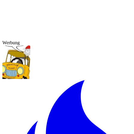
Werbung