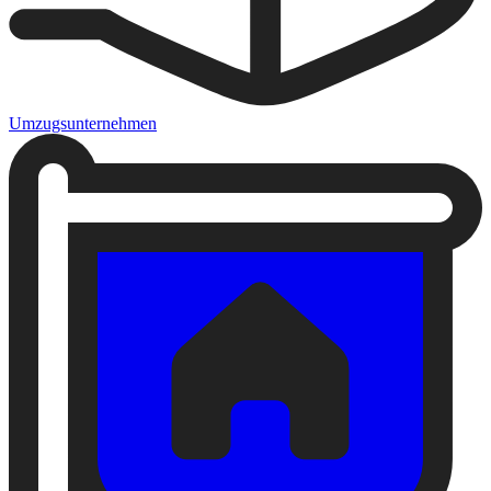
Umzugsunternehmen