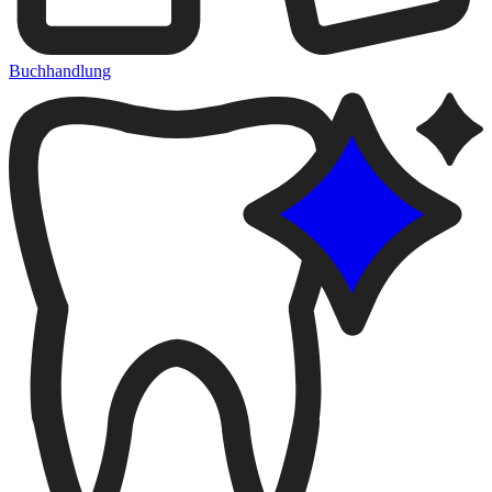
Buchhandlung