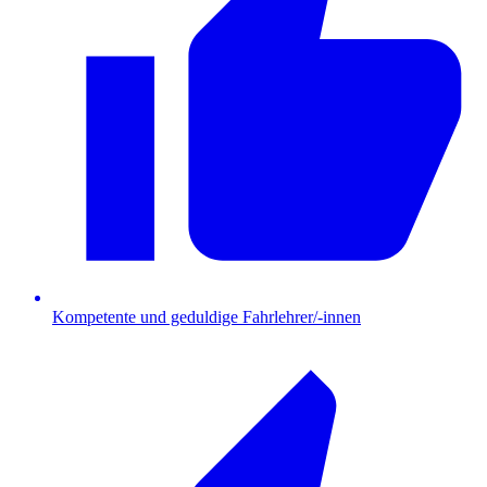
Kompetente und geduldige Fahrlehrer/-innen