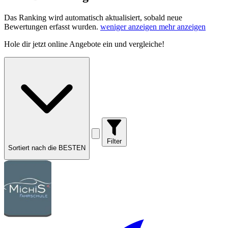
Das Ranking wird automatisch aktualisiert, sobald neue
Bewertungen erfasst wurden.
weniger anzeigen
mehr anzeigen
Hole dir
jetzt online Angebote
ein und vergleiche!
Filter
Sortiert nach die BESTEN