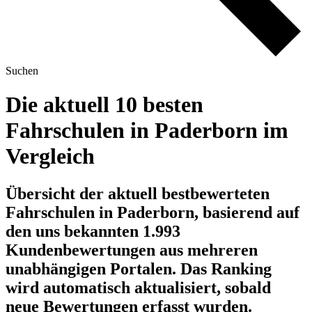
Suchen
Die aktuell 10 besten
Fahrschulen in Paderborn im
Vergleich
Übersicht der aktuell bestbewerteten
Fahrschulen in Paderborn, basierend auf
den uns bekannten 1.993
Kundenbewertungen aus mehreren
unabhängigen Portalen.
Das Ranking
wird automatisch aktualisiert, sobald
neue Bewertungen erfasst wurden.