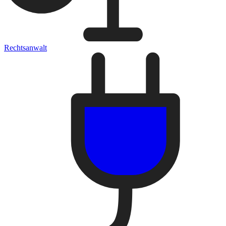
Rechtsanwalt