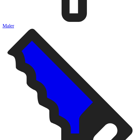
Maler