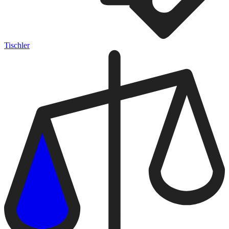
Tischler