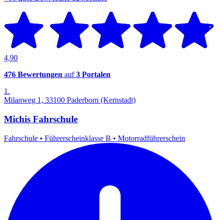
4,90
476 Bewertungen
auf
3 Portalen
1.
Milanweg 1, 33100 Paderborn (Kernstadt)
Michis Fahrschule
Fahrschule
•
Führerscheinklasse B
•
Motorradführerschein