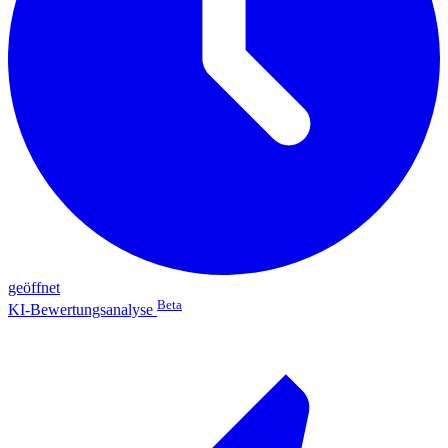
geöffnet
Beta
KI-Bewertungsanalyse