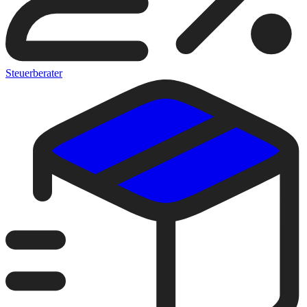
Steuerberater