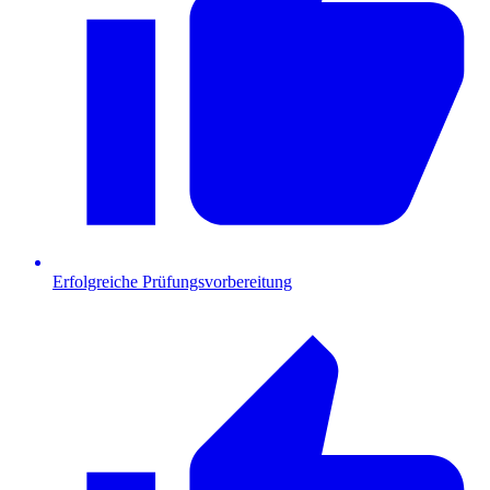
Erfolgreiche Prüfungsvorbereitung