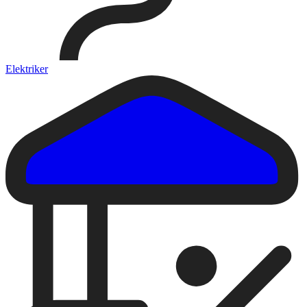
Elektriker