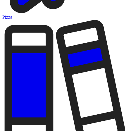
Pizza