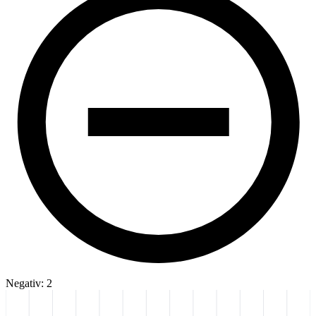
Negativ: 2