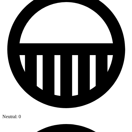
Neutral: 0