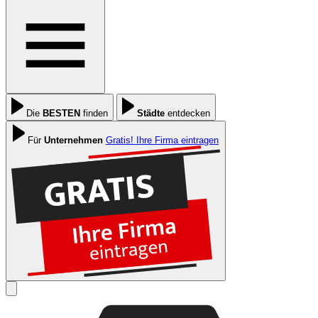
Die
BESTEN
finden
Städte
entdecken
Für
Unternehmen
Gratis! Ihre Firma eintragen