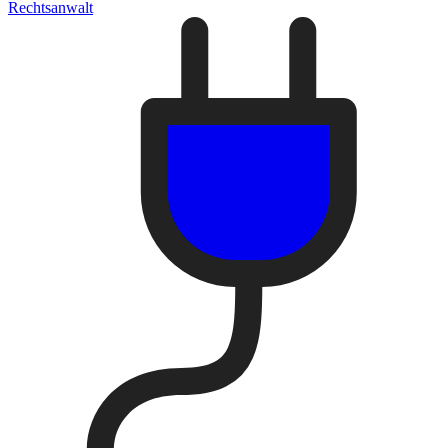
Rechtsanwalt