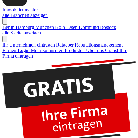
Immobilienmakler
alle Branchen anzeigen
Berlin
Hamburg
München
Köln
Essen
Dortmund
Rostock
alle Städte anzeigen
Ihr Unternehmen eintragen
Ratgeber Reputationsmanagement
Firmen-Login
Mehr zu unseren Produkten
Über uns
Gratis! Ihre
Firma eintragen