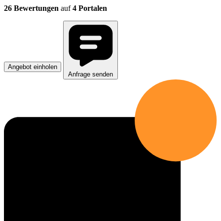
26 Bewertungen
auf
4 Portalen
Angebot einholen
Anfrage senden