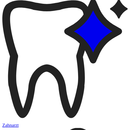
Zahnarzt