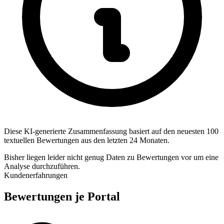
Diese KI-generierte Zusammenfassung basiert auf den neuesten 100
textuellen Bewertungen aus den letzten 24 Monaten.
Bisher liegen leider nicht genug Daten zu Bewertungen vor um eine
Analyse durchzuführen.
Kundenerfahrungen
Bewertungen je Portal