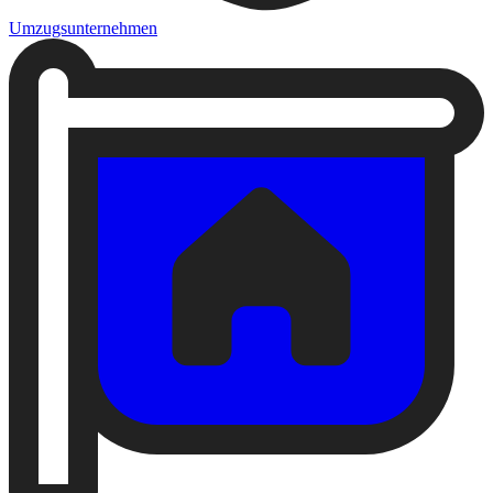
Umzugsunternehmen