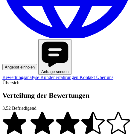
Angebot einholen
Anfrage senden
Bewertungsanalyse
Kundenerfahrungen
Kontakt
Über uns
Übersicht
Verteilung der Bewertungen
3,52
Befriedigend