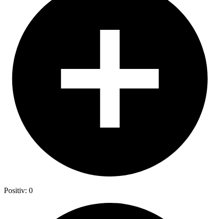
Positiv: 0