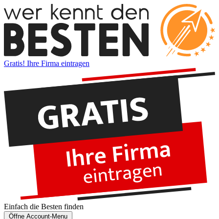
Gratis! Ihre Firma eintragen
Einfach die
Besten
finden
Öffne Account-Menu