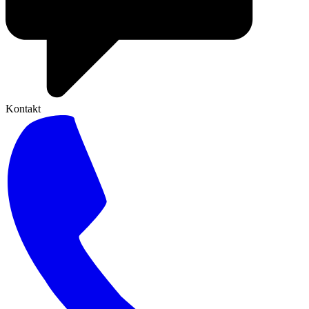
Kontakt