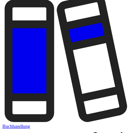
Buchhandlung