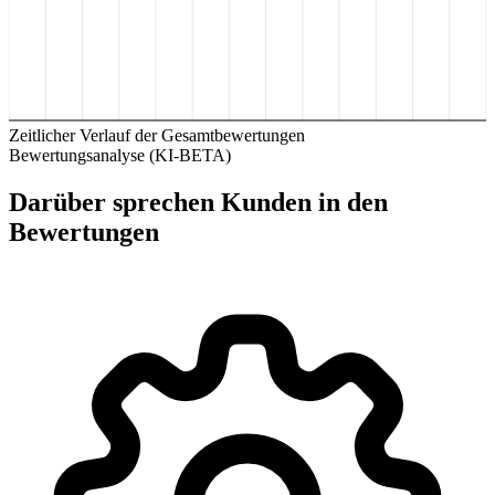
Zeitlicher Verlauf der Gesamtbewertungen
Bewertungsanalyse (KI-BETA)
Darüber sprechen Kunden in den
Bewertungen