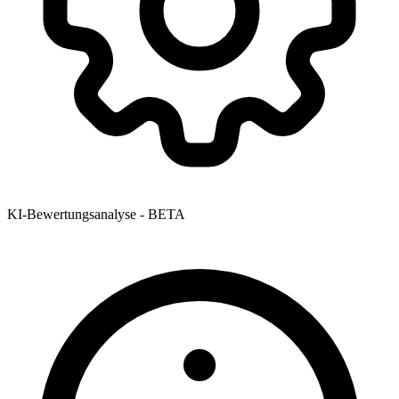
KI-Bewertungsanalyse - BETA