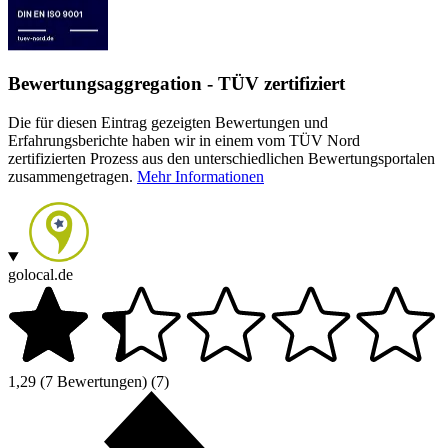
Bewertungsaggregation - TÜV zertifiziert
Die für diesen Eintrag gezeigten Bewertungen und
Erfahrungsberichte haben wir in einem vom TÜV Nord
zertifizierten Prozess aus den unterschiedlichen Bewertungsportalen
zusammengetragen.
Mehr Informationen
golocal.de
1,29
(7 Bewertungen)
(7)