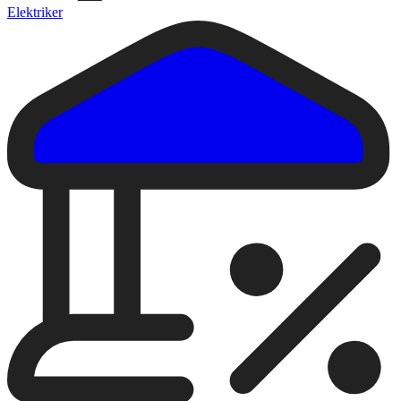
Elektriker