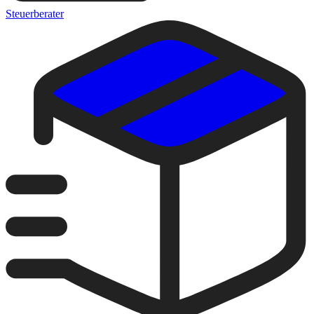
Steuerberater