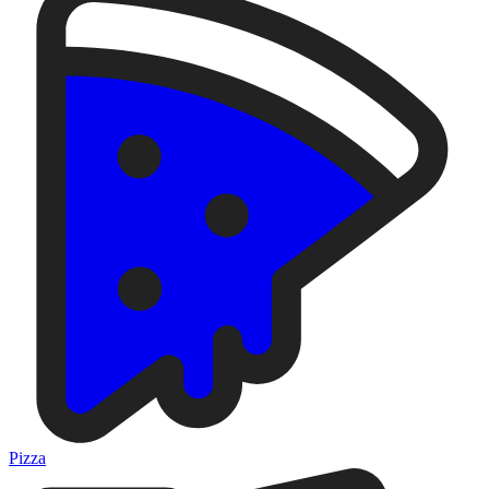
Pizza