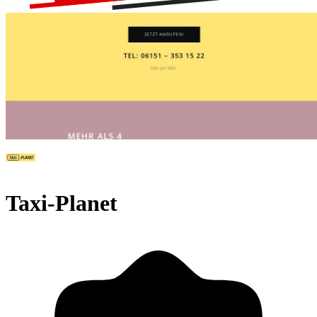
Taxi-Planet