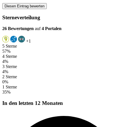
Diesen Eintrag bewerten
Sterneverteilung
26 Bewertungen
auf
4 Portalen
+1
5 Sterne
57%
4 Sterne
4%
3 Sterne
4%
2 Sterne
0%
1 Sterne
35%
In den letzten 12 Monaten