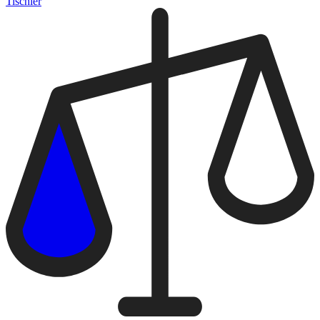
Tischler