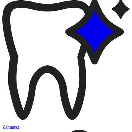
Zahnarzt