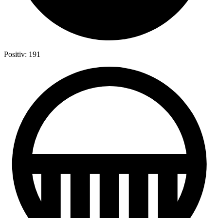
Positiv: 191