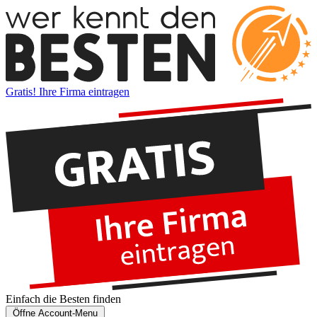
Gratis! Ihre Firma eintragen
Einfach die
Besten
finden
Öffne Account-Menu