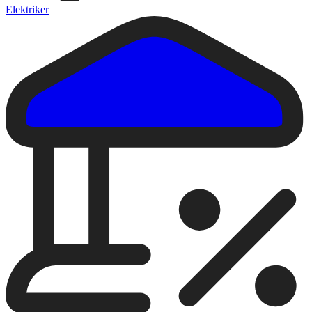
Elektriker