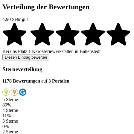
Verteilung der Bewertungen
4,90
Sehr gut
Bei uns
Platz 1
Karosseriewerkstätten in Ballenstedt
Diesen Eintrag bewerten
Sterneverteilung
1178 Bewertungen
auf
3 Portalen
5 Sterne
89%
4 Sterne
11%
3 Sterne
0%
2 Sterne