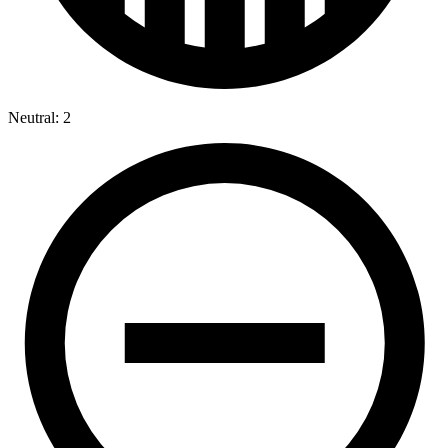
Neutral: 2