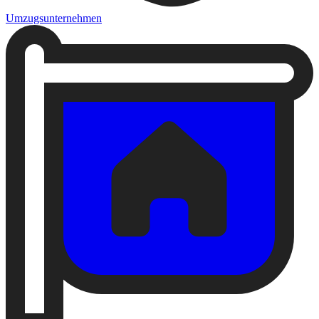
Umzugsunternehmen