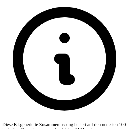
Diese KI-generierte Zusammenfassung basiert auf den neuesten 100