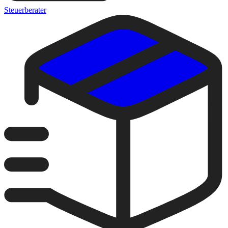
Steuerberater