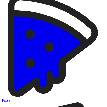
Pizza