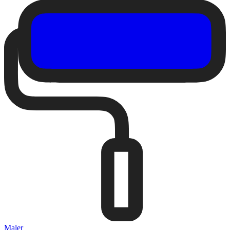
Maler