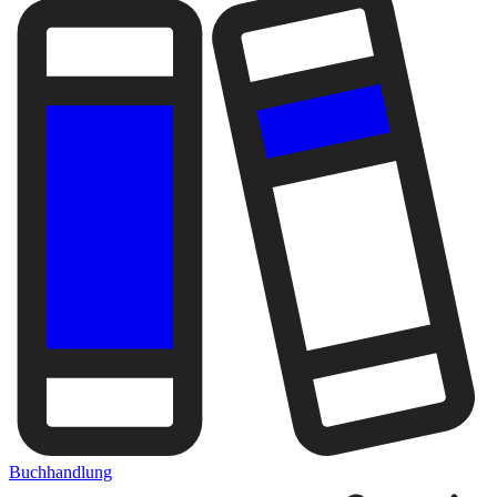
Buchhandlung