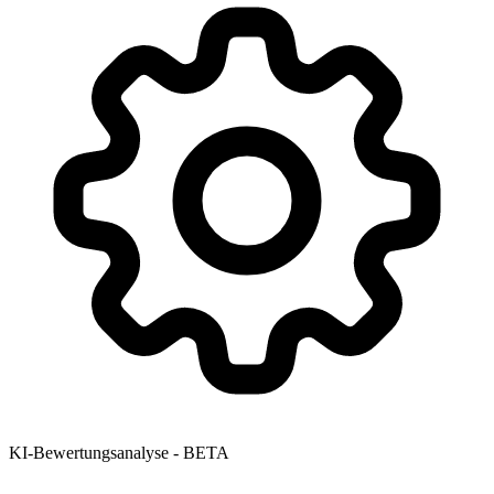
KI-Bewertungsanalyse - BETA