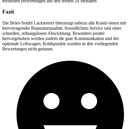
textuellen Bewertungen aus den letzten 24 Monaten.
Fazit
Die Beier-Seidel Lackiererei überzeugt nahezu alle Kund/-innen mit
hervorragender Reparaturqualität, freundlichem Service und einer
schnellen, reibungslosen Abwicklung. Besonders positiv
hervorgehoben werden zudem die gute Kommunikation und der
optionale Leihwagen. Kritikpunkte wurden in den vorliegenden
Bewertungen nicht genannt.