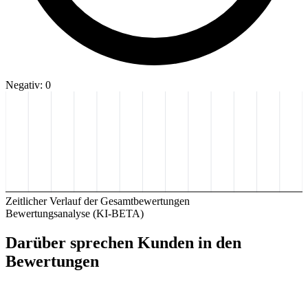
Negativ: 0
Zeitlicher Verlauf der Gesamtbewertungen
Bewertungsanalyse (KI-BETA)
Darüber sprechen Kunden in den
Bewertungen