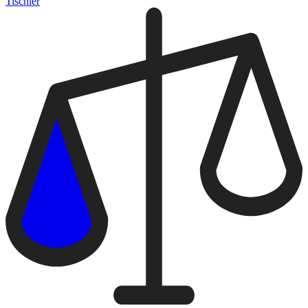
Tischler