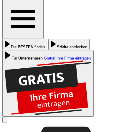
Die
BESTEN
finden
Städte
entdecken
Für
Unternehmen
Gratis! Ihre Firma eintragen