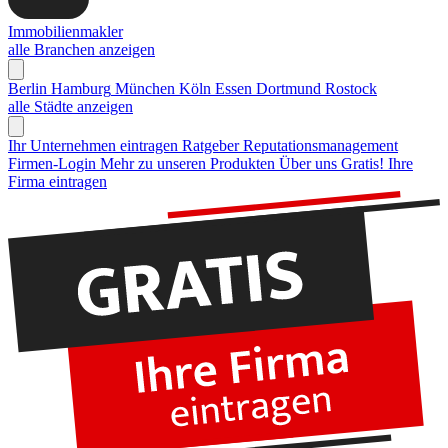
Immobilienmakler
alle Branchen anzeigen
Berlin
Hamburg
München
Köln
Essen
Dortmund
Rostock
alle Städte anzeigen
Ihr Unternehmen eintragen
Ratgeber Reputationsmanagement
Firmen-Login
Mehr zu unseren Produkten
Über uns
Gratis! Ihre
Firma eintragen