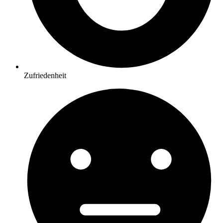
Zufriedenheit