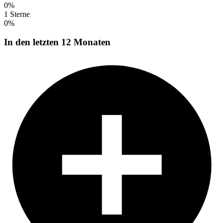
0%
1 Sterne
0%
In den letzten 12 Monaten