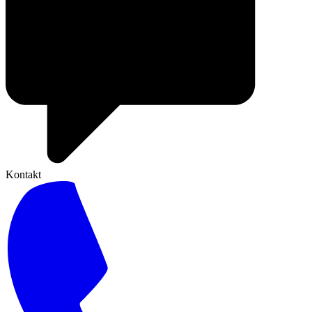
Kontakt