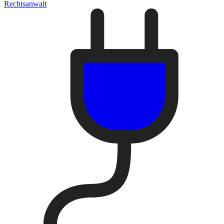
Rechtsanwalt