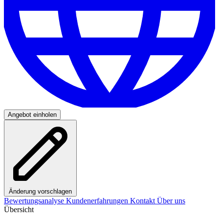
Angebot einholen
Änderung vorschlagen
Bewertungsanalyse
Kundenerfahrungen
Kontakt
Über uns
Übersicht