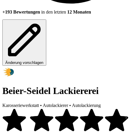
+193 Bewertungen
in den letzten
12 Monaten
Änderung vorschlagen
Beier-Seidel Lackiererei
Karosseriewerkstatt
•
Autolackierer
•
Autolackierung