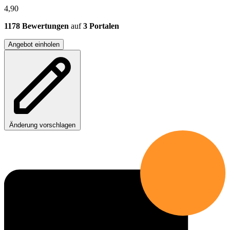
4,90
1178 Bewertungen
auf
3 Portalen
Angebot einholen
Änderung vorschlagen