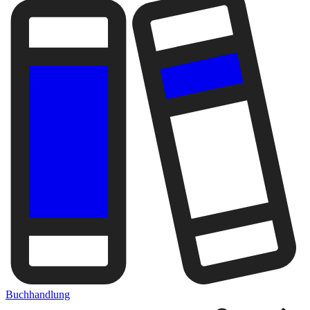
Buchhandlung