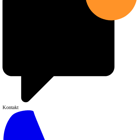
Kontakt