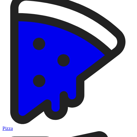
Pizza