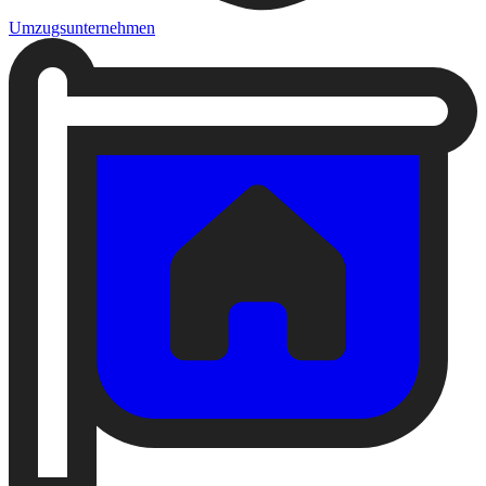
Umzugsunternehmen