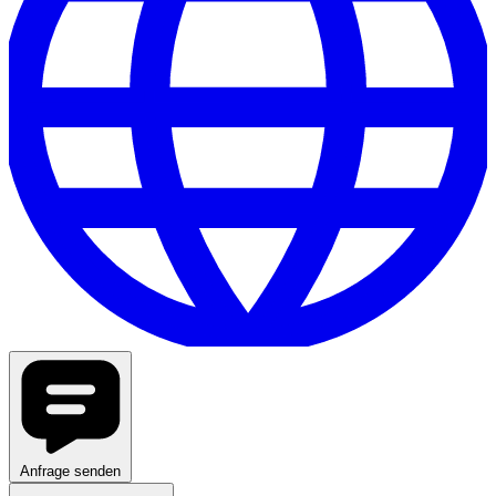
Anfrage senden