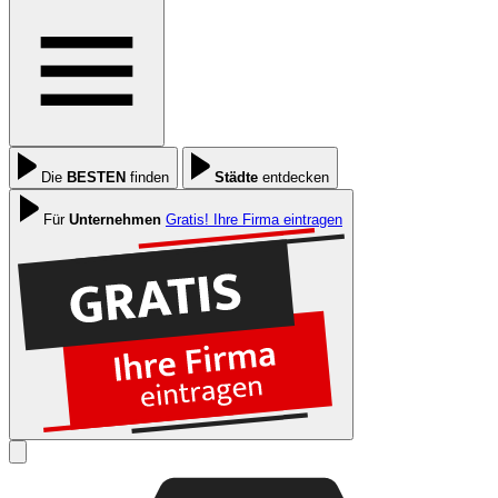
Die
BESTEN
finden
Städte
entdecken
Für
Unternehmen
Gratis! Ihre Firma eintragen