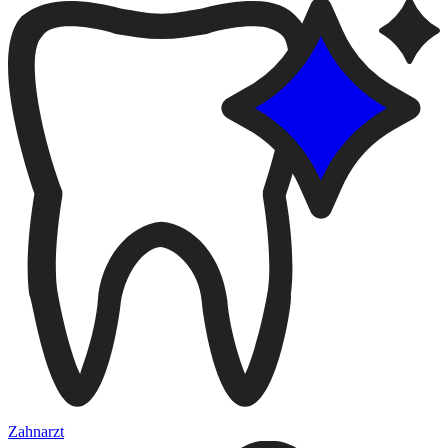
Zahnarzt