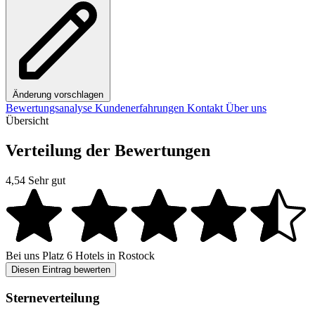
Änderung vorschlagen
Bewertungsanalyse
Kundenerfahrungen
Kontakt
Über uns
Übersicht
Verteilung der Bewertungen
4,54
Sehr gut
Bei uns
Platz 6
Hotels in Rostock
Diesen Eintrag bewerten
Sterneverteilung