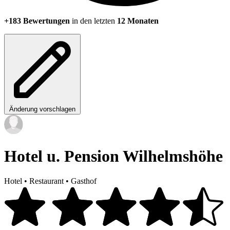
+183 Bewertungen
in den letzten
12 Monaten
Änderung vorschlagen
Hotel u. Pension Wilhelmshöhe
Hotel
•
Restaurant
•
Gasthof