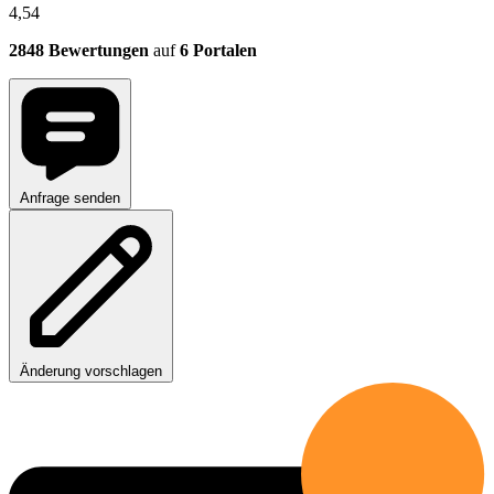
4,54
2848 Bewertungen
auf
6 Portalen
Anfrage senden
Änderung vorschlagen