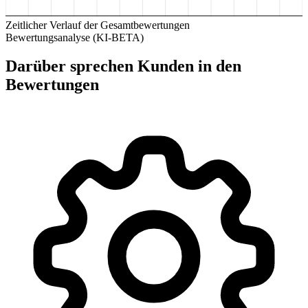
Zeitlicher Verlauf der Gesamtbewertungen
Bewertungsanalyse (KI-BETA)
Darüber sprechen Kunden in den
Bewertungen