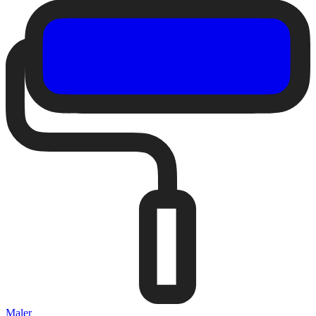
Maler