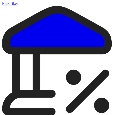
Elektriker