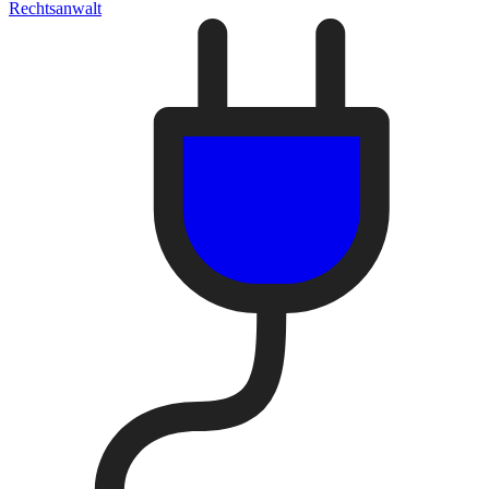
Rechtsanwalt