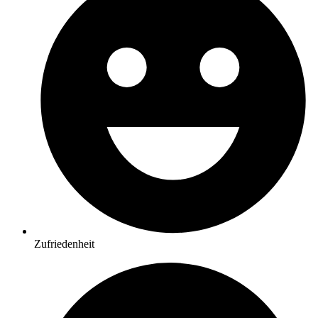
Zufriedenheit