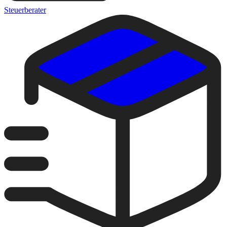
Steuerberater