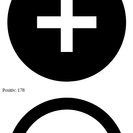
Positiv: 178