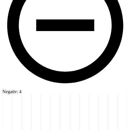
Negativ: 4