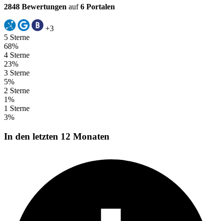
2848 Bewertungen
auf
6 Portalen
+3
5 Sterne
68%
4 Sterne
23%
3 Sterne
5%
2 Sterne
1%
1 Sterne
3%
In den letzten 12 Monaten