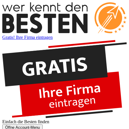
Gratis! Ihre Firma eintragen
Einfach die
Besten
finden
Öffne Account-Menu