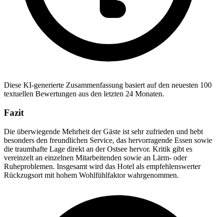
Diese KI-generierte Zusammenfassung basiert auf den neuesten 100
textuellen Bewertungen aus den letzten 24 Monaten.
Fazit
Die überwiegende Mehrheit der Gäste ist sehr zufrieden und hebt
besonders den freundlichen Service, das hervorragende Essen sowie
die traumhafte Lage direkt an der Ostsee hervor. Kritik gibt es
vereinzelt an einzelnen Mitarbeitenden sowie an Lärm- oder
Ruheproblemen. Insgesamt wird das Hotel als empfehlenswerter
Rückzugsort mit hohem Wohlfühlfaktor wahrgenommen.