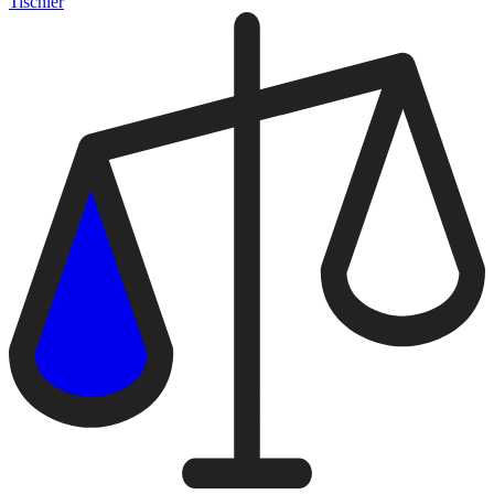
Tischler