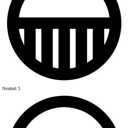
Neutral: 5