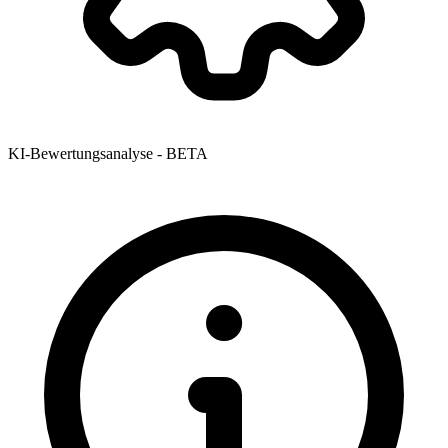
KI-Bewertungsanalyse - BETA