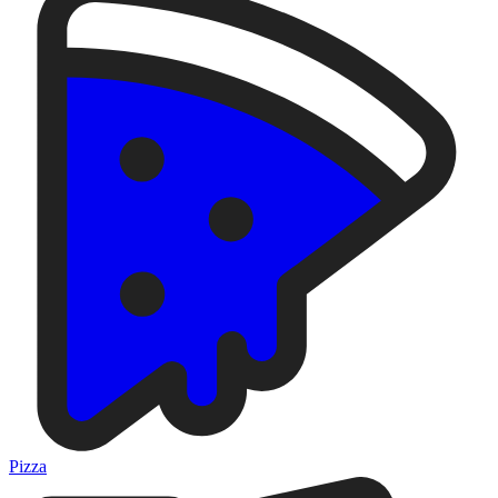
Pizza