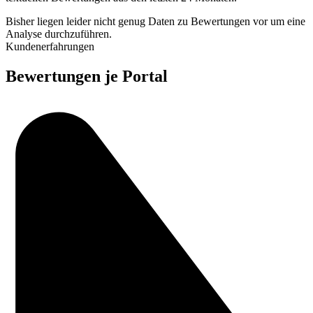
Bisher liegen leider nicht genug Daten zu Bewertungen vor um eine
Analyse durchzuführen.
Kundenerfahrungen
Bewertungen je Portal