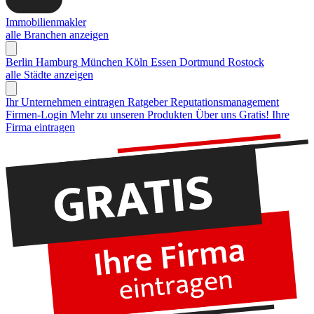
Immobilienmakler
alle Branchen anzeigen
Berlin
Hamburg
München
Köln
Essen
Dortmund
Rostock
alle Städte anzeigen
Ihr Unternehmen eintragen
Ratgeber Reputationsmanagement
Firmen-Login
Mehr zu unseren Produkten
Über uns
Gratis! Ihre
Firma eintragen