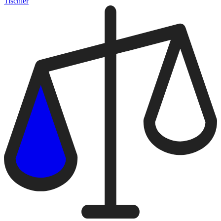
Tischler