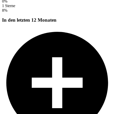
0%
1 Sterne
8%
In den letzten 12 Monaten