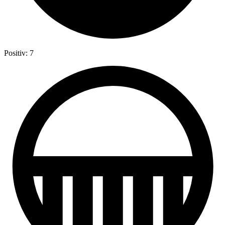
Positiv: 7