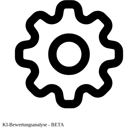
KI-Bewertungsanalyse - BETA