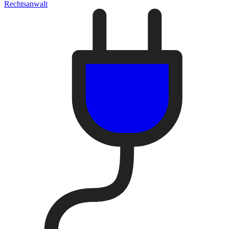
Rechtsanwalt