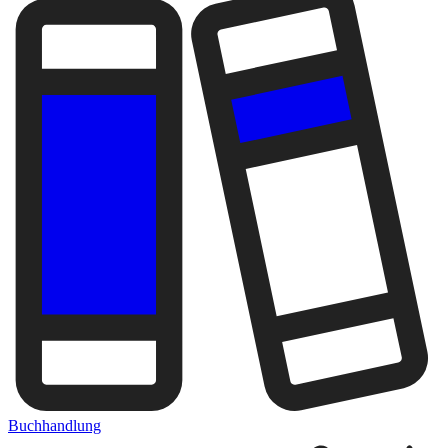
Buchhandlung