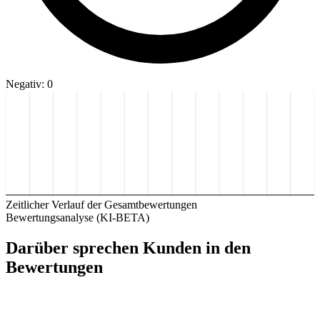
Negativ: 0
Zeitlicher Verlauf der Gesamtbewertungen
Bewertungsanalyse (KI-BETA)
Darüber sprechen Kunden in den
Bewertungen