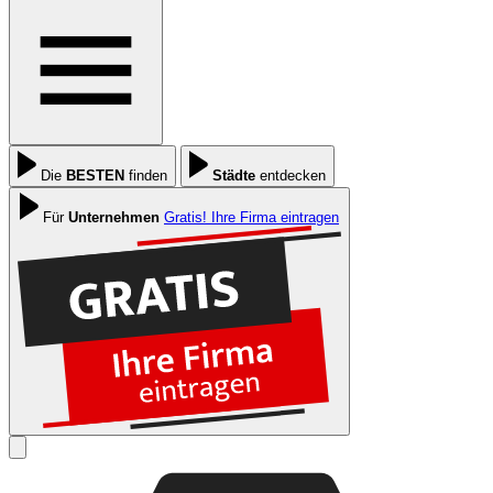
Die
BESTEN
finden
Städte
entdecken
Für
Unternehmen
Gratis! Ihre Firma eintragen