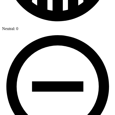
Neutral: 0