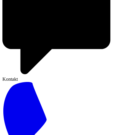
Kontakt