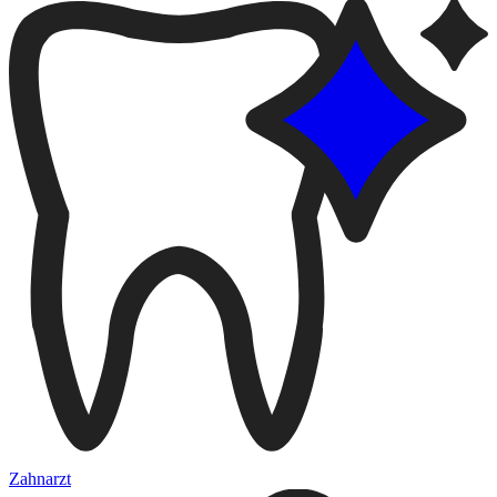
Zahnarzt