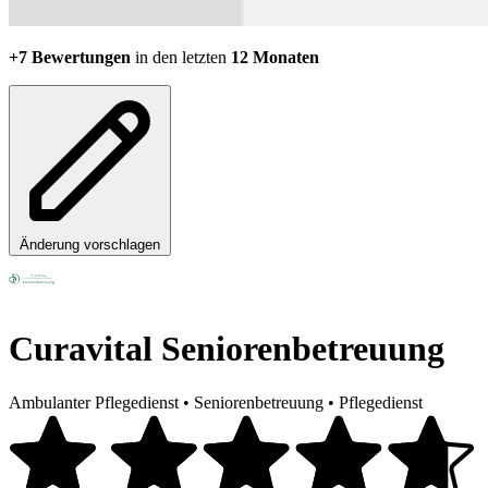
+7 Bewertungen
in den letzten
12 Monaten
Änderung vorschlagen
Curavital Seniorenbetreuung
Ambulanter Pflegedienst
•
Seniorenbetreuung
•
Pflegedienst