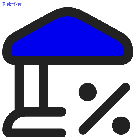
Elektriker