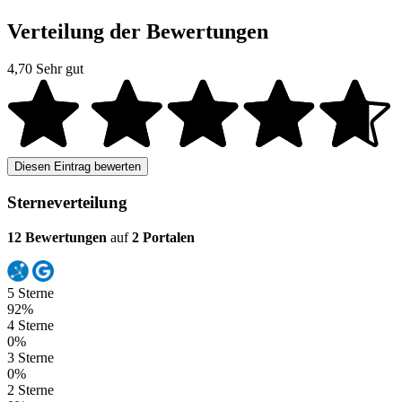
Verteilung der Bewertungen
4,70
Sehr gut
Diesen Eintrag bewerten
Sterneverteilung
12 Bewertungen
auf
2 Portalen
5 Sterne
92%
4 Sterne
0%
3 Sterne
0%
2 Sterne