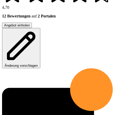
4,70
12 Bewertungen
auf
2 Portalen
Angebot einholen
Änderung vorschlagen