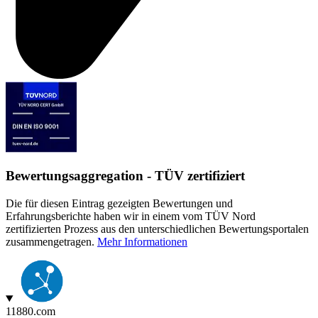
Bewertungsaggregation - TÜV zertifiziert
Die für diesen Eintrag gezeigten Bewertungen und
Erfahrungsberichte haben wir in einem vom TÜV Nord
zertifizierten Prozess aus den unterschiedlichen Bewertungsportalen
zusammengetragen.
Mehr Informationen
11880.com