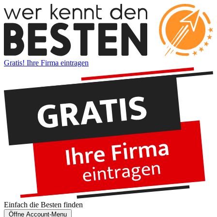
Gratis! Ihre Firma eintragen
Einfach die
Besten
finden
Öffne Account-Menu