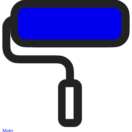
Maler