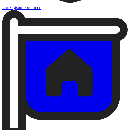
Umzugsunternehmen