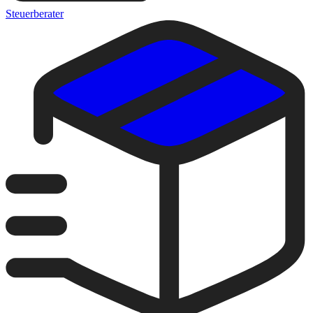
Steuerberater