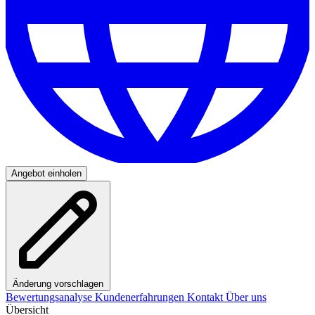
Angebot einholen
Änderung vorschlagen
Bewertungsanalyse
Kundenerfahrungen
Kontakt
Über uns
Übersicht