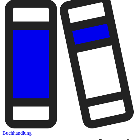
Buchhandlung