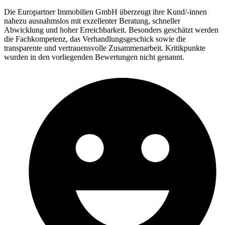
Die Europartner Immobilien GmbH überzeugt ihre Kund/-innen
nahezu ausnahmslos mit exzellenter Beratung, schneller
Abwicklung und hoher Erreichbarkeit. Besonders geschätzt werden
die Fachkompetenz, das Verhandlungsgeschick sowie die
transparente und vertrauensvolle Zusammenarbeit. Kritikpunkte
wurden in den vorliegenden Bewertungen nicht genannt.