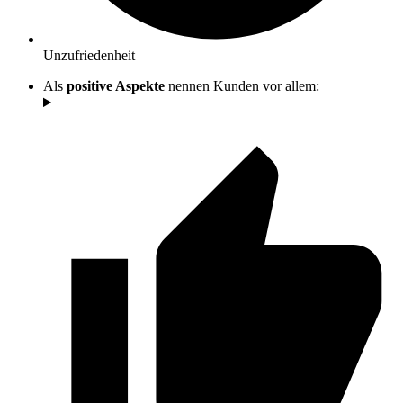
Unzufriedenheit
Als
positive Aspekte
nennen Kunden vor allem: