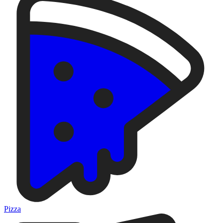
Pizza