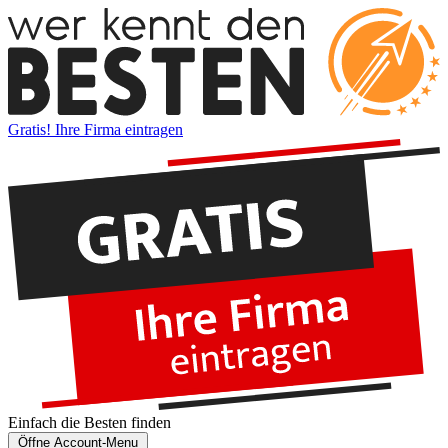
Gratis! Ihre Firma eintragen
Einfach die
Besten
finden
Öffne Account-Menu