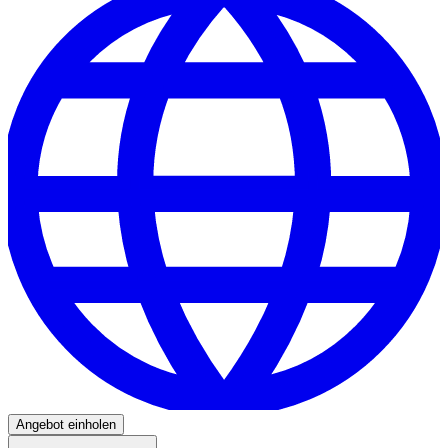
Angebot einholen