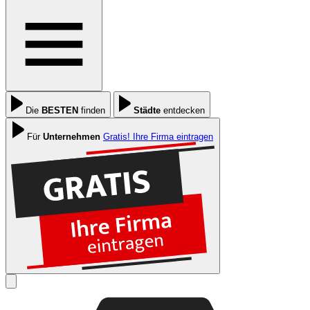
Die
BESTEN
finden
Städte
entdecken
Für
Unternehmen
Gratis! Ihre Firma eintragen