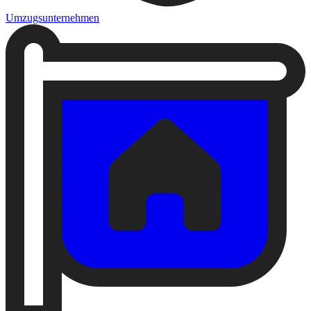
Umzugsunternehmen