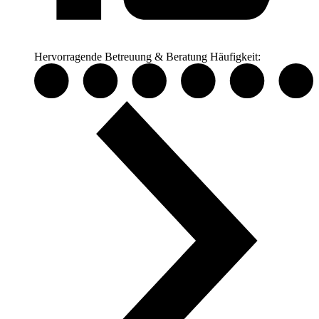
Hervorragende Betreuung & Beratung
Häufigkeit: