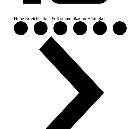
Hohe Erreichbarkeit & Kommunikation
Häufigkeit: