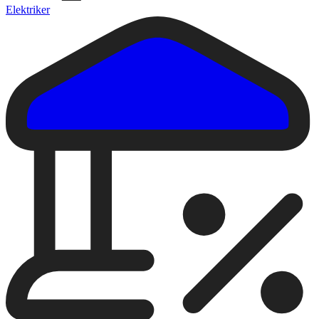
Elektriker