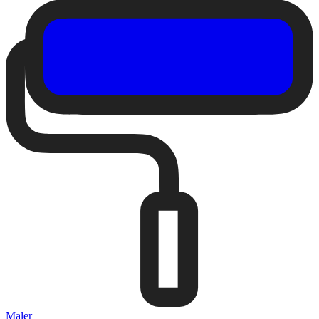
Maler