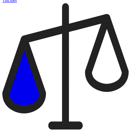
Tischler