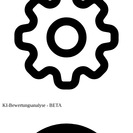
KI-Bewertungsanalyse - BETA