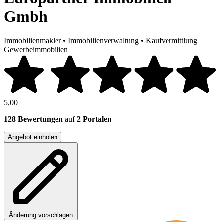
Gmbh
Immobilienmakler
•
Immobilienverwaltung
•
Kaufvermittlung
Gewerbeimmobilien
5,00
128 Bewertungen
auf
2 Portalen
Angebot einholen
Änderung vorschlagen