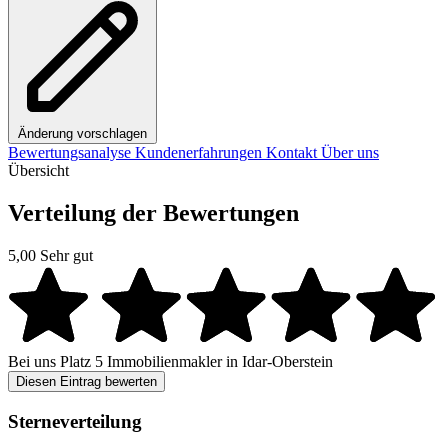
Änderung vorschlagen
Bewertungsanalyse
Kundenerfahrungen
Kontakt
Über uns
Übersicht
Verteilung der Bewertungen
5,00
Sehr gut
Bei uns
Platz 5
Immobilienmakler in Idar-Oberstein
Diesen Eintrag bewerten
Sterneverteilung