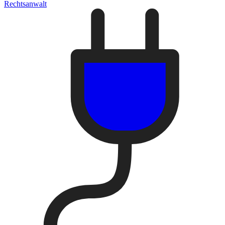
Rechtsanwalt