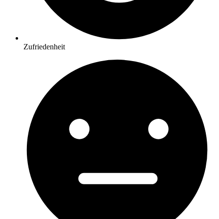
Zufriedenheit