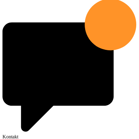
Kontakt