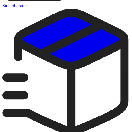
Steuerberater