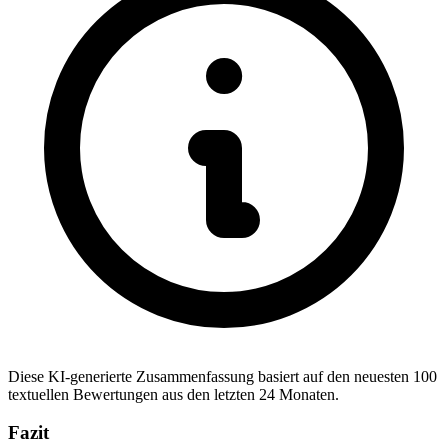
Diese KI-generierte Zusammenfassung basiert auf den neuesten 100
textuellen Bewertungen aus den letzten 24 Monaten.
Fazit