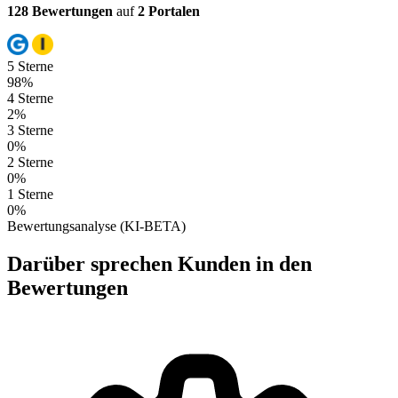
128 Bewertungen
auf
2 Portalen
5 Sterne
98%
4 Sterne
2%
3 Sterne
0%
2 Sterne
0%
1 Sterne
0%
Bewertungsanalyse (KI-BETA)
Darüber sprechen Kunden in den
Bewertungen