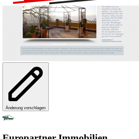
Änderung vorschlagen
Europartner Immobilien