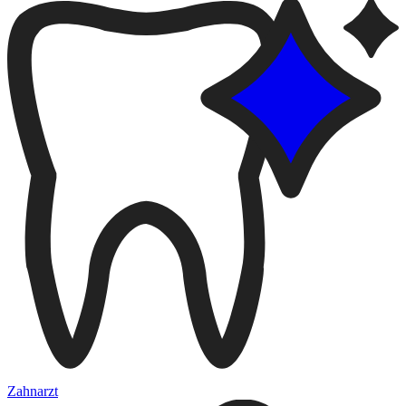
Zahnarzt