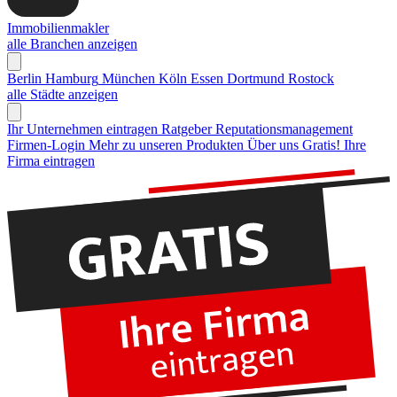
Immobilienmakler
alle Branchen anzeigen
Berlin
Hamburg
München
Köln
Essen
Dortmund
Rostock
alle Städte anzeigen
Ihr Unternehmen eintragen
Ratgeber Reputationsmanagement
Firmen-Login
Mehr zu unseren Produkten
Über uns
Gratis! Ihre
Firma eintragen