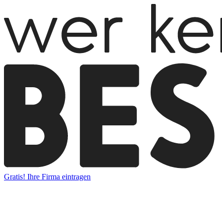
Gratis! Ihre Firma eintragen