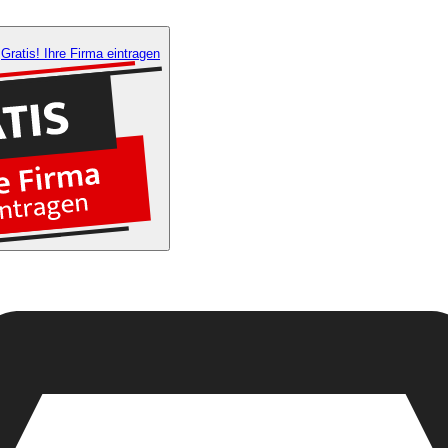
Gratis! Ihre Firma eintragen