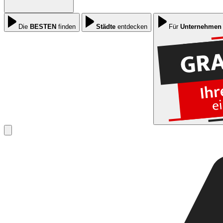
Die
BESTEN
finden
Städte
entdecken
Für
Unternehmen