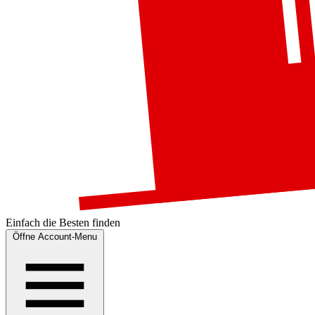
Einfach die
Besten
finden
Öffne Account-Menu