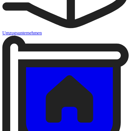
Umzugsunternehmen