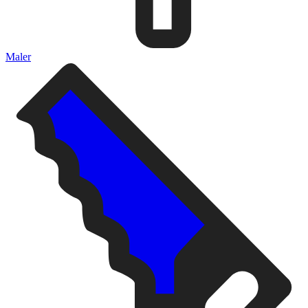
Maler