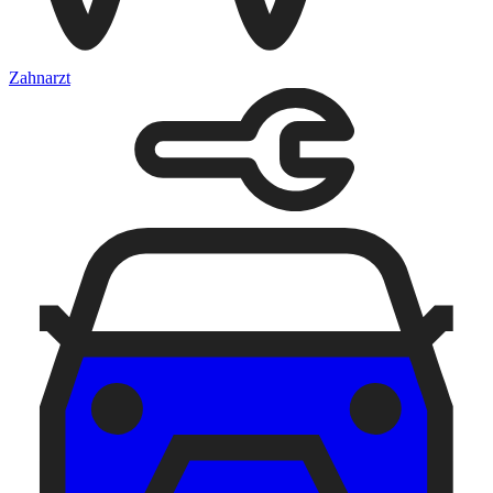
Zahnarzt