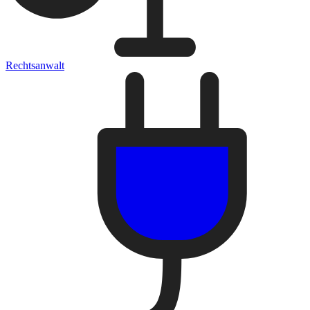
Rechtsanwalt