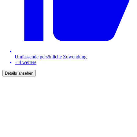
Umfassende persönliche Zuwendung
+ 4 weitere
Details ansehen