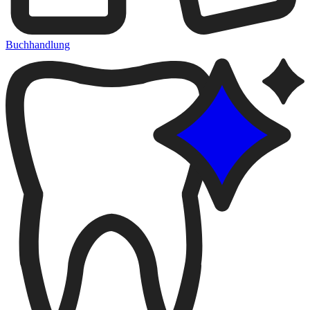
Buchhandlung