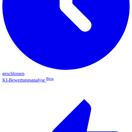
geschlossen
Beta
KI-Bewertungsanalyse