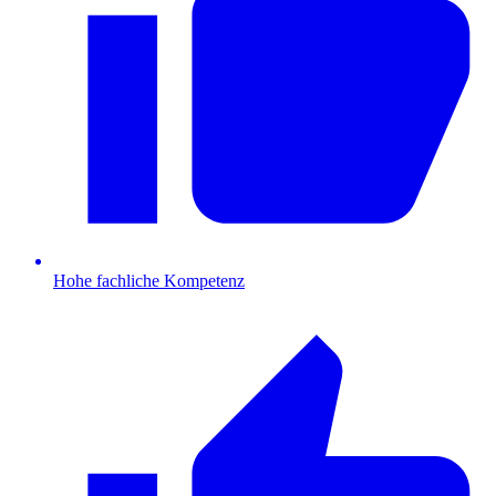
Hohe fachliche Kompetenz