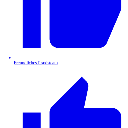
Freundliches Praxisteam