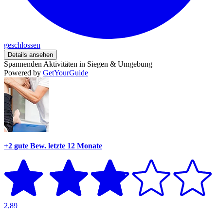
geschlossen
Details ansehen
Spannenden Aktivitäten in Siegen & Umgebung
Powered by
GetYourGuide
+2 gute Bew.
letzte 12 Monate
2,89