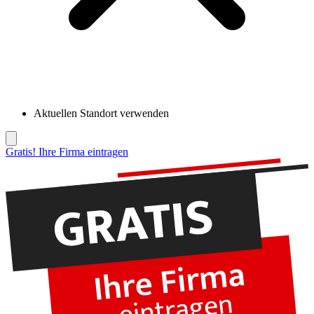
Aktuellen Standort verwenden
Gratis! Ihre Firma eintragen