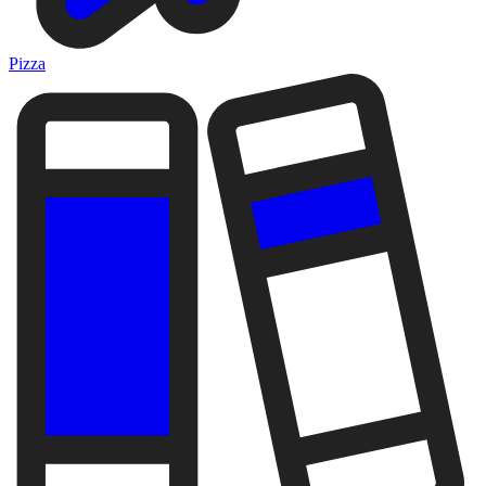
Pizza