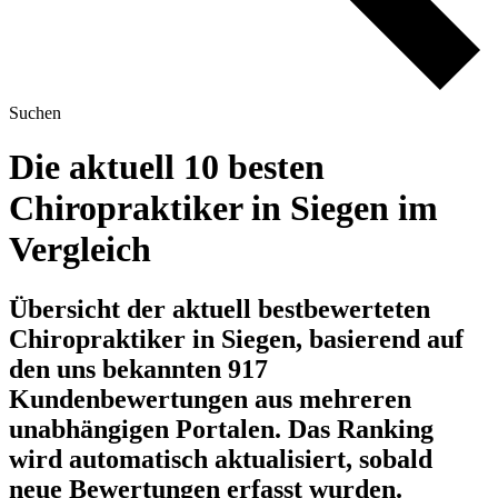
Suchen
Die aktuell 10 besten
Chiropraktiker in Siegen im
Vergleich
Übersicht der aktuell bestbewerteten
Chiropraktiker in Siegen, basierend auf
den uns bekannten 917
Kundenbewertungen aus mehreren
unabhängigen Portalen.
Das Ranking
wird automatisch aktualisiert, sobald
neue Bewertungen erfasst wurden.