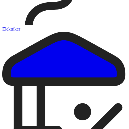
Elektriker