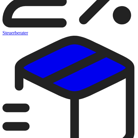
Steuerberater