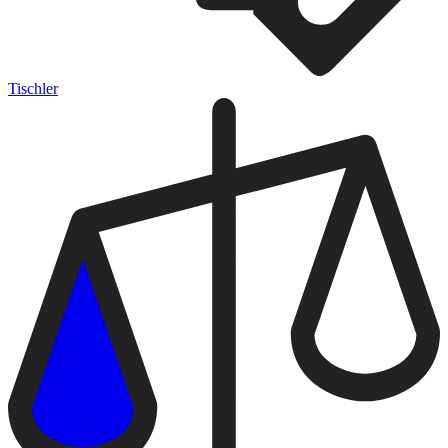
Tischler