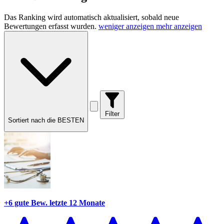
Das Ranking wird automatisch aktualisiert, sobald neue
Bewertungen erfasst wurden.
weniger anzeigen
mehr anzeigen
Filter
Sortiert nach die BESTEN
+6 gute Bew.
letzte 12 Monate