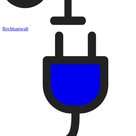
Rechtsanwalt