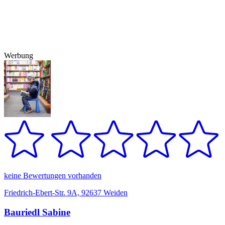
Werbung
keine Bewertungen vorhanden
Friedrich-Ebert-Str. 9A, 92637 Weiden
Bauriedl Sabine