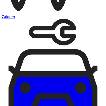
Zahnarzt