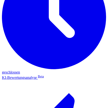
geschlossen
Beta
KI-Bewertungsanalyse