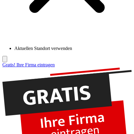
Aktuellen Standort verwenden
Gratis! Ihre Firma eintragen