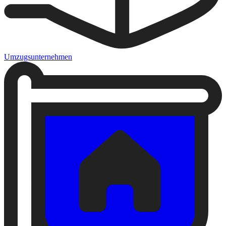
Umzugsunternehmen