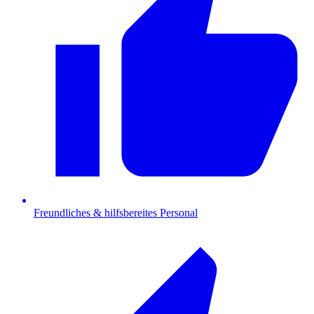
Freundliches & hilfsbereites Personal