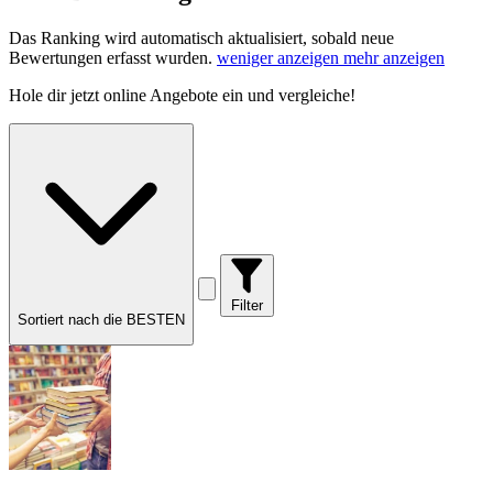
Das Ranking wird automatisch aktualisiert, sobald neue
Bewertungen erfasst wurden.
weniger anzeigen
mehr anzeigen
Hole dir
jetzt online Angebote
ein und vergleiche!
Filter
Sortiert nach die BESTEN