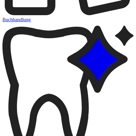
Buchhandlung