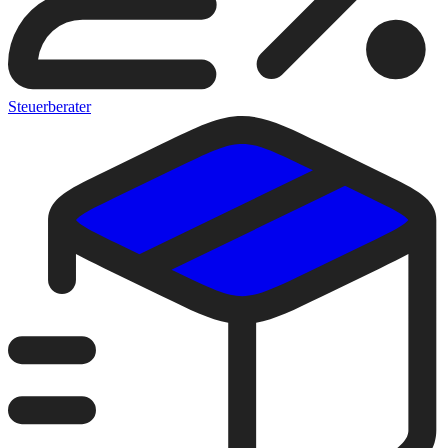
Steuerberater