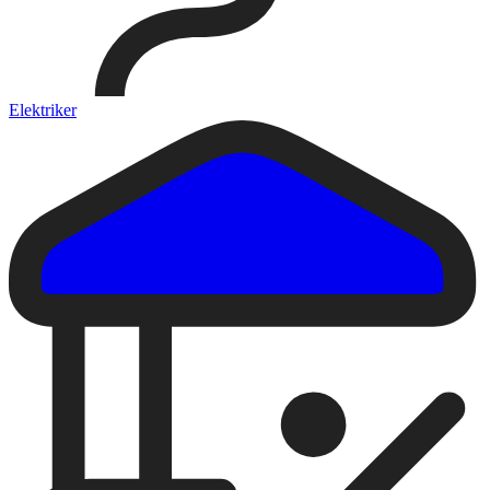
Elektriker