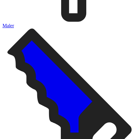
Maler