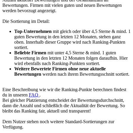
Bewertungen. Firmen mit vielen guten und neuen Bewertungen
werden bevorzugt angezeigt.
Die Sortierung im Detail:
Top-Unternehmen
mit gleich oder über 4,5 Sterne & mind. 1
guten Bewertung in den letzten 12 Monaten, stehen ganz
oben. Innerhalb dieser Gruppe wird nach Ranking-Punkten
sortiert.
Beliebte Firmen
mit unter 4,5 Sterne & mind. 1 guten
Bewertung in den letzten 12 Monaten folgen daraufhin. Hier
wird ebenfalls nach Ranking-Punkten sortiert.
Weitere Bewertete Firmen ohne neue aktuelle
Bewertungen
werden nach ihrem Bewertungsschnitt sortiert.
Eine Beschreibung wie wir die Ranking-Punkte berechnen findest
du in unseren
FAQ
.
Bei gleicher Platzierung entscheidet der Bewertungsdurchschnitt,
dann die Anzahl und schließlich die Aktualität der Bewertung. So
bleibt das Ranking fair, aktuell und transparent!
Dem Nutzer stehen noch weitere Standard-Sortierungen zur
Verfügung.