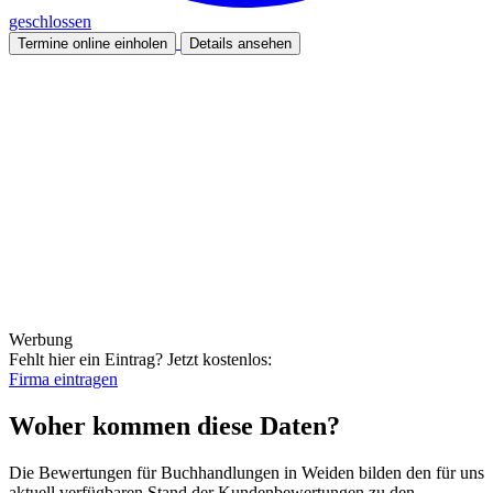
geschlossen
Termine online einholen
Details ansehen
Werbung
Fehlt hier ein Eintrag?
Jetzt kostenlos:
Firma eintragen
Woher kommen diese Daten?
Die Bewertungen für Buchhandlungen in Weiden bilden den für uns
aktuell verfügbaren Stand der Kundenbewertungen zu den