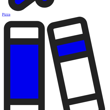
Pizza