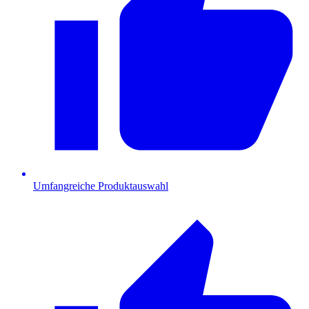
Umfangreiche Produktauswahl