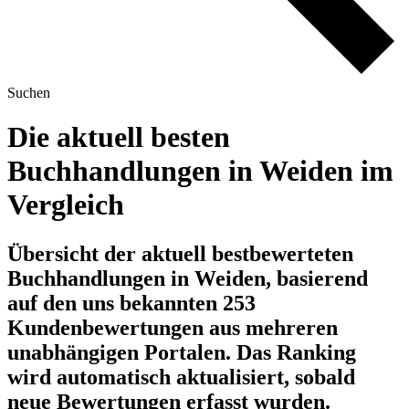
Suchen
Die aktuell besten
Buchhandlungen in Weiden im
Vergleich
Übersicht der aktuell bestbewerteten
Buchhandlungen in Weiden, basierend
auf den uns bekannten 253
Kundenbewertungen aus mehreren
unabhängigen Portalen.
Das Ranking
wird automatisch aktualisiert, sobald
neue Bewertungen erfasst wurden.