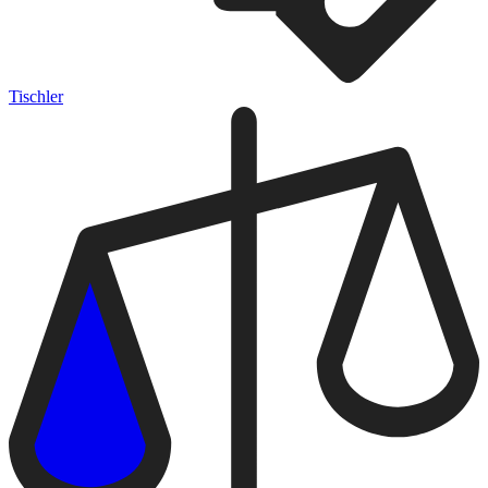
Tischler