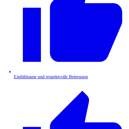
Einfühlsame und respektvolle Betreuung