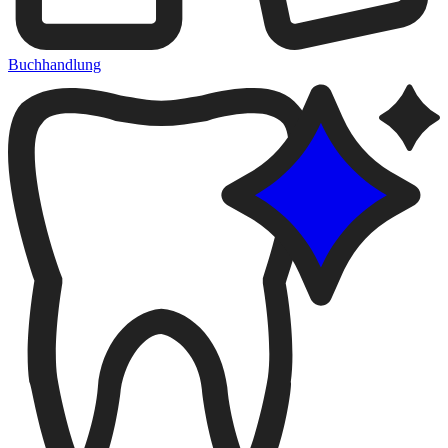
Buchhandlung