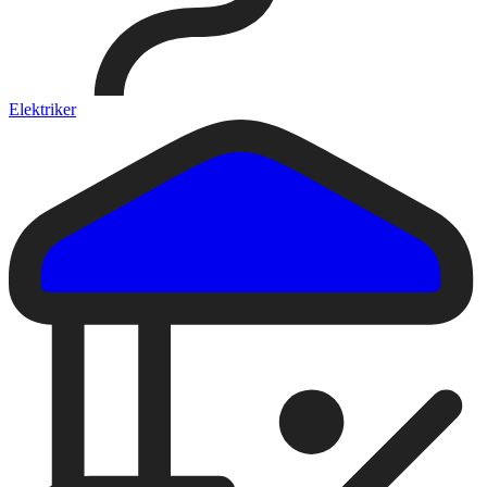
Elektriker