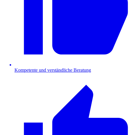
Kompetente und verständliche Beratung