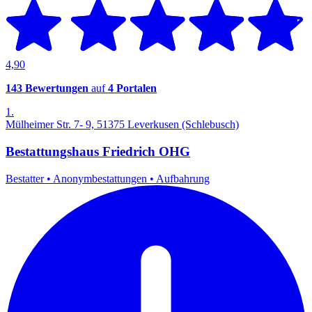
4,90
143 Bewertungen
auf
4 Portalen
1.
Mülheimer Str. 7- 9, 51375 Leverkusen (Schlebusch)
Bestattungshaus Friedrich OHG
Bestatter
•
Anonymbestattungen
•
Aufbahrung