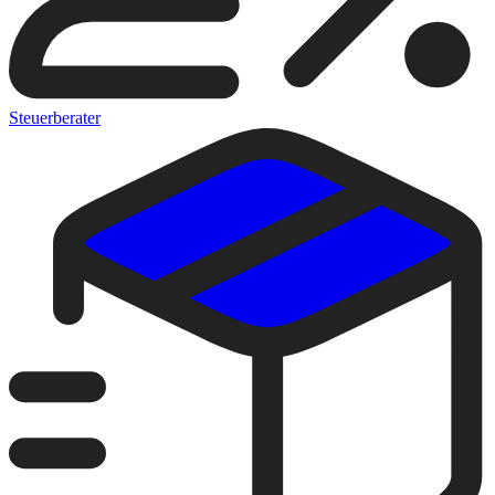
Steuerberater