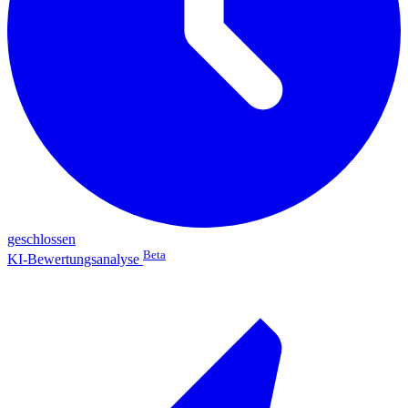
geschlossen
Beta
KI-Bewertungsanalyse