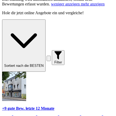
Bewertungen erfasst wurden.
weniger anzeigen
mehr anzeigen
Hole dir
jetzt online Angebote
ein und vergleiche!
Filter
Sortiert nach die BESTEN
+9 gute Bew.
letzte 12 Monate