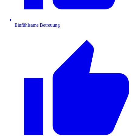
Einfühlsame Betreuung