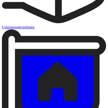
Umzugsunternehmen