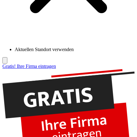
Aktuellen Standort verwenden
Gratis! Ihre Firma eintragen