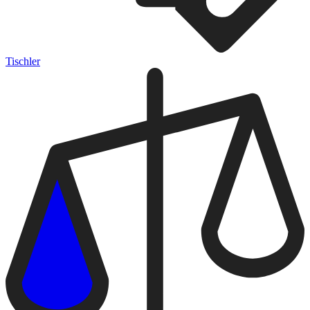
Tischler