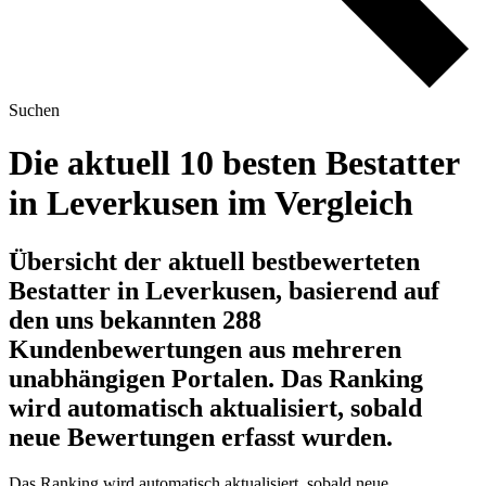
Suchen
Die aktuell 10 besten Bestatter
in Leverkusen im Vergleich
Übersicht der aktuell bestbewerteten
Bestatter in Leverkusen, basierend auf
den uns bekannten 288
Kundenbewertungen aus mehreren
unabhängigen Portalen.
Das Ranking
wird automatisch aktualisiert, sobald
neue Bewertungen erfasst wurden.
Das Ranking wird automatisch aktualisiert, sobald neue