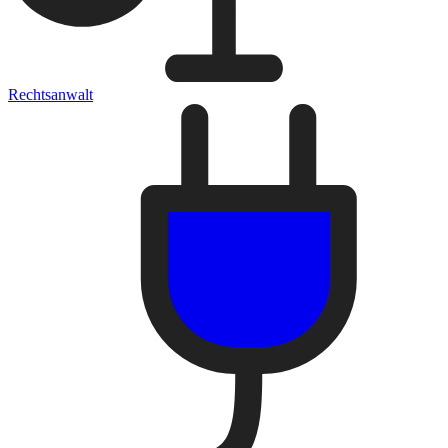
Rechtsanwalt