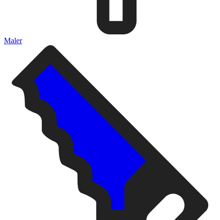
Maler