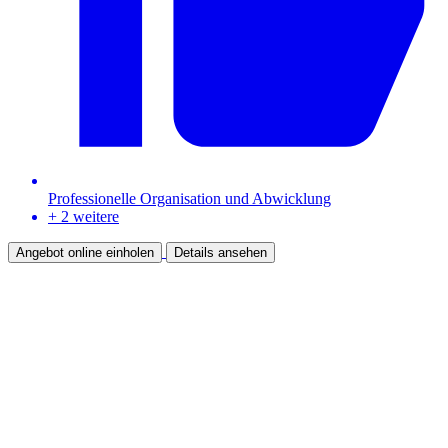
Professionelle Organisation und Abwicklung
+ 2 weitere
Angebot online einholen
Details ansehen