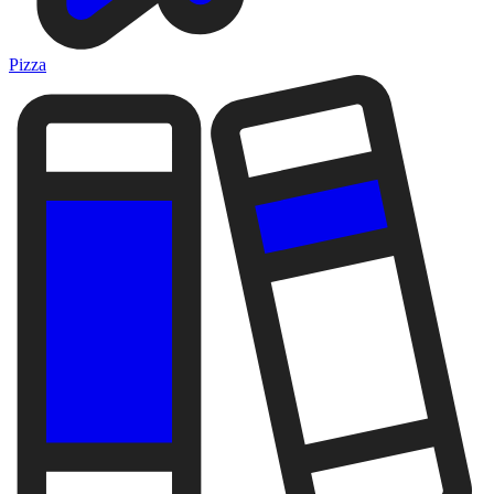
Pizza