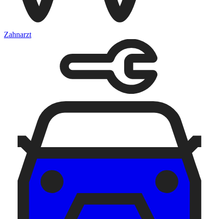
Zahnarzt