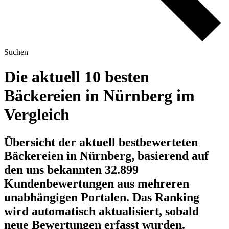
Suchen
Die aktuell 10 besten
Bäckereien in Nürnberg im
Vergleich
Übersicht der aktuell bestbewerteten
Bäckereien in Nürnberg, basierend auf
den uns bekannten 32.899
Kundenbewertungen aus mehreren
unabhängigen Portalen.
Das Ranking
wird automatisch aktualisiert, sobald
neue Bewertungen erfasst wurden.