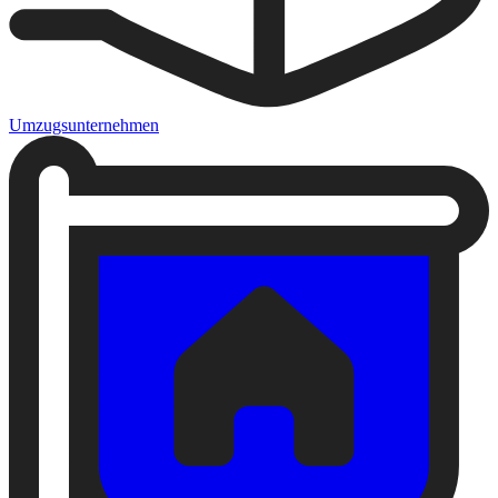
Umzugsunternehmen