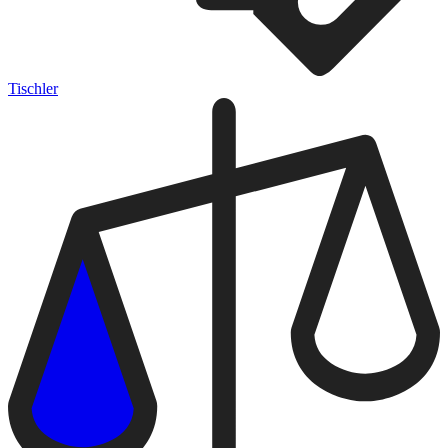
Tischler