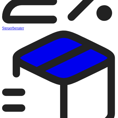
Steuerberater