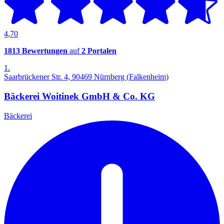
4,70
1813 Bewertungen
auf
2 Portalen
1.
Saarbrückener Str. 4, 90469 Nürnberg (Falkenheim)
Bäckerei Woitinek GmbH & Co. KG
Bäckerei