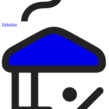
Elektriker