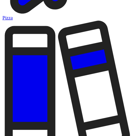
Pizza