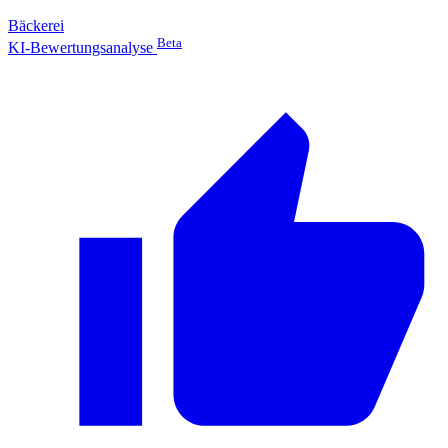
Bäckerei
Beta
KI-Bewertungsanalyse