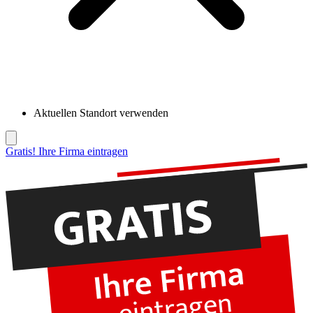
Aktuellen Standort verwenden
Gratis! Ihre Firma eintragen