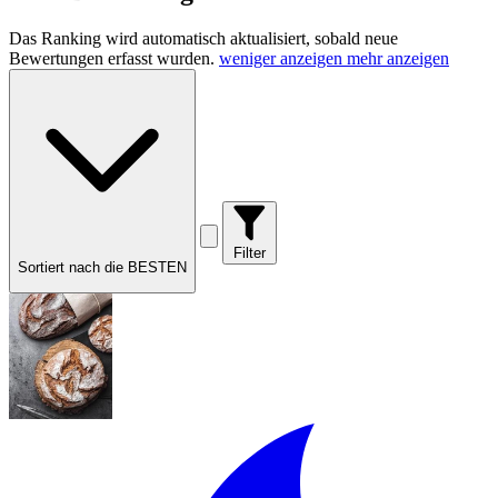
Das Ranking wird automatisch aktualisiert, sobald neue
Bewertungen erfasst wurden.
weniger anzeigen
mehr anzeigen
Filter
Sortiert nach die BESTEN