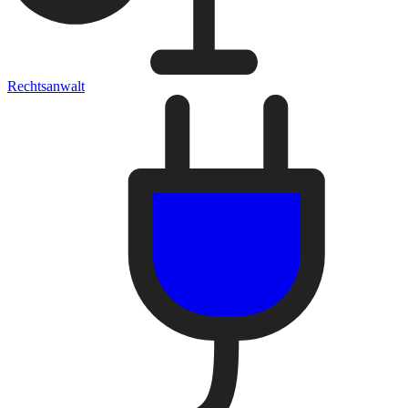
Rechtsanwalt