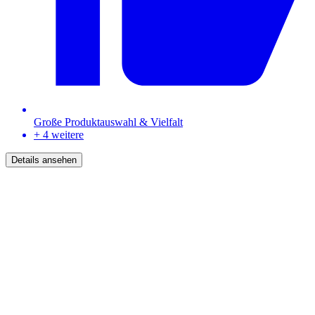
Große Produktauswahl & Vielfalt
+ 4 weitere
Details ansehen