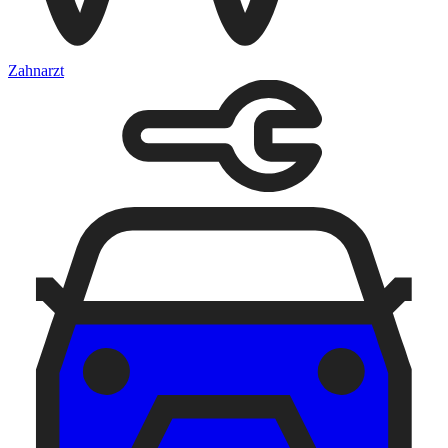
Zahnarzt