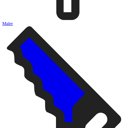
Maler