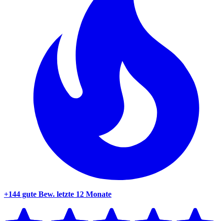
+144 gute Bew.
letzte 12 Monate