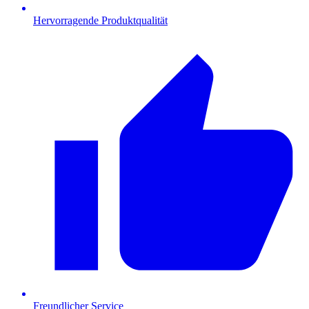
Hervorragende Produktqualität
Freundlicher Service