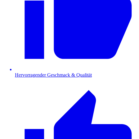
Hervorragender Geschmack & Qualität