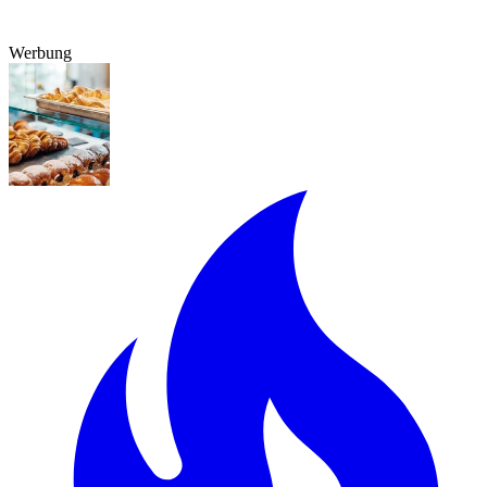
Werbung