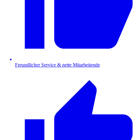
Freundlicher Service & nette Mitarbeitende