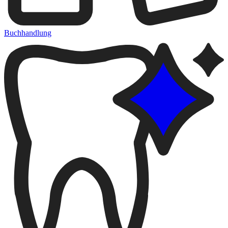
Buchhandlung