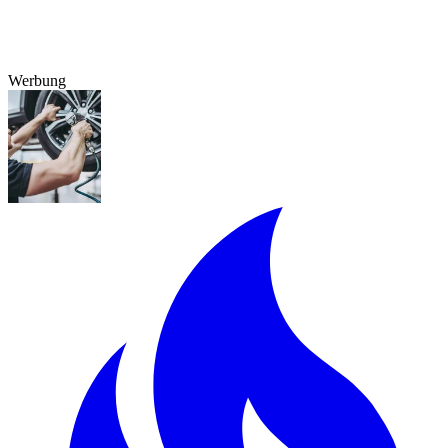
Werbung