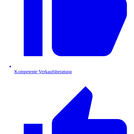
Kompetente Verkaufsberatung