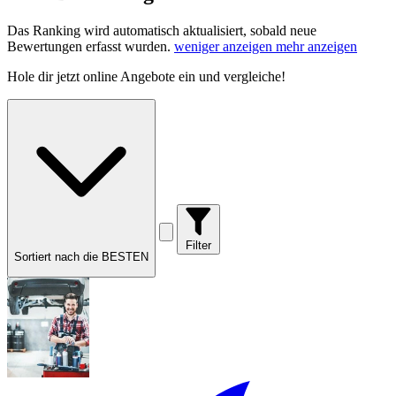
Das Ranking wird automatisch aktualisiert, sobald neue
Bewertungen erfasst wurden.
weniger anzeigen
mehr anzeigen
Hole dir
jetzt online Angebote
ein und vergleiche!
Filter
Sortiert nach die BESTEN