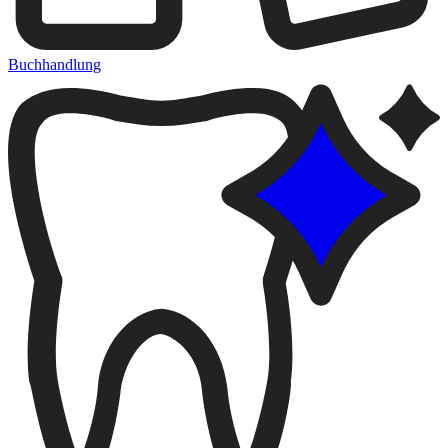
Buchhandlung