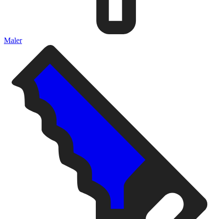
Maler