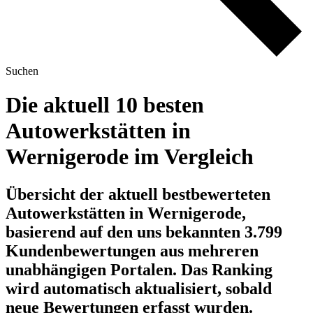
Suchen
Die aktuell 10 besten
Autowerkstätten in
Wernigerode im Vergleich
Übersicht der aktuell bestbewerteten
Autowerkstätten in Wernigerode,
basierend auf den uns bekannten 3.799
Kundenbewertungen aus mehreren
unabhängigen Portalen.
Das Ranking
wird automatisch aktualisiert, sobald
neue Bewertungen erfasst wurden.