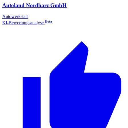
Autoland Nordharz GmbH
Autowerkstatt
Beta
KI-Bewertungsanalyse