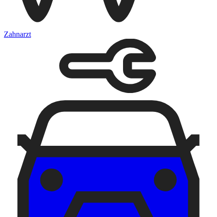
Zahnarzt