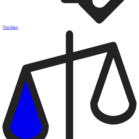
Tischler