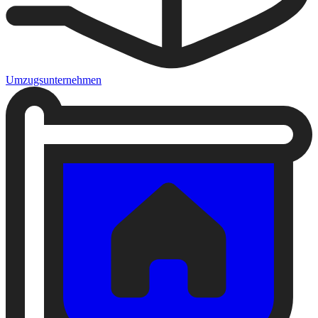
Umzugsunternehmen