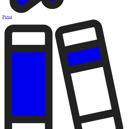
Pizza