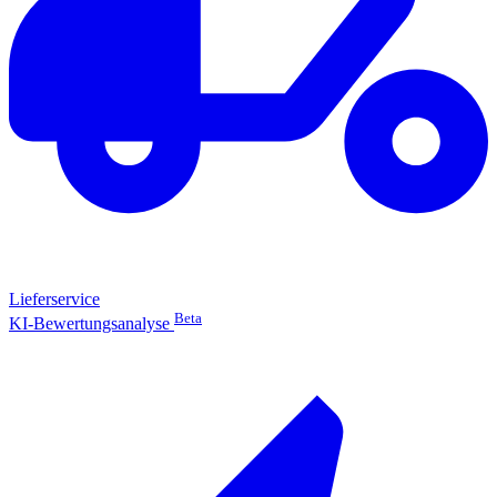
Lieferservice
Beta
KI-Bewertungsanalyse