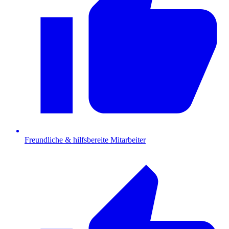
Freundliche & hilfsbereite Mitarbeiter