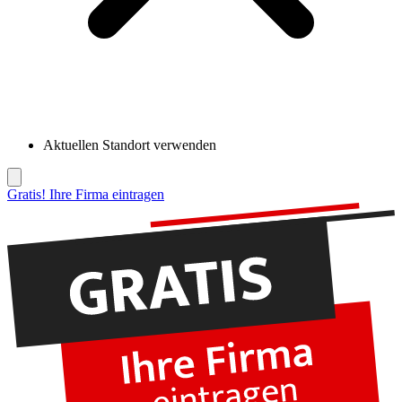
Aktuellen Standort verwenden
Gratis! Ihre Firma eintragen