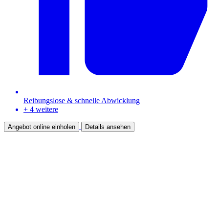
Reibungslose & schnelle Abwicklung
+ 4 weitere
Angebot online einholen
Details ansehen