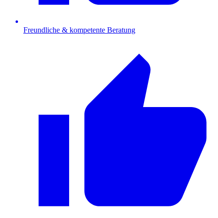
Freundliche & kompetente Beratung