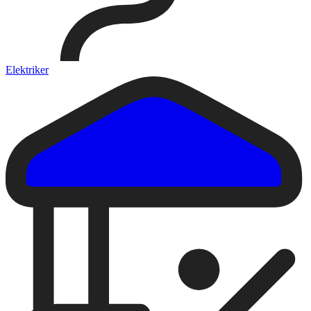
Elektriker