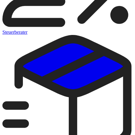
Steuerberater