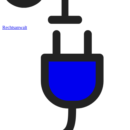
Rechtsanwalt