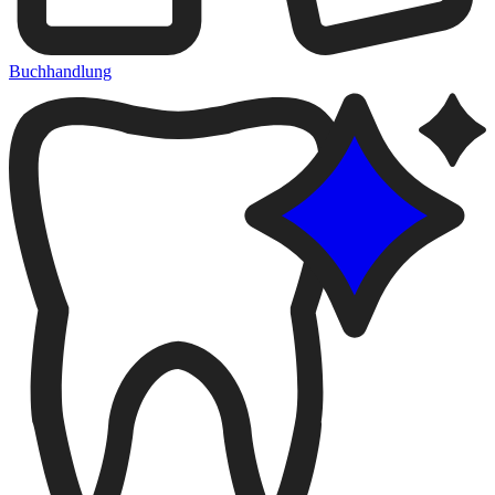
Buchhandlung