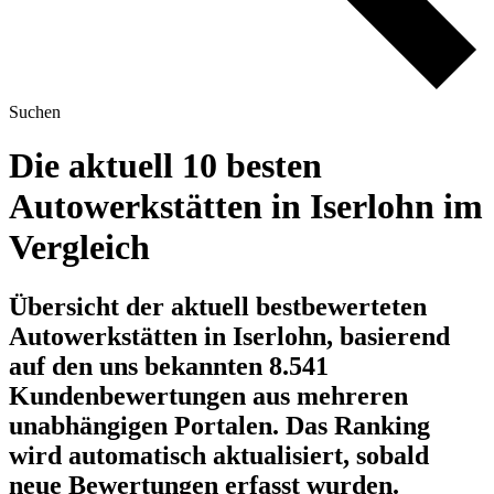
Suchen
Die aktuell 10 besten
Autowerkstätten in Iserlohn im
Vergleich
Übersicht der aktuell bestbewerteten
Autowerkstätten in Iserlohn, basierend
auf den uns bekannten 8.541
Kundenbewertungen aus mehreren
unabhängigen Portalen.
Das Ranking
wird automatisch aktualisiert, sobald
neue Bewertungen erfasst wurden.