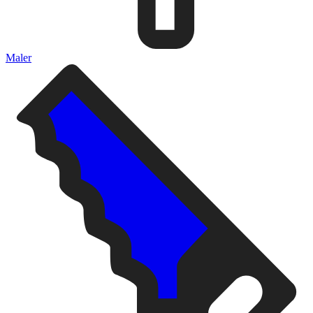
Maler