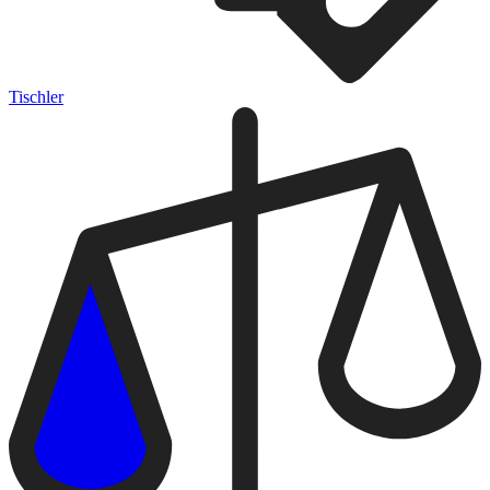
Tischler