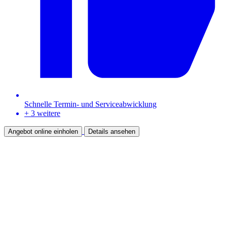
Schnelle Termin- und Serviceabwicklung
+ 3 weitere
Angebot online einholen
Details ansehen