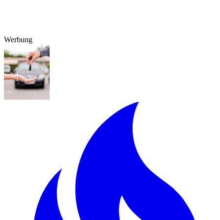
Werbung