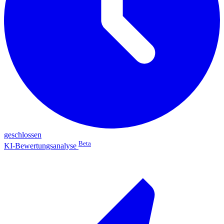
geschlossen
Beta
KI-Bewertungsanalyse