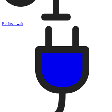
Rechtsanwalt