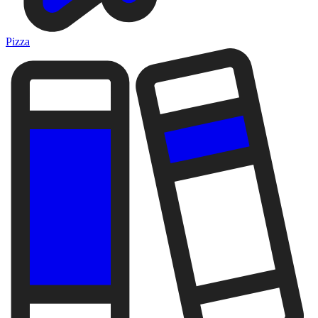
Pizza