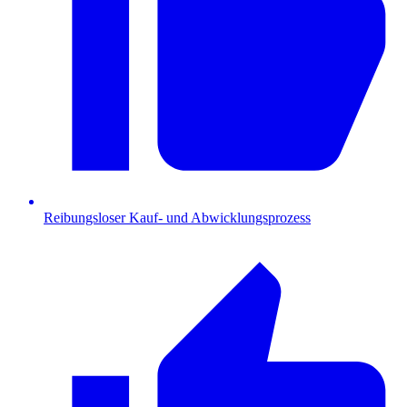
Reibungsloser Kauf- und Abwicklungsprozess