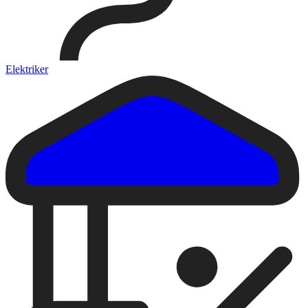
Elektriker