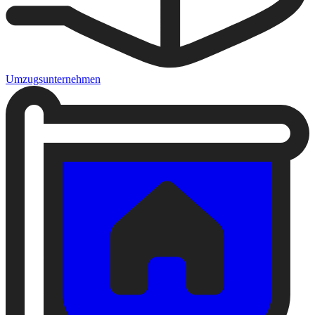
Umzugsunternehmen