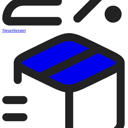
Steuerberater