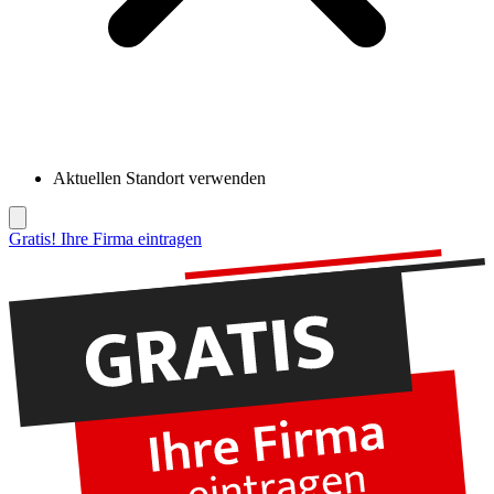
Aktuellen Standort verwenden
Gratis! Ihre Firma eintragen