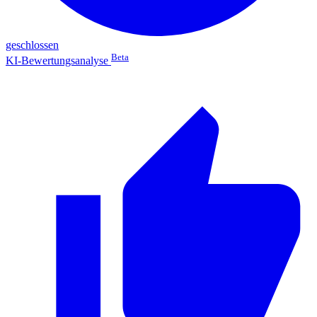
geschlossen
Beta
KI-Bewertungsanalyse