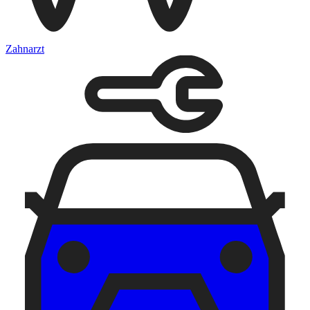
Zahnarzt