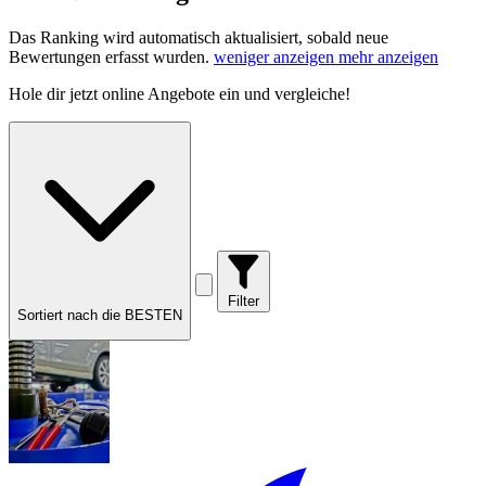
Das Ranking wird automatisch aktualisiert, sobald neue
Bewertungen erfasst wurden.
weniger anzeigen
mehr anzeigen
Hole dir
jetzt online Angebote
ein und vergleiche!
Filter
Sortiert nach die BESTEN