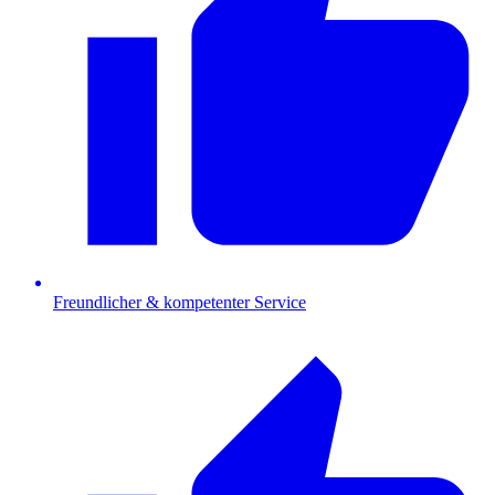
Freundlicher & kompetenter Service