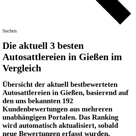
Suchen
Die aktuell 3 besten
Autosattlereien in Gießen im
Vergleich
Übersicht der aktuell bestbewerteten
Autosattlereien in Gießen, basierend auf
den uns bekannten 192
Kundenbewertungen aus mehreren
unabhängigen Portalen.
Das Ranking
wird automatisch aktualisiert, sobald
neue Bewertungen erfasst wurden.