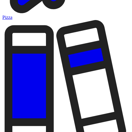
Pizza