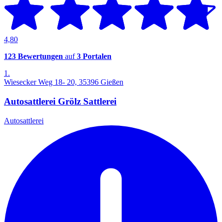
4,80
123 Bewertungen
auf
3 Portalen
1.
Wiesecker Weg 18- 20, 35396 Gießen
Autosattlerei Grölz Sattlerei
Autosattlerei