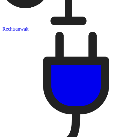
Rechtsanwalt