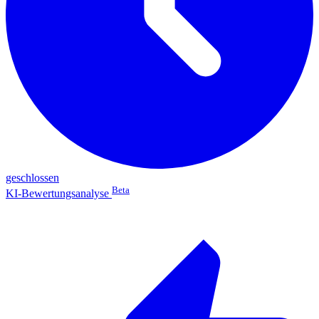
geschlossen
Beta
KI-Bewertungsanalyse