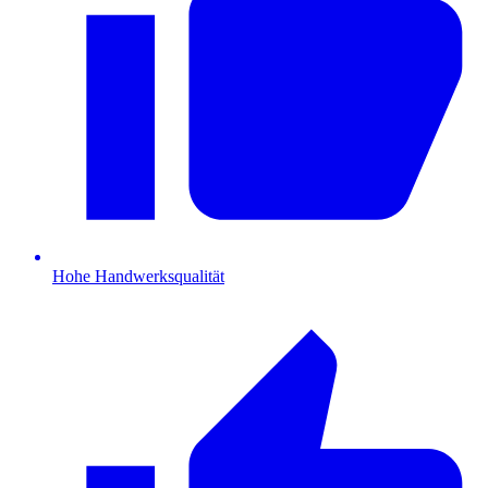
Hohe Handwerksqualität