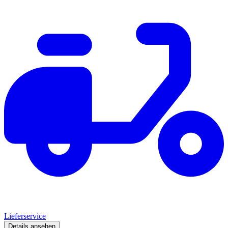
Lieferservice
Details ansehen