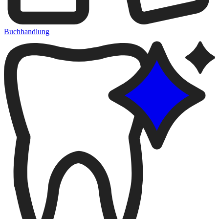
Buchhandlung