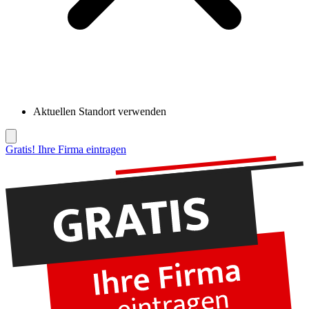
Aktuellen Standort verwenden
Gratis! Ihre Firma eintragen