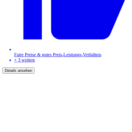
Faire Preise & gutes Preis-Leistungs-Verhältnis
+ 3 weitere
Details ansehen