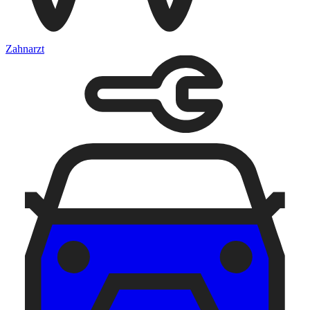
Zahnarzt