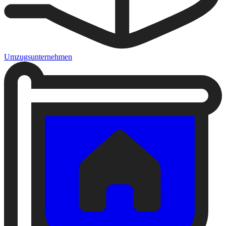
Umzugsunternehmen