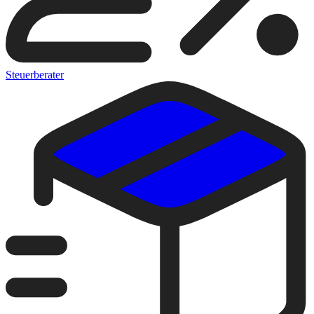
Steuerberater