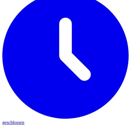
geschlossen