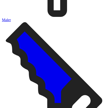
Maler