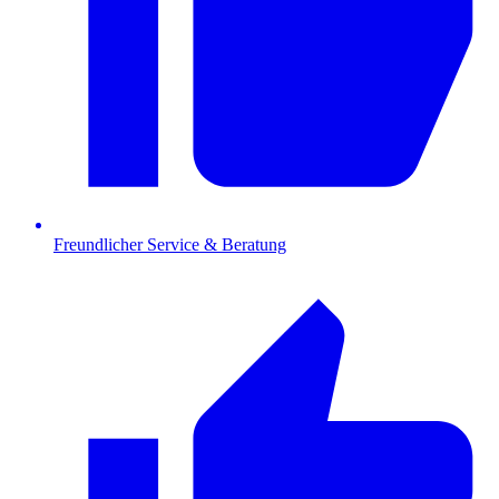
Freundlicher Service & Beratung