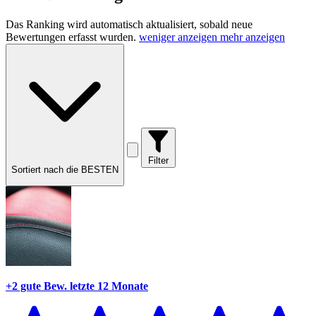
Das Ranking wird automatisch aktualisiert, sobald neue
Bewertungen erfasst wurden.
weniger anzeigen
mehr anzeigen
Filter
Sortiert nach die BESTEN
+2 gute Bew.
letzte 12 Monate