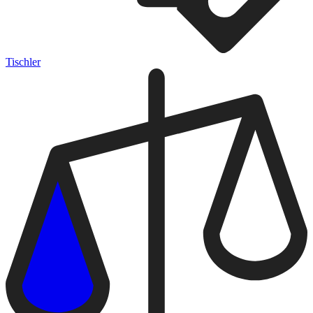
Tischler