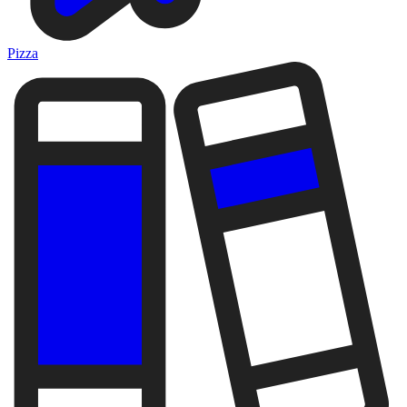
Pizza