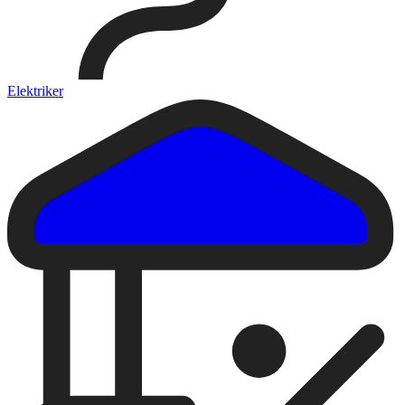
Elektriker