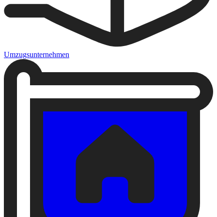
Umzugsunternehmen