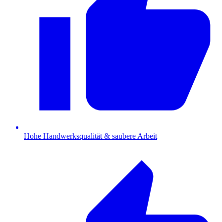
Hohe Handwerksqualität & saubere Arbeit