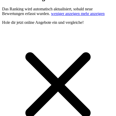
Das Ranking wird automatisch aktualisiert, sobald neue
Bewertungen erfasst wurden.
weniger anzeigen
mehr anzeigen
Hole dir
jetzt online Angebote
ein und vergleiche!