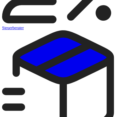
Steuerberater