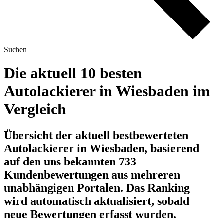
Suchen
Die aktuell 10 besten
Autolackierer in Wiesbaden im
Vergleich
Übersicht der aktuell bestbewerteten
Autolackierer in Wiesbaden, basierend
auf den uns bekannten 733
Kundenbewertungen aus mehreren
unabhängigen Portalen.
Das Ranking
wird automatisch aktualisiert, sobald
neue Bewertungen erfasst wurden.