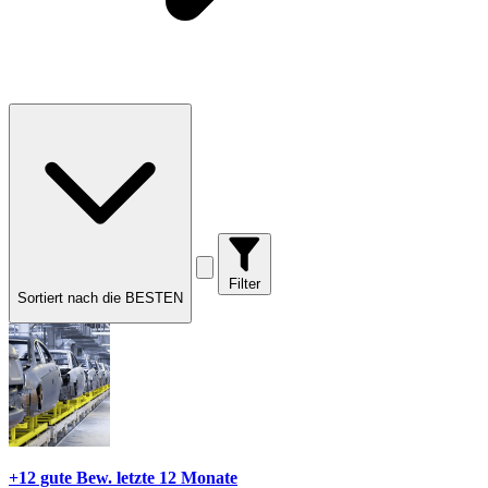
Filter
Sortiert nach die BESTEN
+12 gute Bew.
letzte 12 Monate