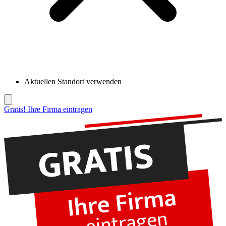
Aktuellen Standort verwenden
Gratis! Ihre Firma eintragen