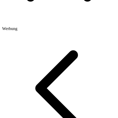
Werbung