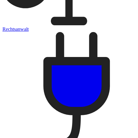
Rechtsanwalt