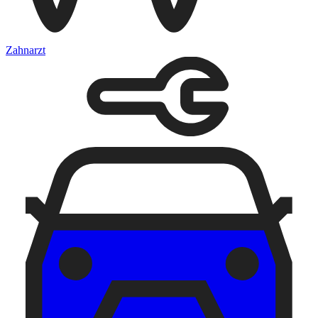
Zahnarzt