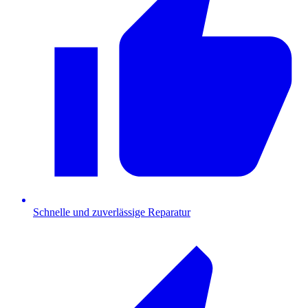
Schnelle und zuverlässige Reparatur