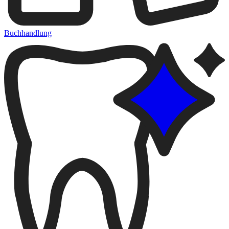
Buchhandlung