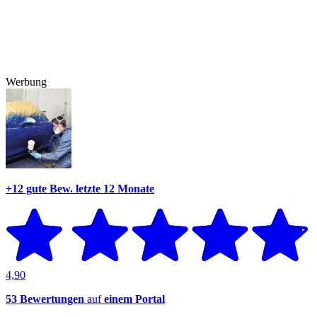
Werbung
+12 gute Bew.
letzte 12 Monate
4,90
53 Bewertungen
auf
einem Portal