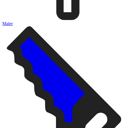
Maler