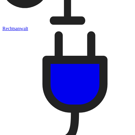
Rechtsanwalt