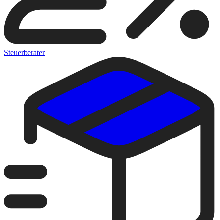
Steuerberater