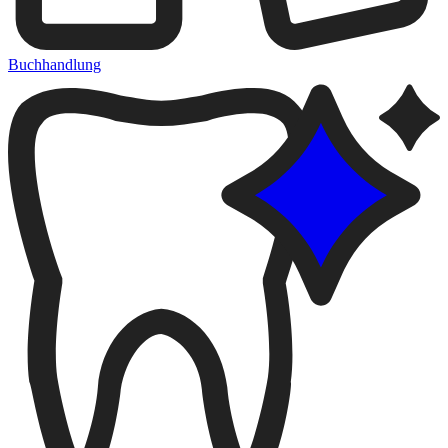
Buchhandlung