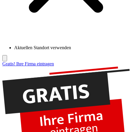
Aktuellen Standort verwenden
Gratis! Ihre Firma eintragen