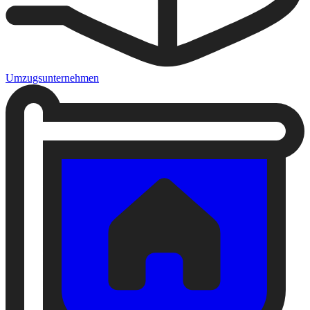
Umzugsunternehmen