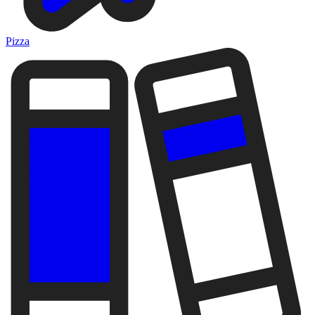
Pizza