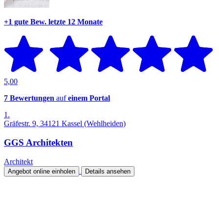
+1 gute Bew.
letzte 12 Monate
5,00
7 Bewertungen
auf
einem Portal
1.
Gräfestr. 9, 34121 Kassel (Wehlheiden)
GGS Architekten
Architekt
Angebot online einholen
Details ansehen