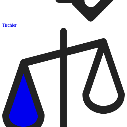
Tischler