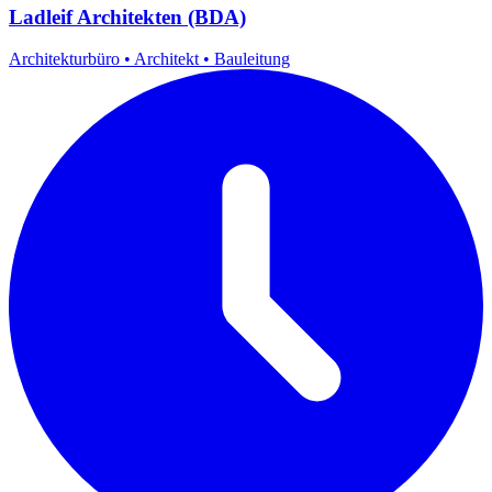
Ladleif Architekten (BDA)
Architekturbüro
•
Architekt
•
Bauleitung