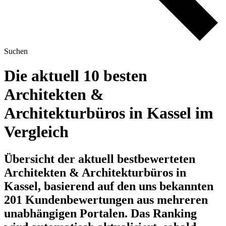
Suchen
Die aktuell 10 besten
Architekten &
Architekturbüros in Kassel im
Vergleich
Übersicht der aktuell bestbewerteten
Architekten & Architekturbüros in
Kassel, basierend auf den uns bekannten
201 Kundenbewertungen aus mehreren
unabhängigen Portalen.
Das Ranking