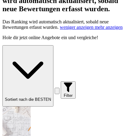
wird automatisch aktualisiert, sobald
neue Bewertungen erfasst wurden.
Das Ranking wird automatisch aktualisiert, sobald neue
Bewertungen erfasst wurden.
weniger anzeigen
mehr anzeigen
Hole dir
jetzt online Angebote
ein und vergleiche!
Filter
Sortiert nach die BESTEN