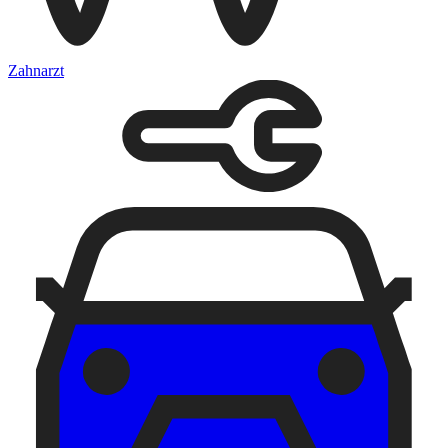
Zahnarzt