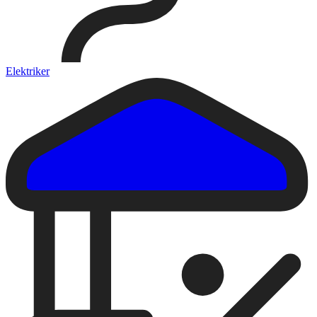
Elektriker