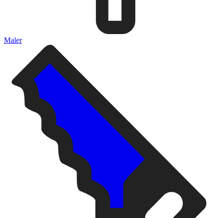
Maler