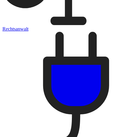
Rechtsanwalt