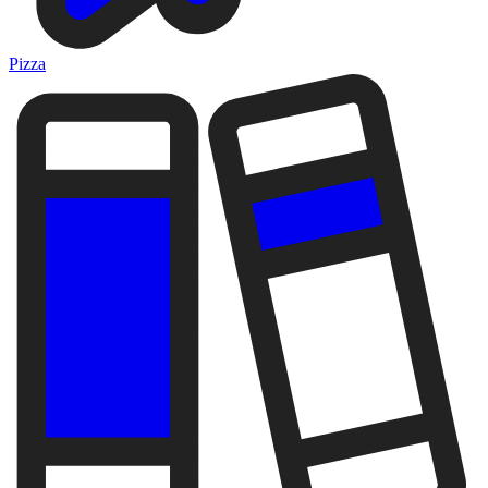
Pizza