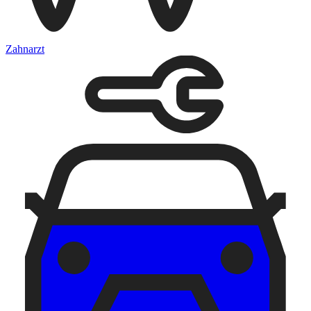
Zahnarzt