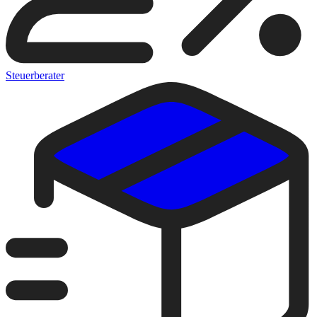
Steuerberater