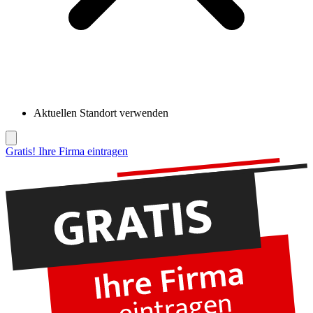
Aktuellen Standort verwenden
Gratis! Ihre Firma eintragen