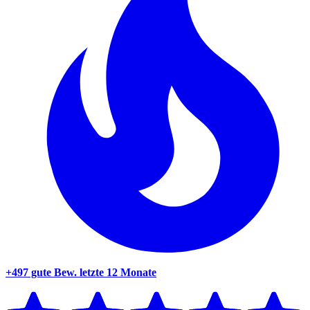
+497 gute Bew.
letzte 12 Monate