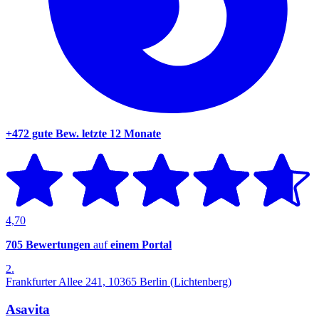
+472 gute Bew.
letzte 12 Monate
4,70
705 Bewertungen
auf
einem Portal
2.
Frankfurter Allee 241, 10365 Berlin (Lichtenberg)
Asavita