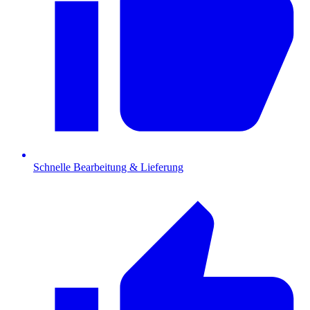
Schnelle Bearbeitung & Lieferung