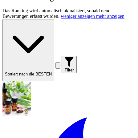
Das Ranking wird automatisch aktualisiert, sobald neue
Bewertungen erfasst wurden.
weniger anzeigen
mehr anzeigen
Filter
Sortiert nach die BESTEN