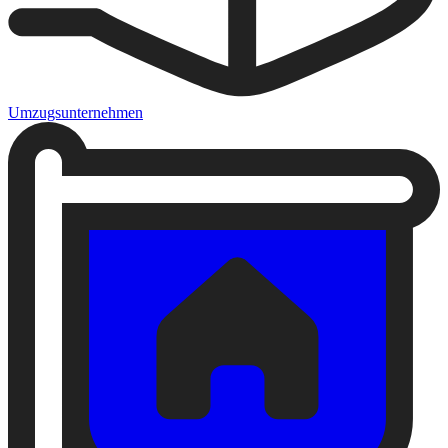
Umzugsunternehmen