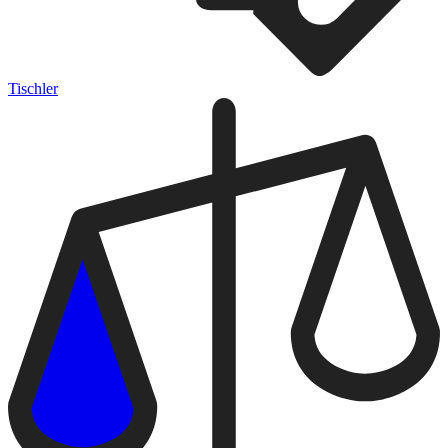
Tischler