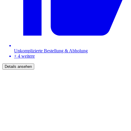
Unkomplizierte Bestellung & Abholung
+ 4 weitere
Details ansehen