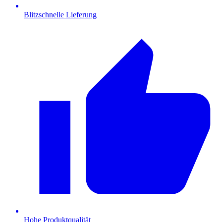
Blitzschnelle Lieferung
Hohe Produktqualität