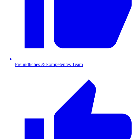
Freundliches & kompetentes Team