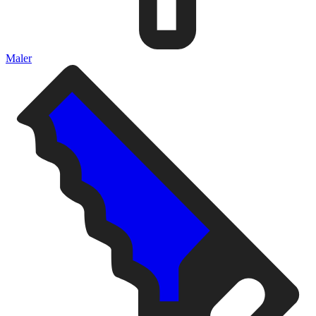
Maler