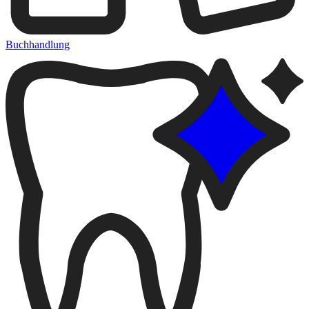
Buchhandlung