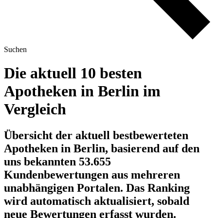
Suchen
Die aktuell 10 besten
Apotheken in Berlin im
Vergleich
Übersicht der aktuell bestbewerteten
Apotheken in Berlin, basierend auf den
uns bekannten 53.655
Kundenbewertungen aus mehreren
unabhängigen Portalen.
Das Ranking
wird automatisch aktualisiert, sobald
neue Bewertungen erfasst wurden.