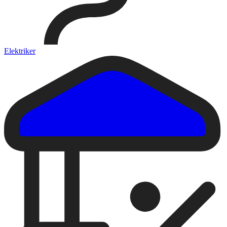
Elektriker