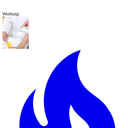
Werbung