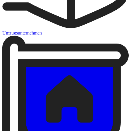
Umzugsunternehmen