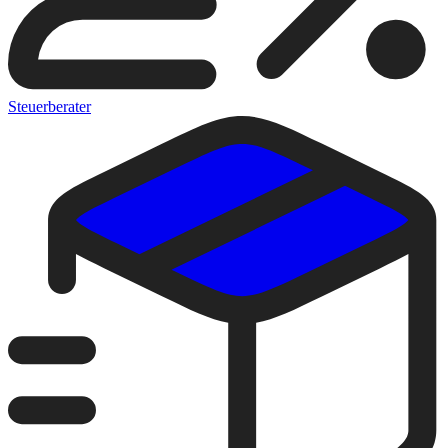
Steuerberater