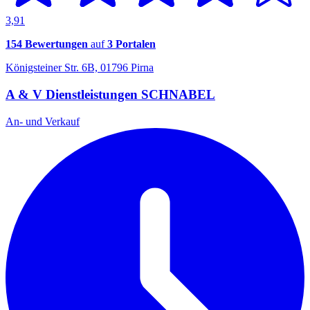
3,91
154 Bewertungen
auf
3 Portalen
Königsteiner Str. 6B, 01796 Pirna
A & V Dienstleistungen SCHNABEL
An- und Verkauf