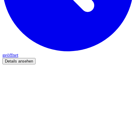
geöffnet
Details ansehen