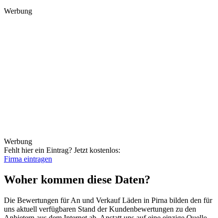
Werbung
Werbung
Fehlt hier ein Eintrag?
Jetzt kostenlos:
Firma eintragen
Woher kommen diese Daten?
Die Bewertungen für An und Verkauf Läden in Pirna bilden den für
uns aktuell verfügbaren Stand der Kundenbewertungen zu den
Anbietern aus dem Internet ab. Anstatt uns auf eine einzige Quelle