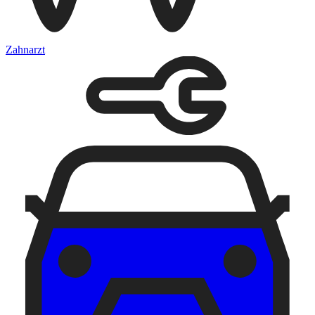
Zahnarzt