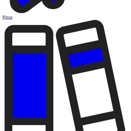
Pizza