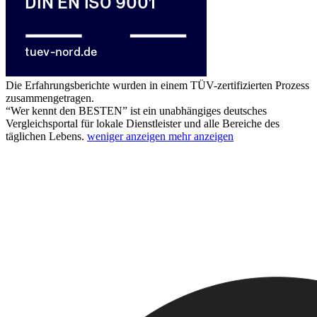
Die Erfahrungsberichte wurden in einem
TÜV-zertifizierten
Prozess
zusammengetragen.
“Wer kennt den BESTEN” ist ein unabhängiges deutsches
Vergleichsportal für lokale Dienstleister und alle Bereiche des
täglichen Lebens.
weniger anzeigen
mehr anzeigen