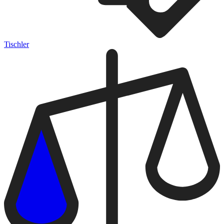
Tischler