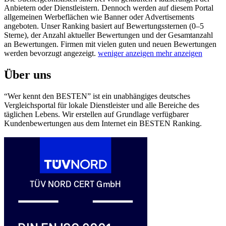
Anbietern oder Dienstleistern. Dennoch werden auf diesem Portal
allgemeinen Werbeflächen wie Banner oder Advertisements
angeboten.
Unser Ranking basiert auf Bewertungssternen (0–5
Sterne), der Anzahl aktueller Bewertungen und der Gesamtanzahl
an Bewertungen. Firmen mit vielen guten und neuen Bewertungen
werden bevorzugt angezeigt.
weniger anzeigen
mehr anzeigen
Über uns
“Wer kennt den BESTEN” ist ein unabhängiges deutsches
Vergleichsportal für lokale Dienstleister und alle Bereiche des
täglichen Lebens. Wir erstellen auf Grundlage verfügbarer
Kundenbewertungen aus dem Internet ein BESTEN Ranking.