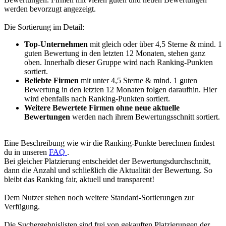
werden bevorzugt angezeigt.
Die Sortierung im Detail:
Top-Unternehmen
mit gleich oder über 4,5 Sterne & mind. 1
guten Bewertung in den letzten 12 Monaten, stehen ganz
oben. Innerhalb dieser Gruppe wird nach Ranking-Punkten
sortiert.
Beliebte Firmen
mit unter 4,5 Sterne & mind. 1 guten
Bewertung in den letzten 12 Monaten folgen daraufhin. Hier
wird ebenfalls nach Ranking-Punkten sortiert.
Weitere Bewertete Firmen ohne neue aktuelle
Bewertungen
werden nach ihrem Bewertungsschnitt sortiert.
Eine Beschreibung wie wir die Ranking-Punkte berechnen findest
du in unseren
FAQ
.
Bei gleicher Platzierung entscheidet der Bewertungsdurchschnitt,
dann die Anzahl und schließlich die Aktualität der Bewertung. So
bleibt das Ranking fair, aktuell und transparent!
Dem Nutzer stehen noch weitere Standard-Sortierungen zur
Verfügung.
Die Suchergebnislisten sind frei von gekauften Platzierungen der