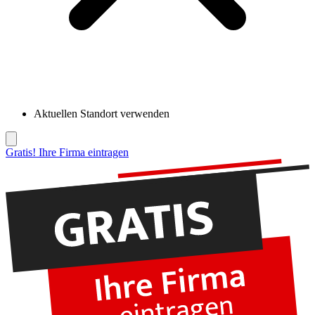
Aktuellen Standort verwenden
Gratis! Ihre Firma eintragen