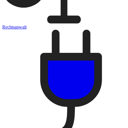
Rechtsanwalt