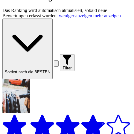
Das Ranking wird automatisch aktualisiert, sobald neue
Bewertungen erfasst wurden.
weniger anzeigen
mehr anzeigen
Filter
Sortiert nach die BESTEN