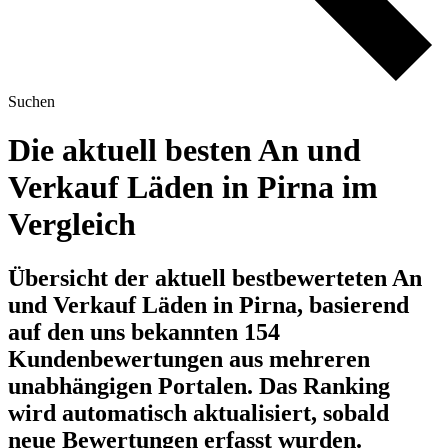
Suchen
Die aktuell besten An und
Verkauf Läden in Pirna im
Vergleich
Übersicht der aktuell bestbewerteten An
und Verkauf Läden in Pirna, basierend
auf den uns bekannten 154
Kundenbewertungen aus mehreren
unabhängigen Portalen.
Das Ranking
wird automatisch aktualisiert, sobald
neue Bewertungen erfasst wurden.