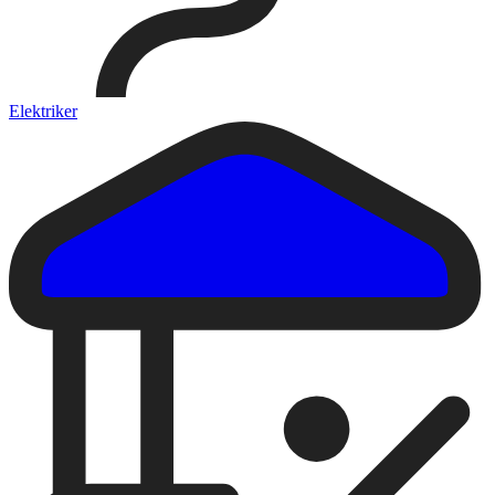
Elektriker