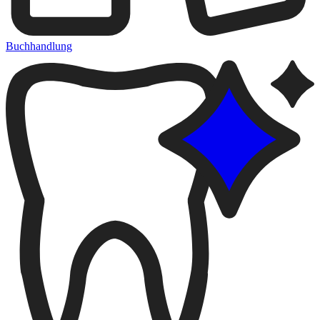
Buchhandlung