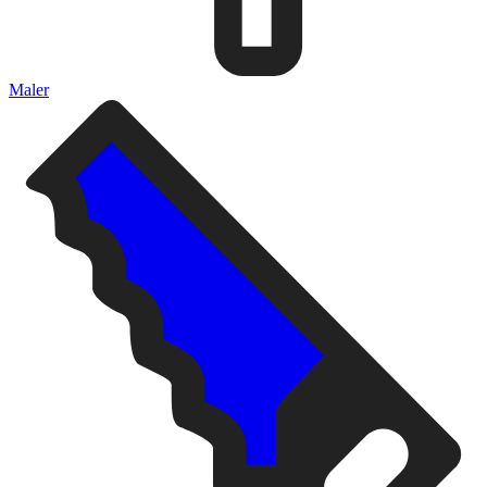
Maler