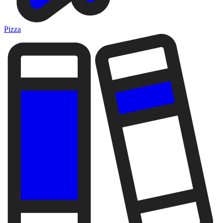
Pizza