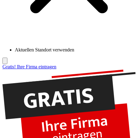
Aktuellen Standort verwenden
Gratis! Ihre Firma eintragen