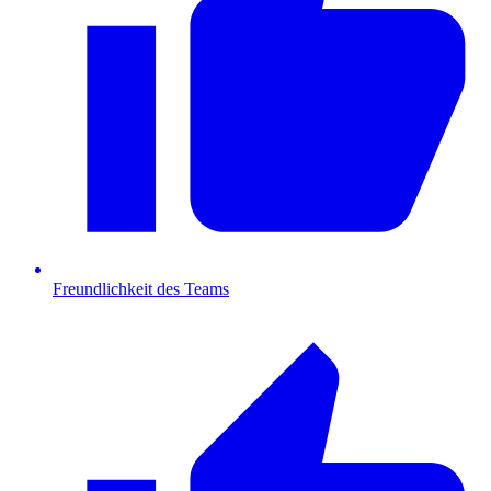
Freundlichkeit des Teams