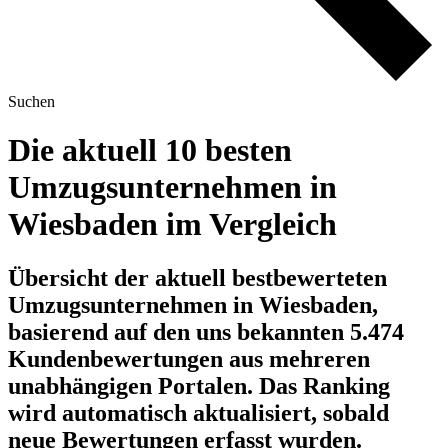
Suchen
Die aktuell 10 besten
Umzugsunternehmen in
Wiesbaden im Vergleich
Übersicht der aktuell bestbewerteten
Umzugsunternehmen in Wiesbaden,
basierend auf den uns bekannten 5.474
Kundenbewertungen aus mehreren
unabhängigen Portalen.
Das Ranking
wird automatisch aktualisiert, sobald
neue Bewertungen erfasst wurden.