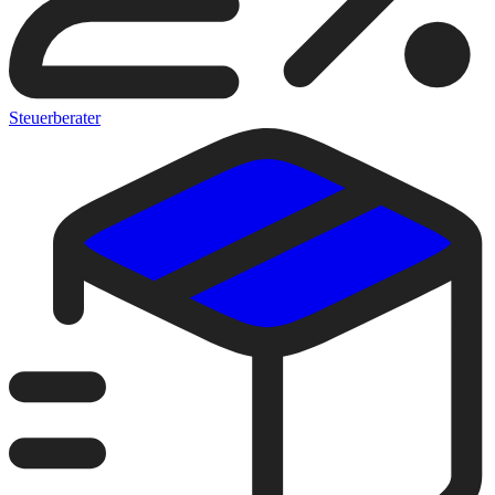
Steuerberater