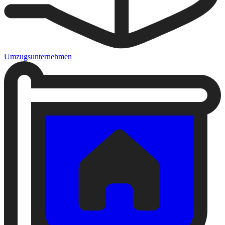
Umzugsunternehmen