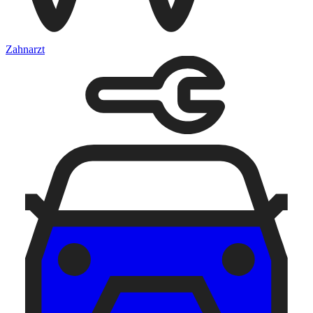
Zahnarzt