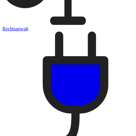
Rechtsanwalt