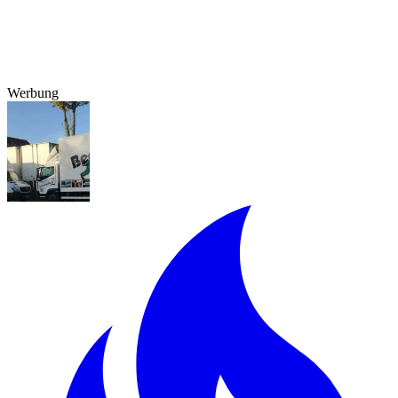
Werbung