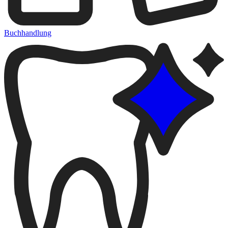
Buchhandlung