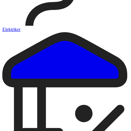
Elektriker