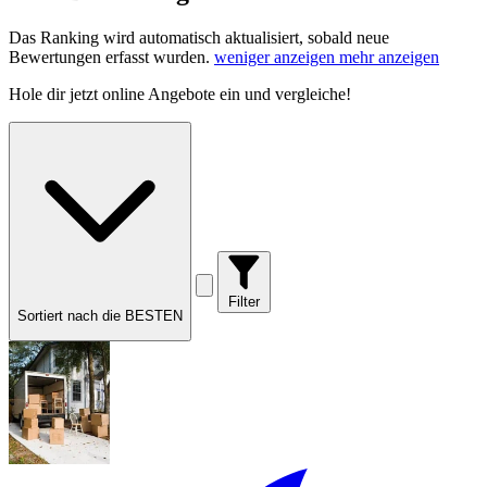
Das Ranking wird automatisch aktualisiert, sobald neue
Bewertungen erfasst wurden.
weniger anzeigen
mehr anzeigen
Hole dir
jetzt online Angebote
ein und vergleiche!
Filter
Sortiert nach die BESTEN