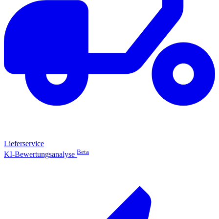
Lieferservice
Beta
KI-Bewertungsanalyse