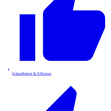
Schnelligkeit & Effizienz