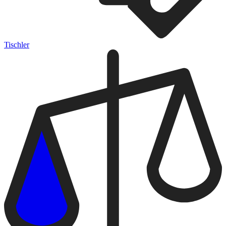
Tischler