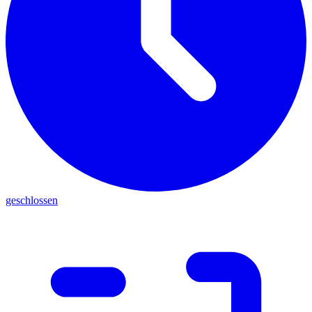
geschlossen