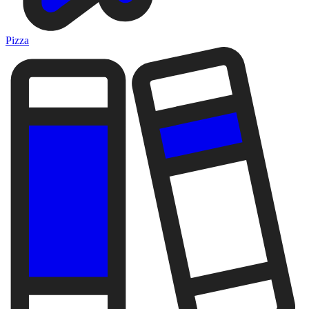
Pizza