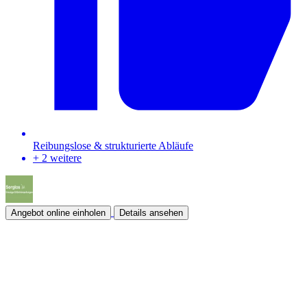
Reibungslose & strukturierte Abläufe
+ 2 weitere
Angebot online einholen
Details ansehen