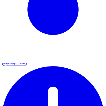
geprüfter Eintrag