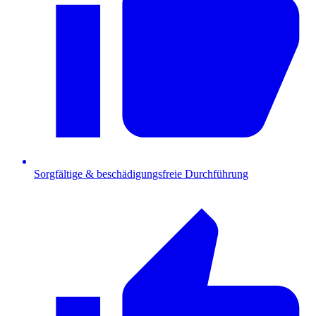
Sorgfältige & beschädigungsfreie Durchführung