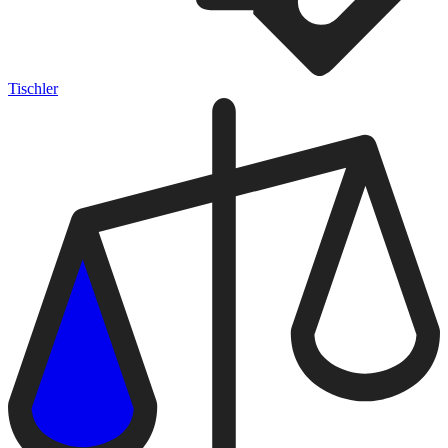
Tischler