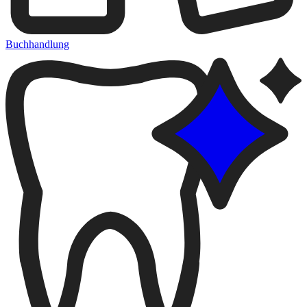
Buchhandlung