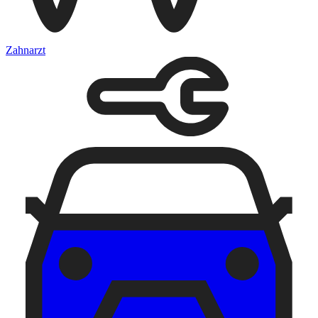
Zahnarzt