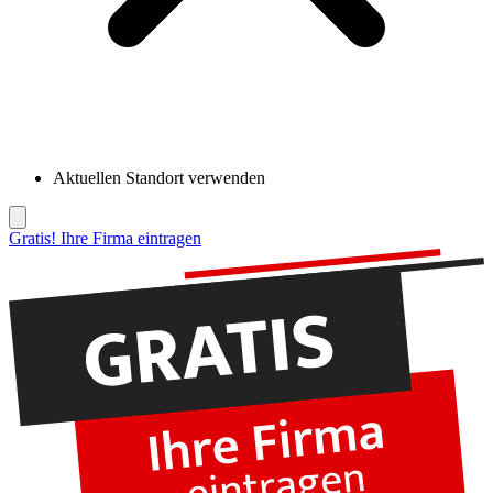
Aktuellen Standort verwenden
Gratis! Ihre Firma eintragen