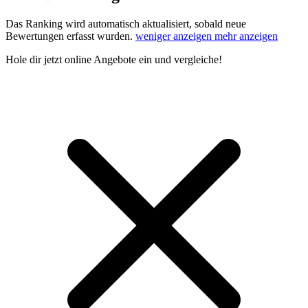
Das Ranking wird automatisch aktualisiert, sobald neue
Bewertungen erfasst wurden.
weniger anzeigen
mehr anzeigen
Hole dir
jetzt online Angebote
ein und vergleiche!