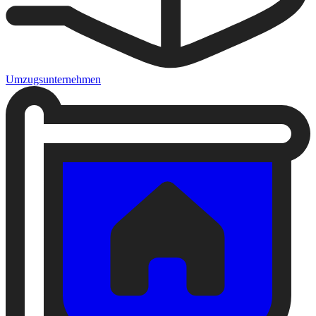
Umzugsunternehmen