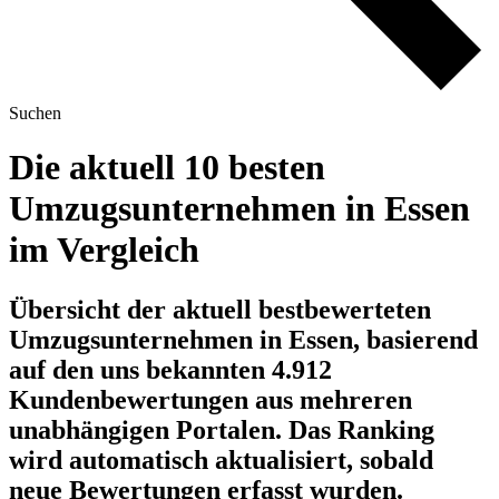
Suchen
Die aktuell 10 besten
Umzugsunternehmen in Essen
im Vergleich
Übersicht der aktuell bestbewerteten
Umzugsunternehmen in Essen, basierend
auf den uns bekannten 4.912
Kundenbewertungen aus mehreren
unabhängigen Portalen.
Das Ranking
wird automatisch aktualisiert, sobald
neue Bewertungen erfasst wurden.