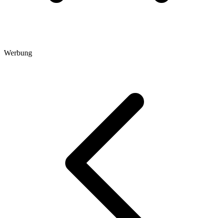
Werbung