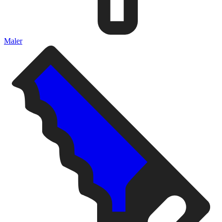
Maler