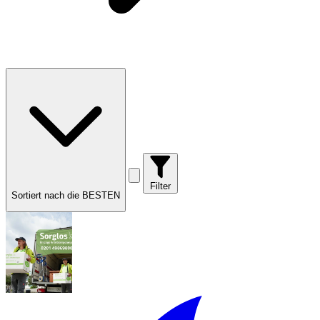
Filter
Sortiert nach die BESTEN