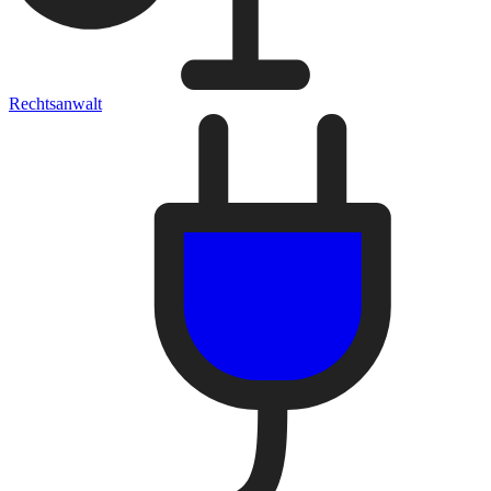
Rechtsanwalt