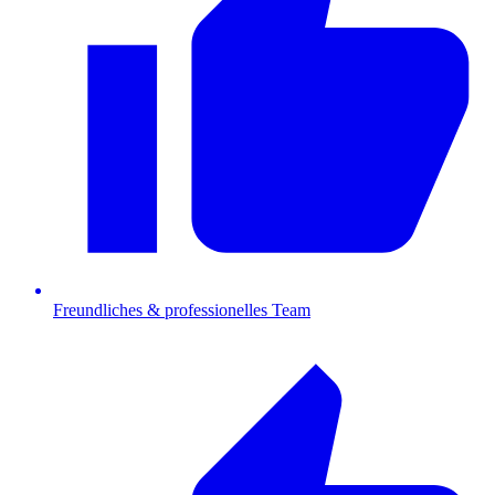
Freundliches & professionelles Team