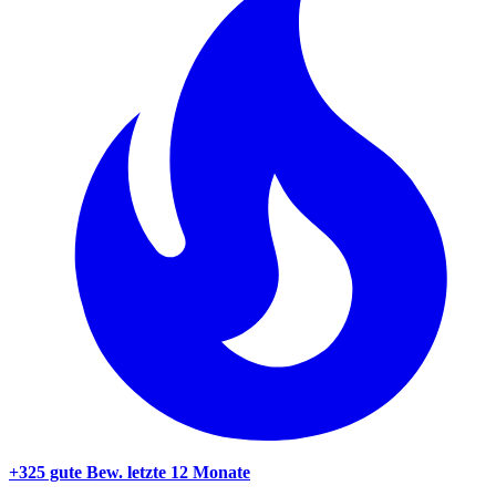
+325 gute Bew.
letzte 12 Monate