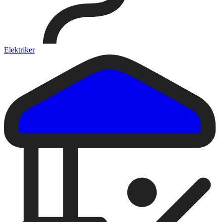
Elektriker