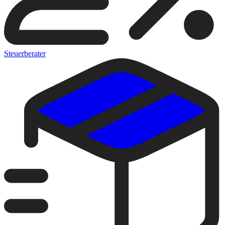
Steuerberater