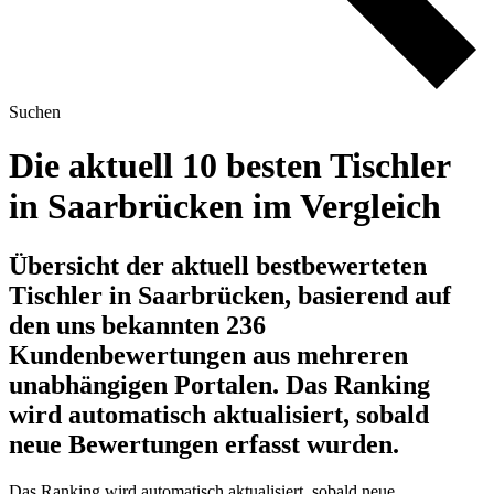
Suchen
Die aktuell 10 besten Tischler
in Saarbrücken im Vergleich
Übersicht der aktuell bestbewerteten
Tischler in Saarbrücken, basierend auf
den uns bekannten 236
Kundenbewertungen aus mehreren
unabhängigen Portalen.
Das Ranking
wird automatisch aktualisiert, sobald
neue Bewertungen erfasst wurden.
Das Ranking wird automatisch aktualisiert, sobald neue