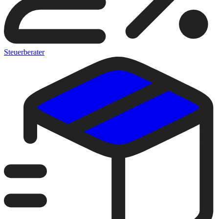
Steuerberater