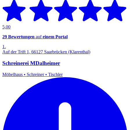
5,00
29 Bewertungen
auf
einem Portal
1.
Auf der Trift 1, 66127 Saarbrücken (Klarenthal)
Schreinerei MDalheimer
Möbelhaus
•
Schreiner
•
Tischler