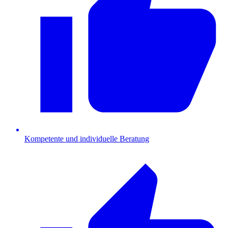
Kompetente und individuelle Beratung