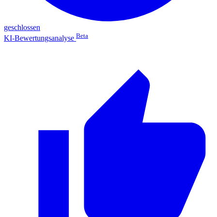
geschlossen
Beta
KI-Bewertungsanalyse