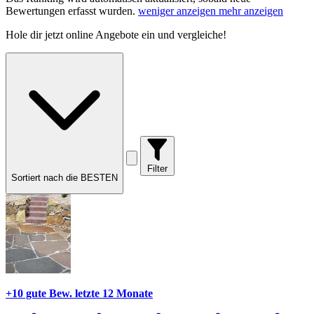
Bewertungen erfasst wurden.
weniger anzeigen
mehr anzeigen
Hole dir
jetzt online Angebote
ein und vergleiche!
Filter
Sortiert nach die BESTEN
+10 gute Bew.
letzte 12 Monate