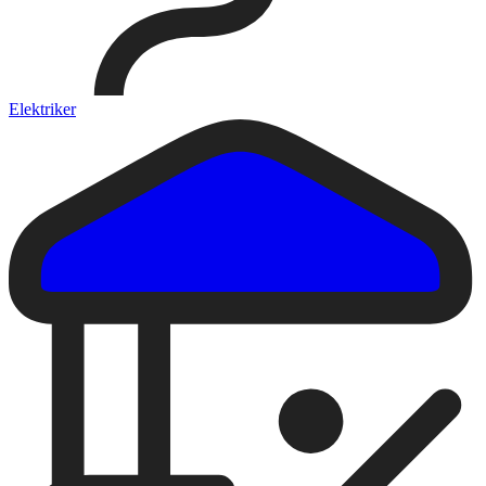
Elektriker