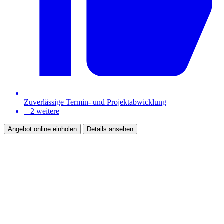
Zuverlässige Termin- und Projektabwicklung
+ 2 weitere
Angebot online einholen
Details ansehen