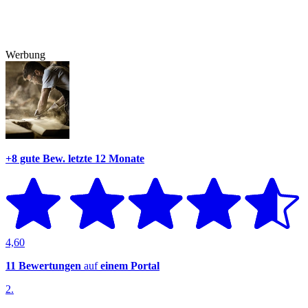
Werbung
+8 gute Bew.
letzte 12 Monate
4,60
11 Bewertungen
auf
einem Portal
2.