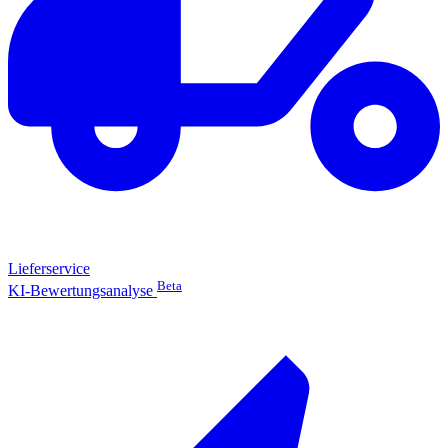
Lieferservice
Beta
KI-Bewertungsanalyse