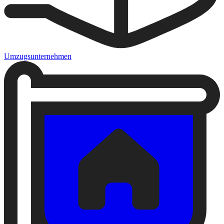
Umzugsunternehmen