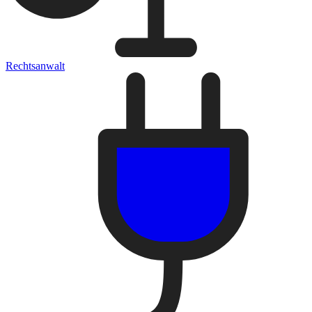
Rechtsanwalt