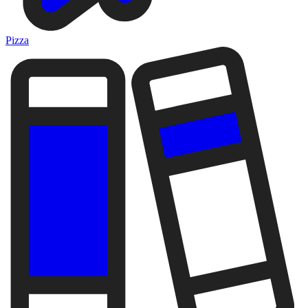
Pizza