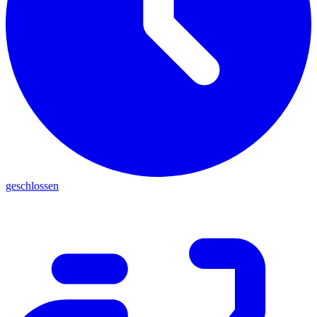
geschlossen