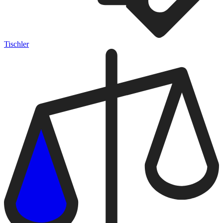
Tischler