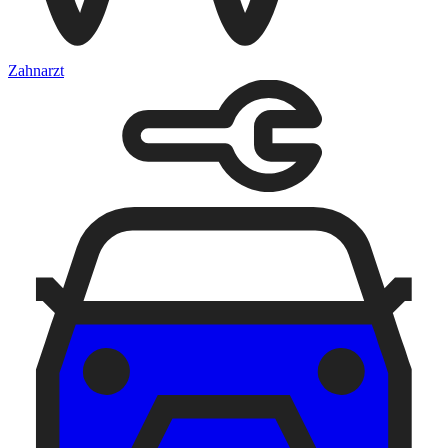
Zahnarzt