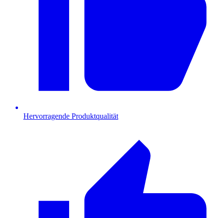
Hervorragende Produktqualität