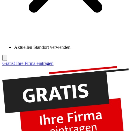
Aktuellen Standort verwenden
Gratis! Ihre Firma eintragen