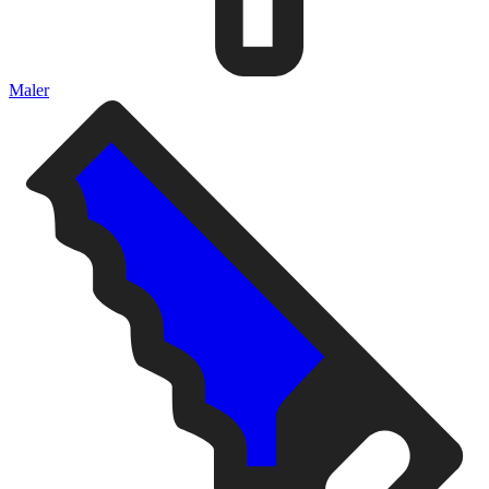
Maler