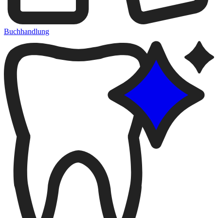
Buchhandlung