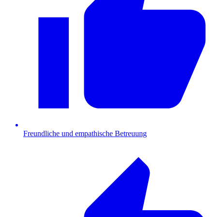
Freundliche und empathische Betreuung