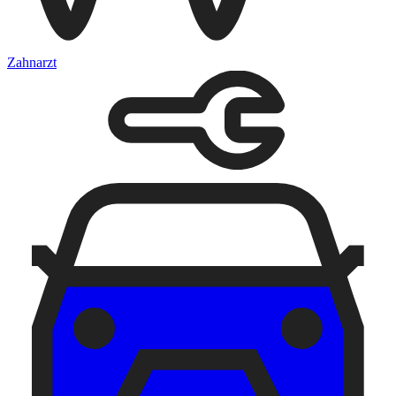
Zahnarzt