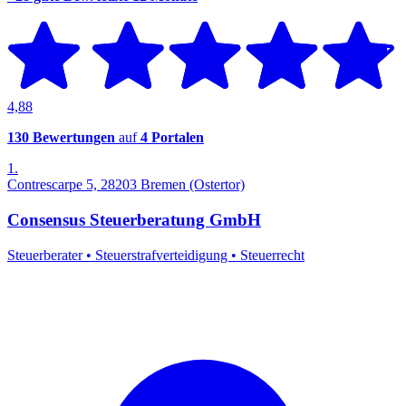
4,88
130 Bewertungen
auf
4 Portalen
1.
Contrescarpe 5, 28203 Bremen (Ostertor)
Consensus Steuerberatung GmbH
Steuerberater
•
Steuerstrafverteidigung
•
Steuerrecht