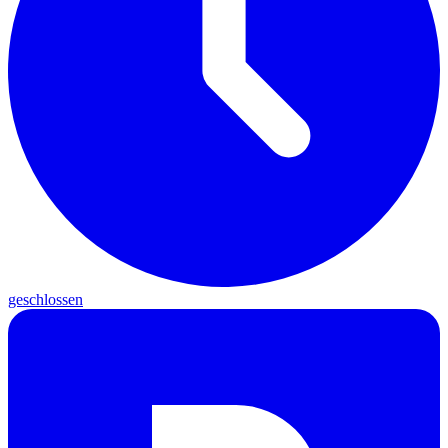
geschlossen