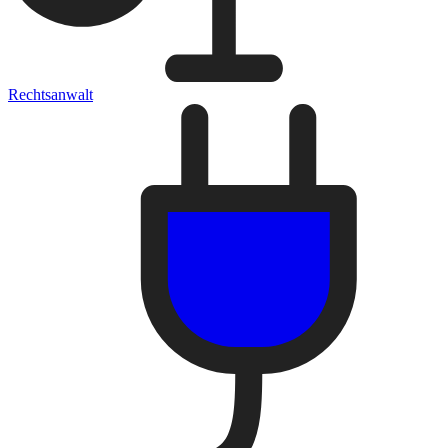
Rechtsanwalt