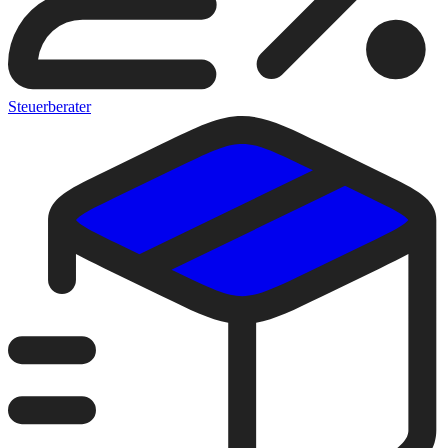
Steuerberater