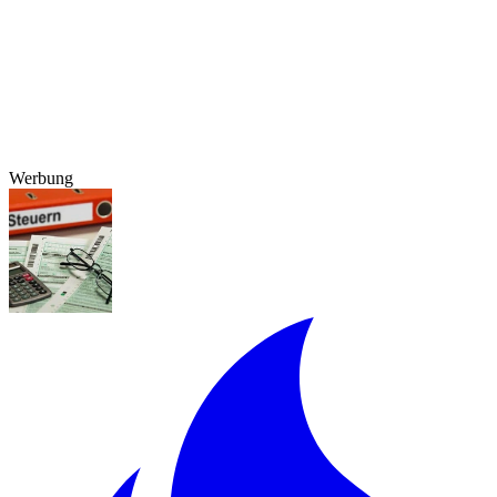
Werbung