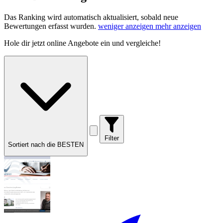
Das Ranking wird automatisch aktualisiert, sobald neue
Bewertungen erfasst wurden.
weniger anzeigen
mehr anzeigen
Hole dir
jetzt online Angebote
ein und vergleiche!
Filter
Sortiert nach die BESTEN