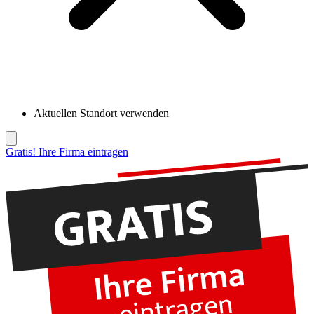
Aktuellen Standort verwenden
Gratis! Ihre Firma eintragen