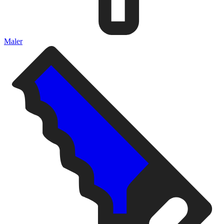
Maler