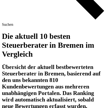
Suchen
Die aktuell 10 besten
Steuerberater in Bremen im
Vergleich
Übersicht der aktuell bestbewerteten
Steuerberater in Bremen, basierend auf
den uns bekannten 810
Kundenbewertungen aus mehreren
unabhängigen Portalen.
Das Ranking
wird automatisch aktualisiert, sobald
neue Bewertungen erfasst wurden.