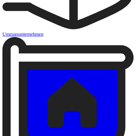
Umzugsunternehmen