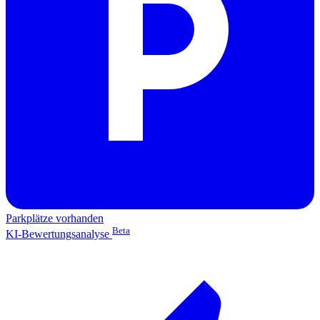
Parkplätze vorhanden
Beta
KI-Bewertungsanalyse