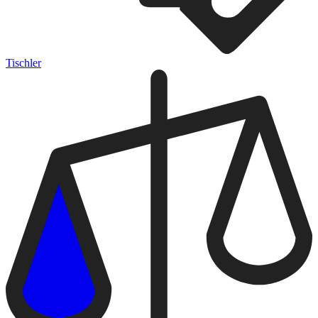
Tischler