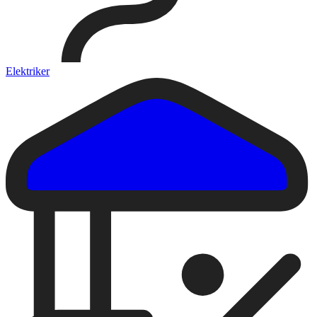
Elektriker