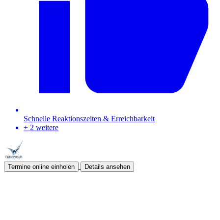
Schnelle Reaktionszeiten & Erreichbarkeit
+ 2 weitere
Termine online einholen
Details ansehen