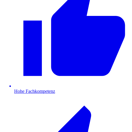
Hohe Fachkompetenz