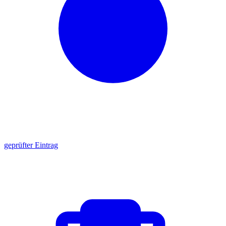
geprüfter Eintrag