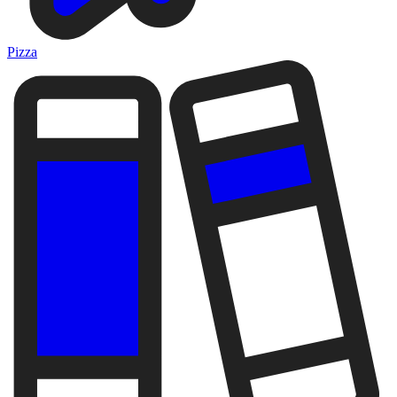
Pizza