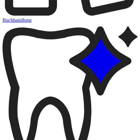
Buchhandlung