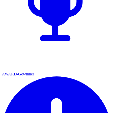
AWARD-Gewinner