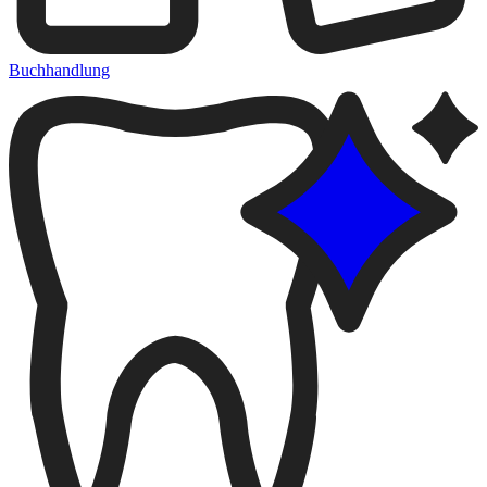
Buchhandlung