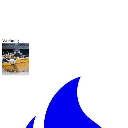
Werbung