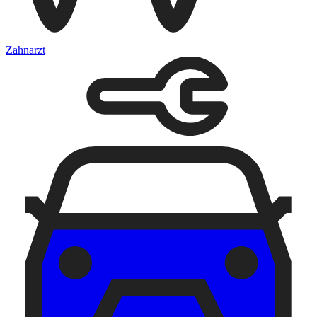
Zahnarzt