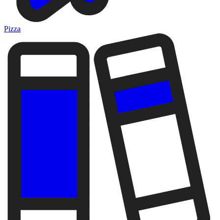
Pizza