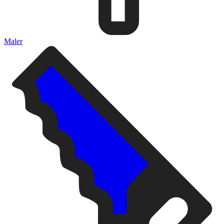
Maler