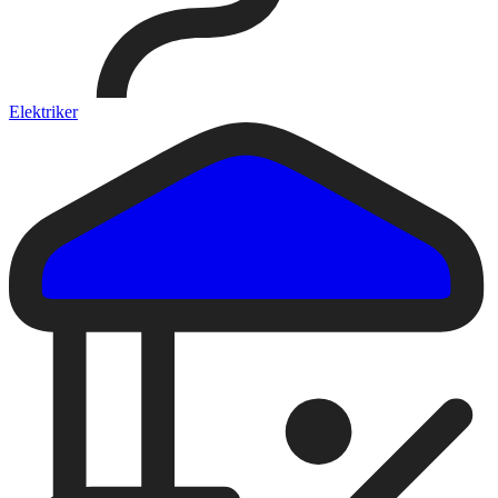
Elektriker