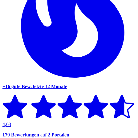
+16 gute Bew.
letzte 12 Monate
4,63
179 Bewertungen
auf
2 Portalen