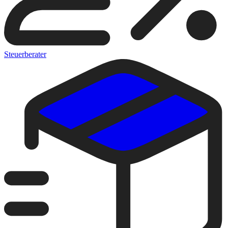
Steuerberater