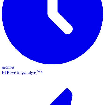
geöffnet
Beta
KI-Bewertungsanalyse