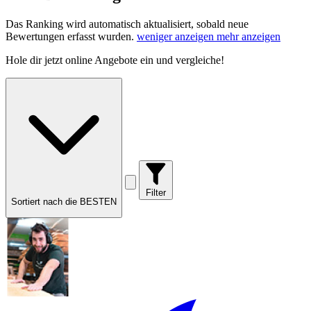
Das Ranking wird automatisch aktualisiert, sobald neue
Bewertungen erfasst wurden.
weniger anzeigen
mehr anzeigen
Hole dir
jetzt online Angebote
ein und vergleiche!
Filter
Sortiert nach die BESTEN