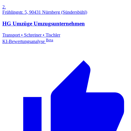
2.
Frühlingstr. 5, 90431 Nürnberg (Sündersbühl)
HG Umzüge Umzugsunternehmen
Transport
•
Schreiner
•
Tischler
Beta
KI-Bewertungsanalyse