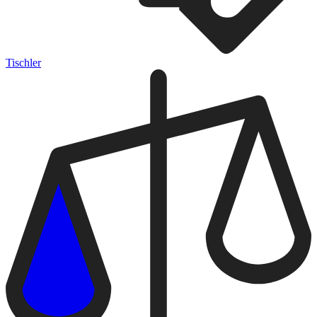
Tischler