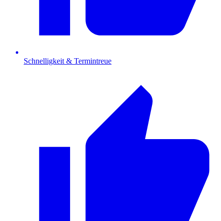
Schnelligkeit & Termintreue