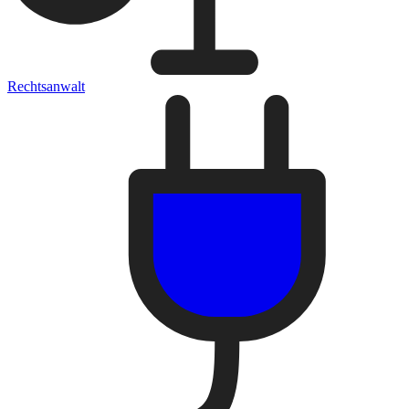
Rechtsanwalt