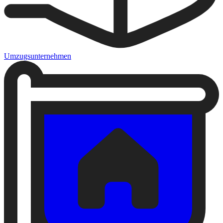
Umzugsunternehmen