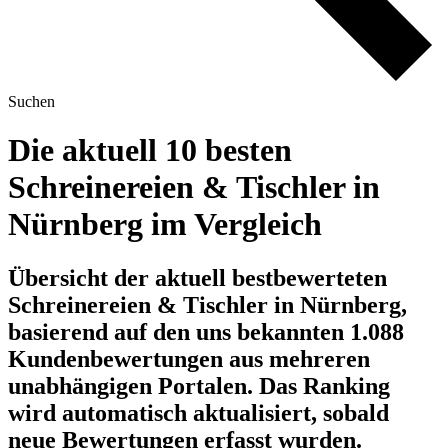
Suchen
Die aktuell 10 besten
Schreinereien & Tischler in
Nürnberg im Vergleich
Übersicht der aktuell bestbewerteten
Schreinereien & Tischler in Nürnberg,
basierend auf den uns bekannten 1.088
Kundenbewertungen aus mehreren
unabhängigen Portalen.
Das Ranking
wird automatisch aktualisiert, sobald
neue Bewertungen erfasst wurden.