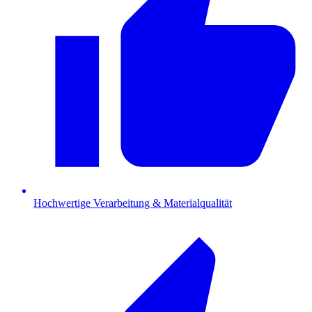
Hochwertige Verarbeitung & Materialqualität