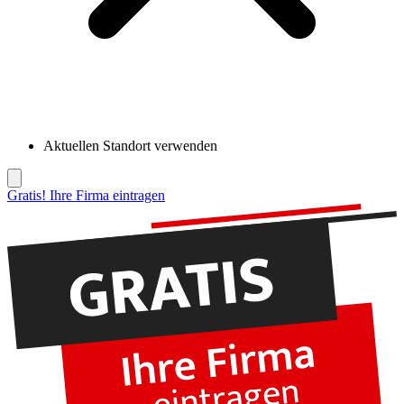
Aktuellen Standort verwenden
Gratis! Ihre Firma eintragen