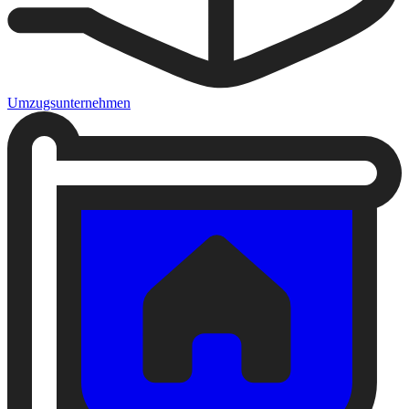
Umzugsunternehmen