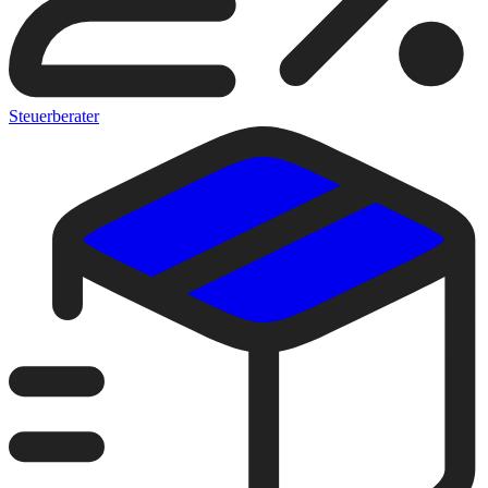
Steuerberater