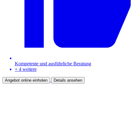
Kompetente und ausführliche Beratung
+ 4 weitere
Angebot online einholen
Details ansehen