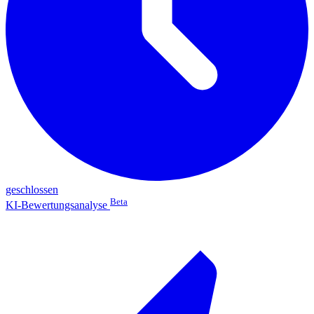
geschlossen
Beta
KI-Bewertungsanalyse