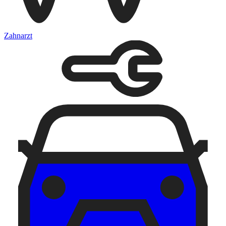
Zahnarzt