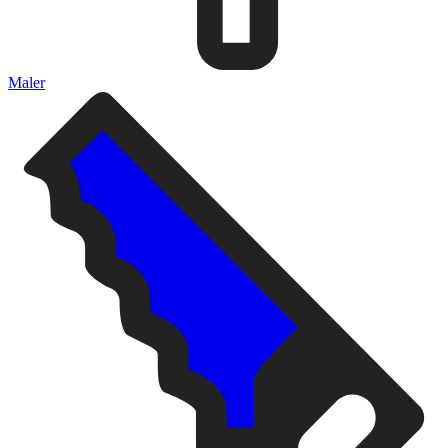
Maler