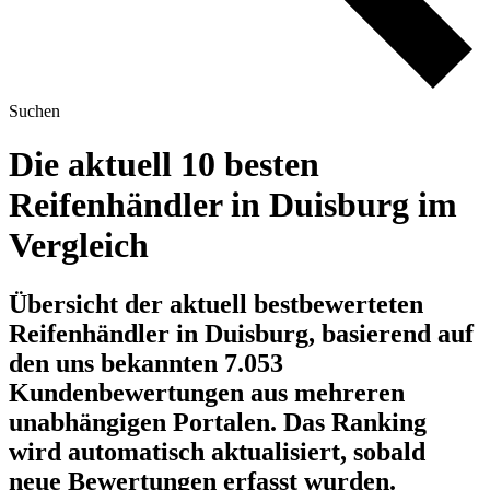
Suchen
Die aktuell 10 besten
Reifenhändler in Duisburg im
Vergleich
Übersicht der aktuell bestbewerteten
Reifenhändler in Duisburg, basierend auf
den uns bekannten 7.053
Kundenbewertungen aus mehreren
unabhängigen Portalen.
Das Ranking
wird automatisch aktualisiert, sobald
neue Bewertungen erfasst wurden.