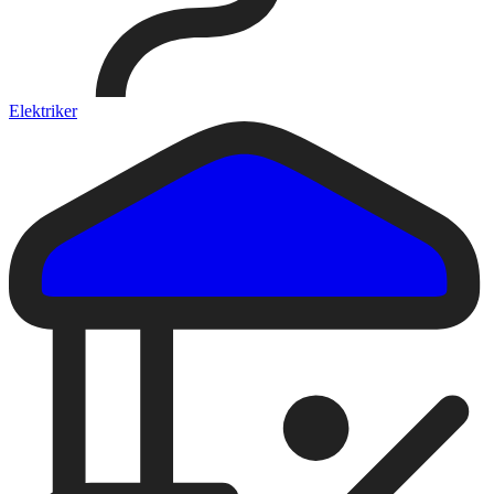
Elektriker