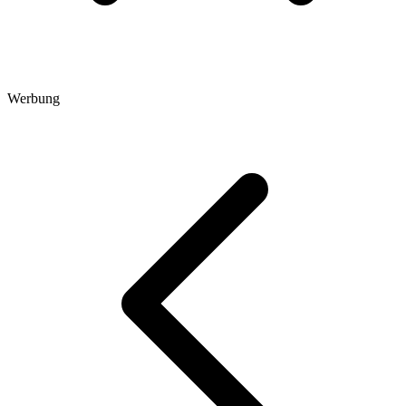
Werbung