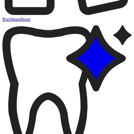
Buchhandlung