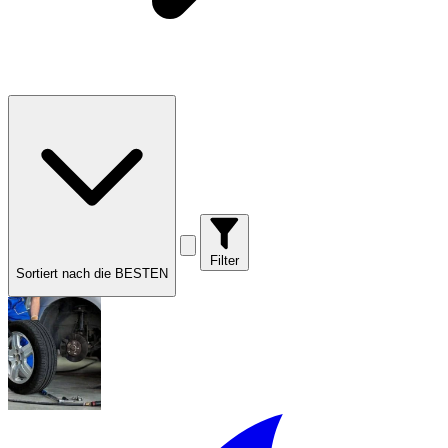
Filter
Sortiert nach die BESTEN