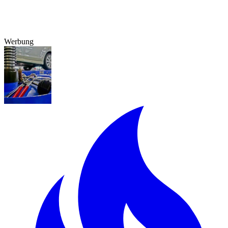
Werbung