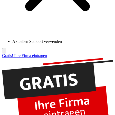
Aktuellen Standort verwenden
Gratis! Ihre Firma eintragen