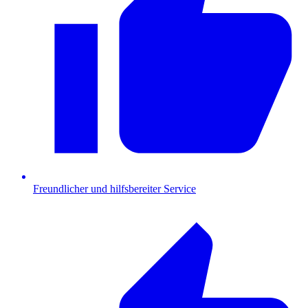
Freundlicher und hilfsbereiter Service