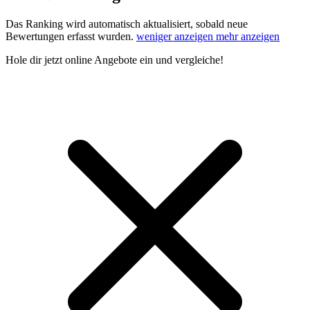
Das Ranking wird automatisch aktualisiert, sobald neue
Bewertungen erfasst wurden.
weniger anzeigen
mehr anzeigen
Hole dir
jetzt online Angebote
ein und vergleiche!