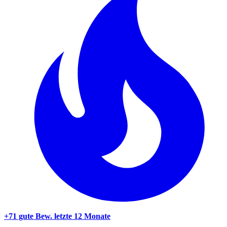
+71 gute Bew.
letzte 12 Monate