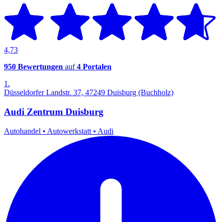
4,73
950 Bewertungen
auf
4 Portalen
1.
Düsseldorfer Landstr. 37, 47249 Duisburg (Buchholz)
Audi Zentrum Duisburg
Autohandel
•
Autowerkstatt
•
Audi