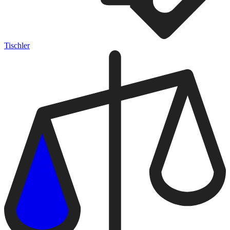
Tischler