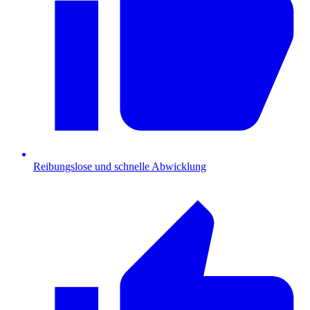
Reibungslose und schnelle Abwicklung