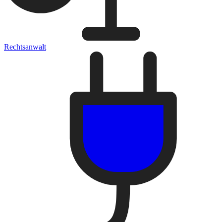
Rechtsanwalt