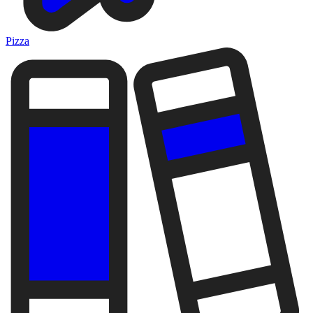
Pizza