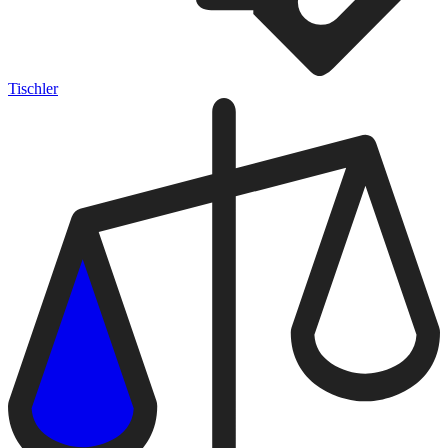
Tischler