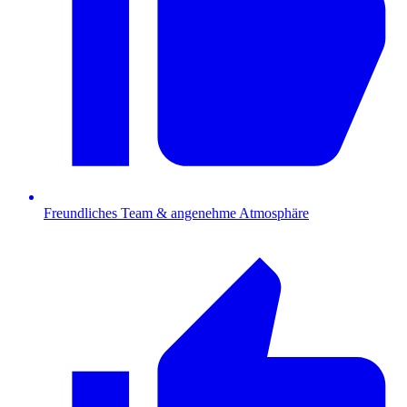
Freundliches Team & angenehme Atmosphäre