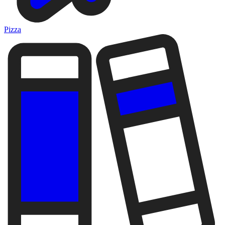
Pizza