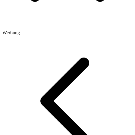
Werbung