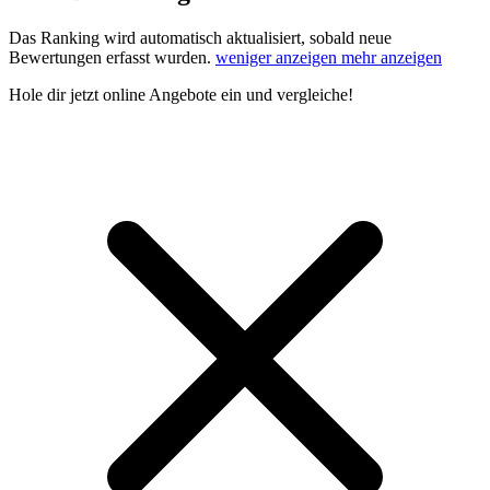
Das Ranking wird automatisch aktualisiert, sobald neue
Bewertungen erfasst wurden.
weniger anzeigen
mehr anzeigen
Hole dir
jetzt online Angebote
ein und vergleiche!