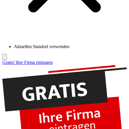
Aktuellen Standort verwenden
Gratis! Ihre Firma eintragen