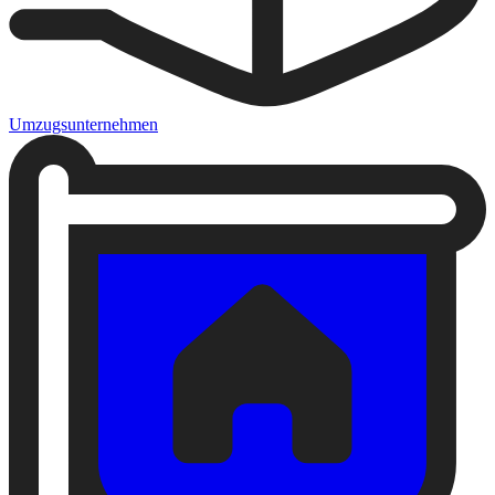
Umzugsunternehmen