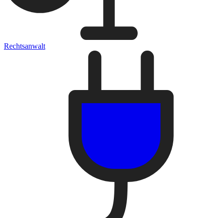
Rechtsanwalt