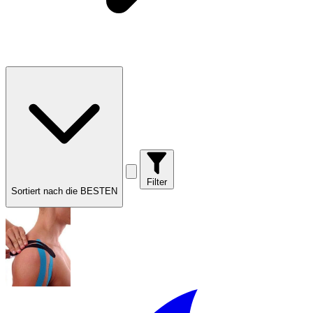
Filter
Sortiert nach die BESTEN