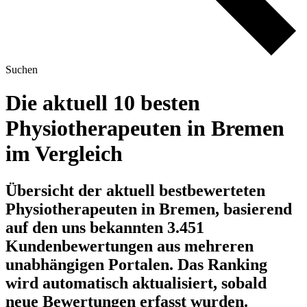
Suchen
Die aktuell 10 besten
Physiotherapeuten in Bremen
im Vergleich
Übersicht der aktuell bestbewerteten
Physiotherapeuten in Bremen, basierend
auf den uns bekannten 3.451
Kundenbewertungen aus mehreren
unabhängigen Portalen.
Das Ranking
wird automatisch aktualisiert, sobald
neue Bewertungen erfasst wurden.