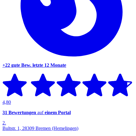
+22 gute Bew.
letzte 12 Monate
4,80
31 Bewertungen
auf
einem Portal
2.
Bultstr. 1, 28309 Bremen (Hemelingen)