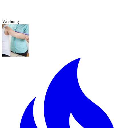
Werbung