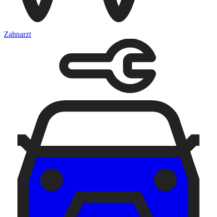
Zahnarzt