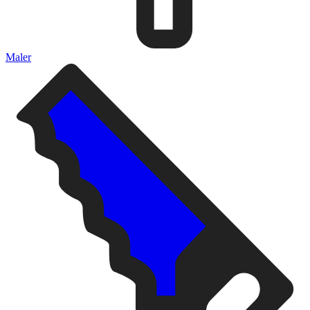
Maler