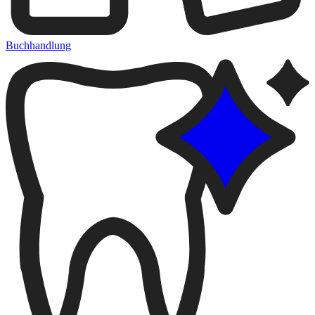
Buchhandlung