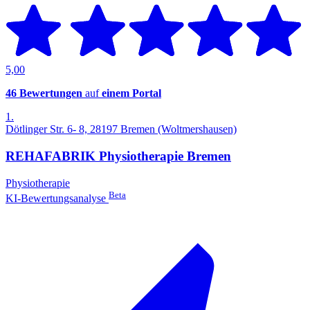
5,00
46 Bewertungen
auf
einem Portal
1.
Dötlinger Str. 6- 8, 28197 Bremen (Woltmershausen)
REHAFABRIK Physiotherapie Bremen
Physiotherapie
Beta
KI-Bewertungsanalyse