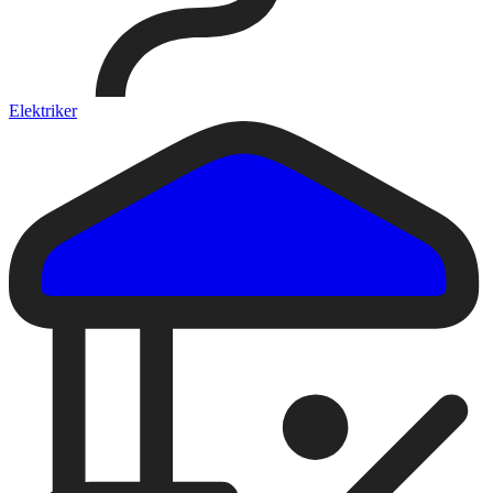
Elektriker