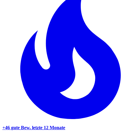
+46 gute Bew.
letzte 12 Monate