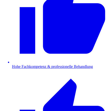
Hohe Fachkompetenz & professionelle Behandlung