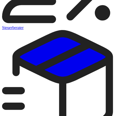
Steuerberater