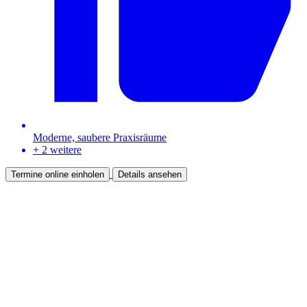
Moderne, saubere Praxisräume
+ 2 weitere
Termine online einholen
Details ansehen