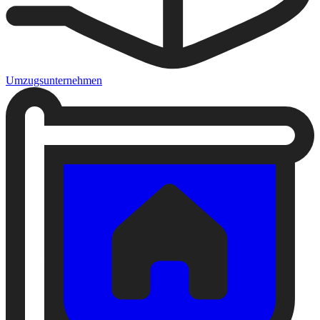
Umzugsunternehmen