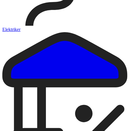
Elektriker