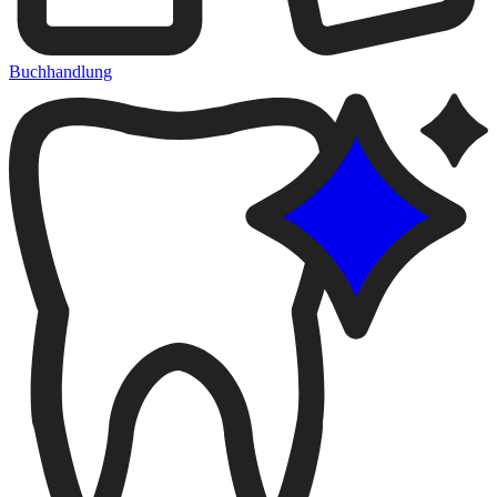
Buchhandlung