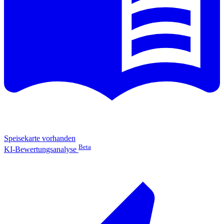
Speisekarte vorhanden
Beta
KI-Bewertungsanalyse