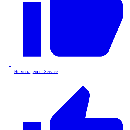
Hervorragender Service