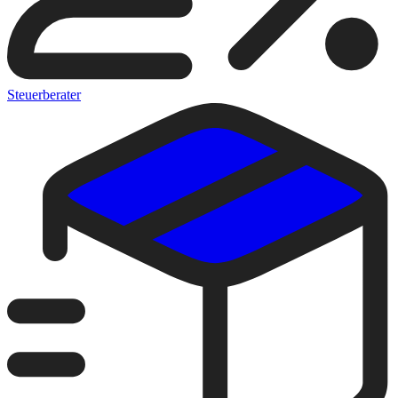
Steuerberater