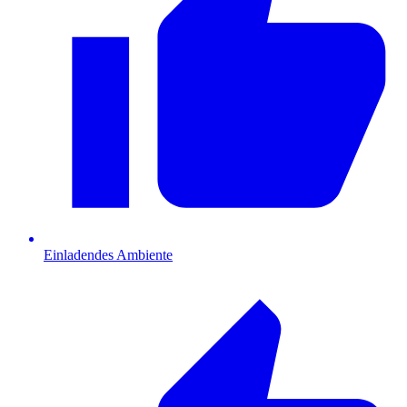
Einladendes Ambiente