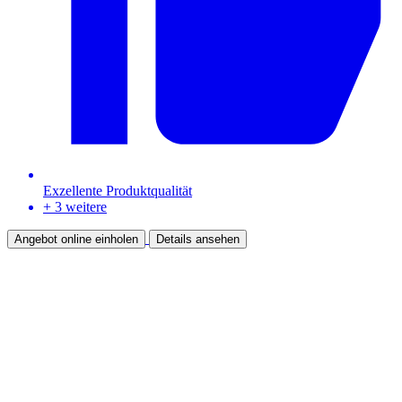
Exzellente Produktqualität
+ 3 weitere
Angebot online einholen
Details ansehen