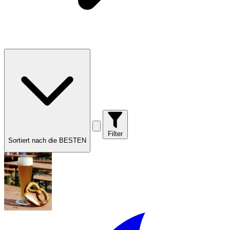
Filter
Sortiert nach die BESTEN