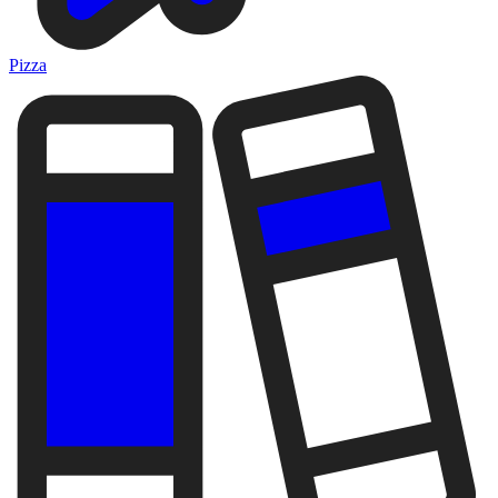
Pizza