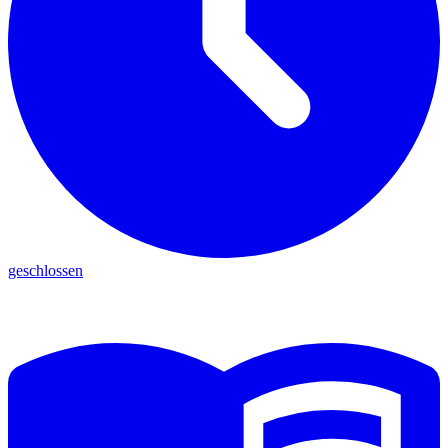
geschlossen