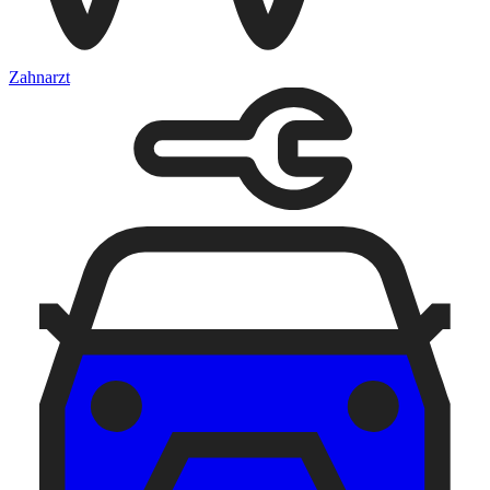
Zahnarzt