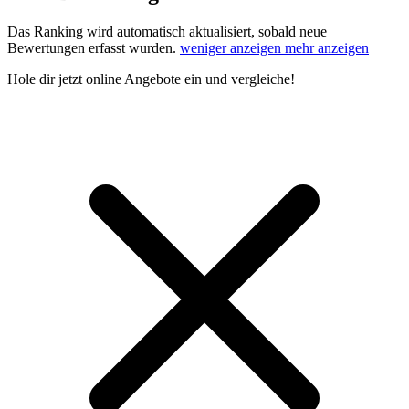
Das Ranking wird automatisch aktualisiert, sobald neue
Bewertungen erfasst wurden.
weniger anzeigen
mehr anzeigen
Hole dir
jetzt online Angebote
ein und vergleiche!