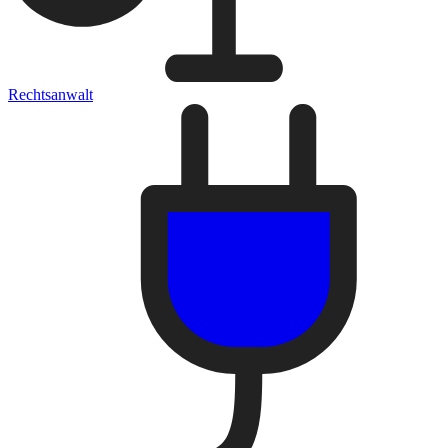
Rechtsanwalt