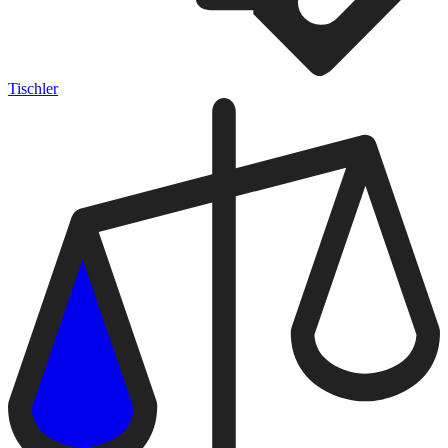
Tischler