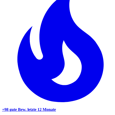
+98 gute Bew.
letzte 12 Monate