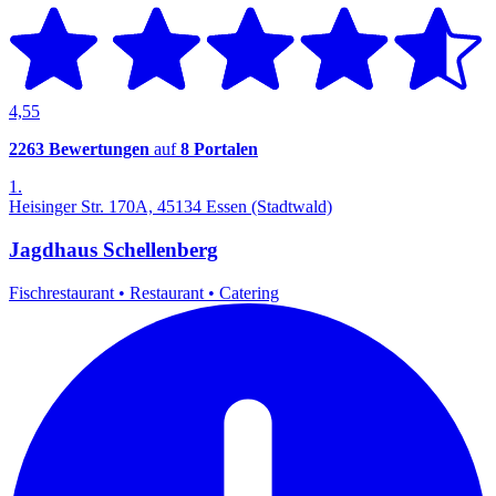
4,55
2263 Bewertungen
auf
8 Portalen
1.
Heisinger Str. 170A, 45134 Essen (Stadtwald)
Jagdhaus Schellenberg
Fischrestaurant
•
Restaurant
•
Catering