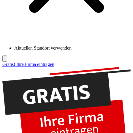
Aktuellen Standort verwenden
Gratis! Ihre Firma eintragen