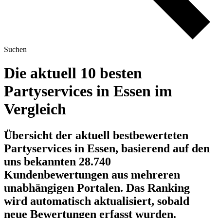
Suchen
Die aktuell 10 besten
Partyservices in Essen im
Vergleich
Übersicht der aktuell bestbewerteten
Partyservices in Essen, basierend auf den
uns bekannten 28.740
Kundenbewertungen aus mehreren
unabhängigen Portalen.
Das Ranking
wird automatisch aktualisiert, sobald
neue Bewertungen erfasst wurden.