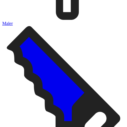
Maler