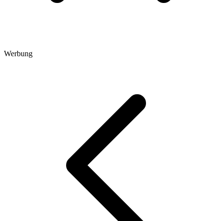
Werbung